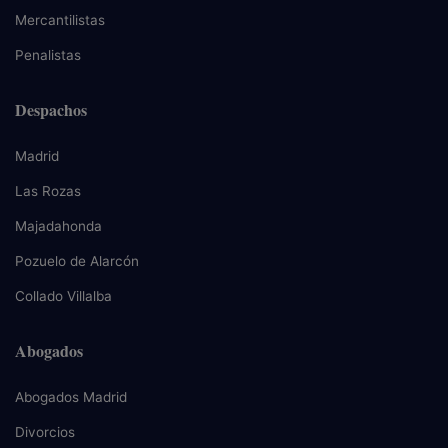
Mercantilistas
Penalistas
Despachos
Madrid
Las Rozas
Majadahonda
Pozuelo de Alarcón
Collado Villalba
Abogados
Abogados Madrid
Divorcios