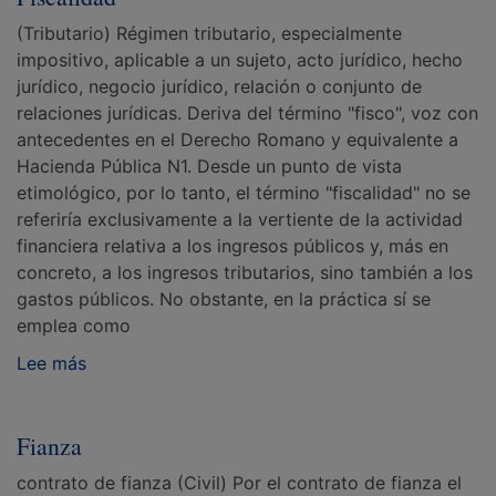
(Tributario) Régimen tributario, especialmente
impositivo, aplicable a un sujeto, acto jurídico, hecho
jurídico, negocio jurídico, relación o conjunto de
relaciones jurídicas. Deriva del término "fisco", voz con
antecedentes en el Derecho Romano y equivalente a
Hacienda Pública N1. Desde un punto de vista
etimológico, por lo tanto, el término "fiscalidad" no se
referiría exclusivamente a la vertiente de la actividad
financiera relativa a los ingresos públicos y, más en
concreto, a los ingresos tributarios, sino también a los
gastos públicos. No obstante, en la práctica sí se
emplea como
Lee más
Fianza
contrato de fianza (Civil) Por el contrato de fianza el