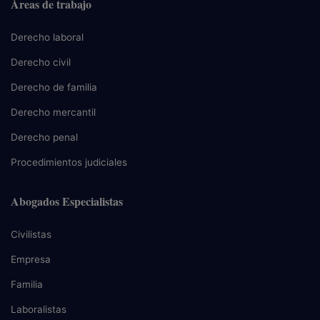
Áreas de trabajo
Derecho laboral
Derecho civil
Derecho de familia
Derecho mercantil
Derecho penal
Procedimientos judiciales
Abogados Especialistas
Civilistas
Empresa
Familia
Laboralistas