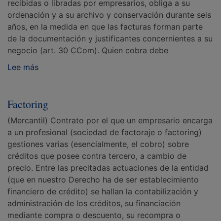
recibidas o libradas por empresarios, obliga a su
ordenación y a su archivo y conservación durante seis
años, en la medida en que las facturas forman parte
de la documentación y justificantes concernientes a su
negocio (art. 30 CCom). Quien cobra debe
Lee más
Factoring
(Mercantil) Contrato por el que un empresario encarga
a un profesional (sociedad de factoraje o factoring)
gestiones varias (esencialmente, el cobro) sobre
créditos que posee contra tercero, a cambio de
precio. Entre las precitadas actuaciones de la entidad
(que en nuestro Derecho ha de ser establecimiento
financiero de crédito) se hallan la contabilización y
administración de los créditos, su financiación
mediante compra o descuento, su recompra o