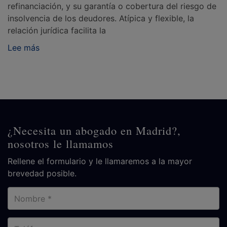
refinanciación, y su garantía o cobertura del riesgo de
insolvencia de los deudores. Atípica y flexible, la
relación jurídica facilita la
Lee más
¿Necesita un abogado en Madrid?,
nosotros le llamamos
Rellene el formulario y le llamaremos a la mayor
brevedad posible.
Nombre
Teléfono