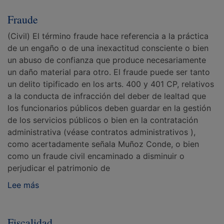
Fraude
(Civil) El término fraude hace referencia a la práctica
de un engaño o de una inexactitud consciente o bien
un abuso de confianza que produce necesariamente
un daño material para otro. El fraude puede ser tanto
un delito tipificado en los arts. 400 y 401 CP, relativos
a la conducta de infracción del deber de lealtad que
los funcionarios públicos deben guardar en la gestión
de los servicios públicos o bien en la contratación
administrativa (véase contratos administrativos ),
como acertadamente señala Muñoz Conde, o bien
como un fraude civil encaminado a disminuir o
perjudicar el patrimonio de
Lee más
Fiscalidad