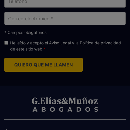
Correo
electrónico
* Campos obligatorios
He leído y acepto el
Aviso Legal
y la
Política de privacidad
de este sitio web
QUIERO QUE ME LLAMEN