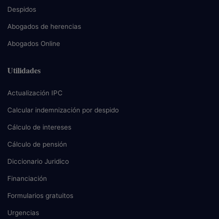
Despidos
Abogados de herencias
Abogados Online
Utilidades
Actualización IPC
Calcular indemnización por despido
Cálculo de intereses
Cálculo de pensión
Diccionario Juridico
Financiación
Formularios gratuitos
Urgencias