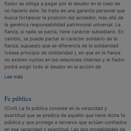
fiador se obliga a pagar por el deudor en el caso de
no hacerlo éste. Se trata de una garantía personal que
busca fortalecer la posición del acreedor, más allá de
la genérica responsabilidad patrimonial universal. La
fianza, si nada se pacta, tiene carácter subsidiario. En
cambio, se puede pactar el carácter solidario de la
fianza, supuesto que se diferencia de la solidaridad
(véase principio de solidaridad ), en que en la fianza
no existen cuotas en las relaciones internas y el fiador
podrá exigir todo al deudor en la acción de
Lee más
Fe pública
(Civil) La fe pública consiste en la veracidad y
exactitud que se predica de aquéllo que tiene dicha fe
pública y que protege a terceros que actúan confiados
en esa veracidad y exactitud. Las dos modalidades de