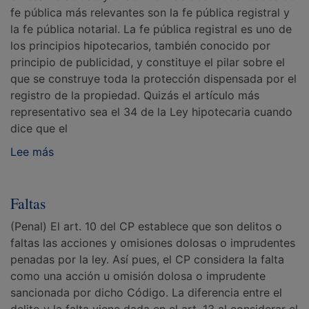
fe pública más relevantes son la fe pública registral y
la fe pública notarial. La fe pública registral es uno de
los principios hipotecarios, también conocido por
principio de publicidad, y constituye el pilar sobre el
que se construye toda la protección dispensada por el
registro de la propiedad. Quizás el artículo más
representativo sea el 34 de la Ley hipotecaria cuando
dice que el
Lee más
Faltas
(Penal) El art. 10 del CP establece que son delitos o
faltas las acciones y omisiones dolosas o imprudentes
penadas por la ley. Así pues, el CP considera la falta
como una acción u omisión dolosa o imprudente
sancionada por dicho Código. La diferencia entre el