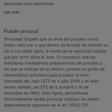
empresas cuyo patrimonio
Lee más
Fraude procesal
(Procesal) Engaño que se sirve del proceso como
medio vehicular o que dentro de él trata de obtener un
lucro con daño ajeno, a través de la resolución injusta
que por error dicta el Juez. Es necesario que las
maniobras fraudulentas preparatorias del proceso y
las que se realicen en su ámbito, posean un grado de
verosimilitud suficiente para producir el error
razonable del Juez (STS de 4 julio 2006 y en este
mismo sentido, las STS de 5 octubre y 19 de
diciembre de 1981). Esta figura, denominada
doctrinalmente estafa procesal (subtipo de estafa
especialmente agravado en el art. 250,2 CP)