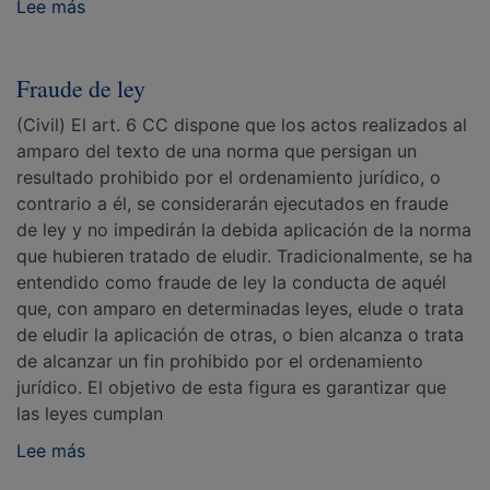
Lee más
Fraude de ley
(Civil) El art. 6 CC dispone que los actos realizados al
amparo del texto de una norma que persigan un
resultado prohibido por el ordenamiento jurídico, o
contrario a él, se considerarán ejecutados en fraude
de ley y no impedirán la debida aplicación de la norma
que hubieren tratado de eludir. Tradicionalmente, se ha
entendido como fraude de ley la conducta de aquél
que, con amparo en determinadas leyes, elude o trata
de eludir la aplicación de otras, o bien alcanza o trata
de alcanzar un fin prohibido por el ordenamiento
jurídico. El objetivo de esta figura es garantizar que
las leyes cumplan
Lee más