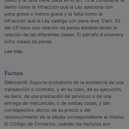
delito y la falta viene dada en el art. 13 al considerar el
delito como la infracción que la Ley sanciona con
pena grave o menos grave y la falta como la
infracción que la Ley castiga con pena leve. Elart. 33
del CP hace una relación de penas estableciendo la
relación de las diferentes clases. El párrafo 4 enumera
ocho clases de penas
Lee más
Factura
(Mercantil) Soporte probatorio de la existencia de una
transacción o contrato, y en su caso, de su ejecución,
es decir, de una prestación de servicios o de una
entrega de mercancías, o de ambas cosas, y del
correspectivo abono de su precio o del
reconocimiento de la deuda correspondiente al mismo.
El Código de Comercio, cuando las facturas son