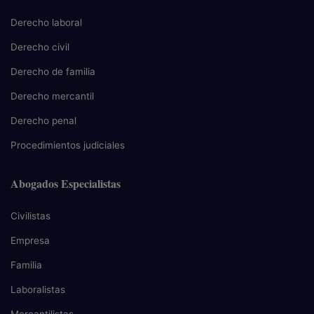
Derecho laboral
Derecho civil
Derecho de familia
Derecho mercantil
Derecho penal
Procedimientos judiciales
Abogados Especialistas
Civilistas
Empresa
Familia
Laboralistas