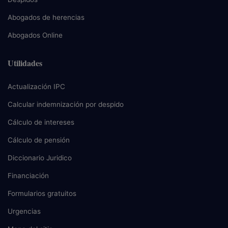
Abogados de herencias
Abogados Online
Utilidades
Actualización IPC
Calcular indemnización por despido
Cálculo de intereses
Cálculo de pensión
Diccionario Juridico
Financiación
Formularios gratuitos
Urgencias