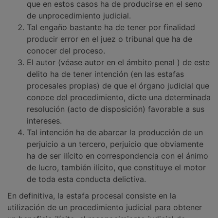
que en estos casos ha de producirse en el seno
de unprocedimiento judicial.
Tal engaño bastante ha de tener por finalidad
producir error en el juez o tribunal que ha de
conocer del proceso.
El autor (véase autor en el ámbito penal ) de este
delito ha de tener intención (en las estafas
procesales propias) de que el órgano judicial que
conoce del procedimiento, dicte una determinada
resolución (acto de disposición) favorable a sus
intereses.
Tal intención ha de abarcar la producción de un
perjuicio a un tercero, perjuicio que obviamente
ha de ser ilícito en correspondencia con el ánimo
de lucro, también ilícito, que constituye el motor
de toda esta conducta delictiva.
En definitiva, la estafa procesal consiste en la
utilización de un procedimiento judicial para obtener