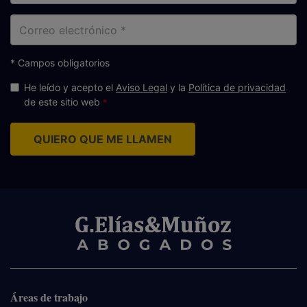
Correo
electrónico
* Campos obligatorios
He leído y acepto el
Aviso Legal
y la
Política de privacidad
de este sitio web
QUIERO QUE ME LLAMEN
Áreas de trabajo