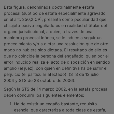
Esta figura, denominada doctrinalmente estafa
procesal (subtipo de estafa especialmente agravado
en el art. 250,2 CP), presenta como peculiaridad que
el sujeto pasivo engañado es en realidad el titular del
órgano jurisdiccional, a quien, a través de una
maniobra procesal idónea, se le induce a seguir un
procedimiento y/o a dictar una resolución que de otro
modo no hubiera sido dictada. El resultado de ello es
que no coincide la persona del engañado, quien por el
error inducido realiza el acto de disposición en sentido
amplio (el juez), con quien en definitiva ha de sufrir el
perjuicio (el particular afectado). (STS de 12 julio
2004 y STS de 23 octubre de 2006).
Según la STS de 14 marzo 2002, en la estafa procesal
deben concurrir los siguientes elementos:
Ha de existir un engaño bastante, requisito
esencial que caracteriza a toda clase de estafa,