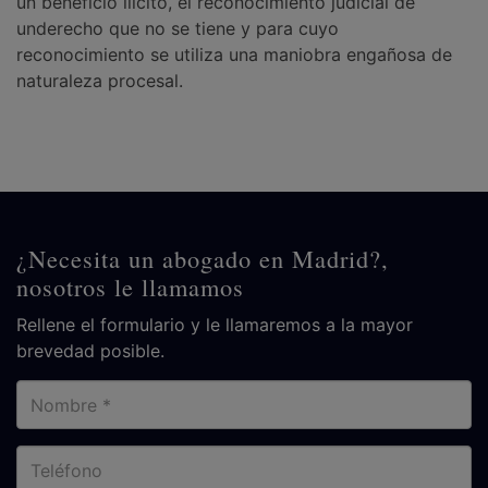
un beneficio ilícito, el reconocimiento judicial de
underecho que no se tiene y para cuyo
reconocimiento se utiliza una maniobra engañosa de
naturaleza procesal.
¿Necesita un abogado en Madrid?,
nosotros le llamamos
Rellene el formulario y le llamaremos a la mayor
brevedad posible.
Nombre
Teléfono