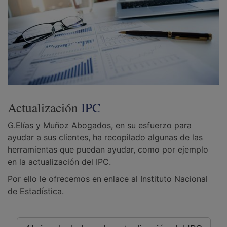
Actualización
IPC
G.Elías y Muñoz Abogados, en su esfuerzo para
ayudar a sus clientes, ha recopilado algunas de las
herramientas que puedan ayudar, como por ejemplo
en la actualización del IPC.
Por ello le ofrecemos en enlace al Instituto Nacional
de Estadística.