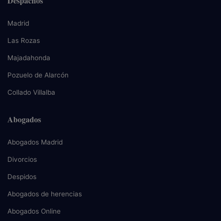
Despachos
Madrid
Las Rozas
Majadahonda
Pozuelo de Alarcón
Collado Villalba
Abogados
Abogados Madrid
Divorcios
Despidos
Abogados de herencias
Abogados Online