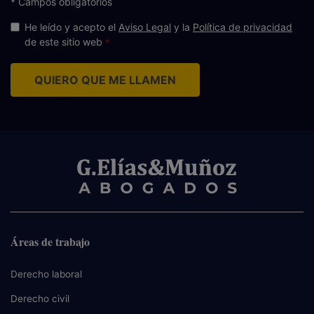
* Campos obligatorios
He leído y acepto el
Aviso Legal
y la
Política de privacidad
de este sitio web
QUIERO QUE ME LLAMEN
Áreas de trabajo
Derecho laboral
Derecho civil