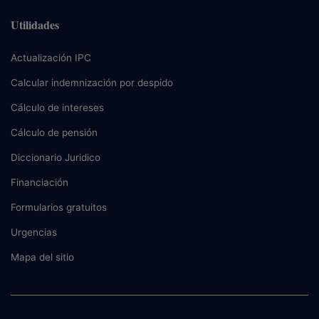
Utilidades
Actualización IPC
Calcular indemnización por despido
Cálculo de intereses
Cálculo de pensión
Diccionario Juridico
Financiación
Formularios gratuitos
Urgencias
Mapa del sitio