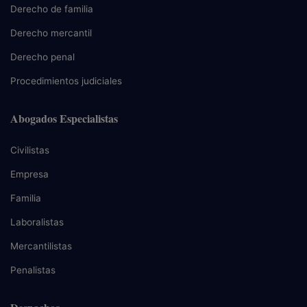
Derecho de familia
Derecho mercantil
Derecho penal
Procedimientos judiciales
Abogados Especialistas
Civilistas
Empresa
Familia
Laboralistas
Mercantilistas
Penalistas