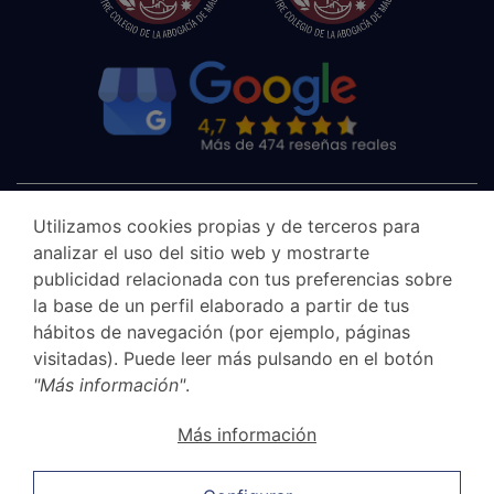
Utilizamos cookies propias y de terceros para
analizar el uso del sitio web y mostrarte
publicidad relacionada con tus preferencias sobre
la base de un perfil elaborado a partir de tus
hábitos de navegación (por ejemplo, páginas
visitadas). Puede leer más pulsando en el botón
"Más información"
.
Aviso legal
Más información
Canal Ético
Política de privacidad