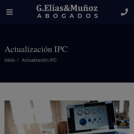
Alternar
navegación
Actualización IPC
Inicio
Actualización IPC