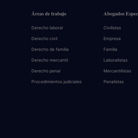
Áreas de trabajo
Abogados Especi
Derecho laboral
Civilistas
Derecho civil
Empresa
Derecho de familia
Familia
Derecho mercantil
Laboralistas
Derecho penal
Mercantilistas
Procedimientos judiciales
Penalistas