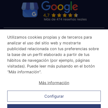
Utilizamos cookies propias y de terceros para
analizar el uso del sitio web y mostrarte
publicidad relacionada con tus preferencias sobre
la base de un perfil elaborado a partir de tus
hábitos de navegación (por ejemplo, páginas
visitadas). Puede leer más pulsando en el botón
"Más información"
.
Aviso legal
Más información
Canal Ético
Política de privacidad
Configurar
Política de cookies
Política de ventas y cancelación