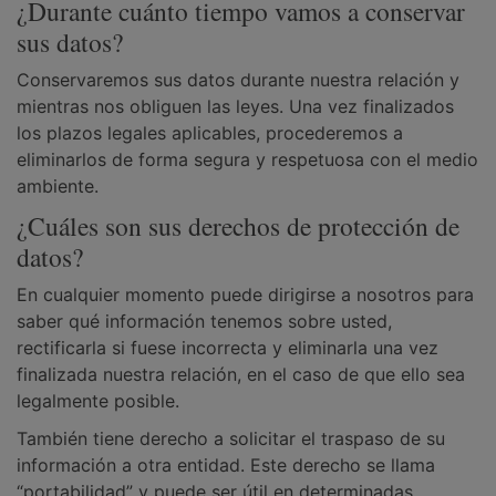
¿Durante cuánto tiempo vamos a conservar
sus datos?
Conservaremos sus datos durante nuestra relación y
mientras nos obliguen las leyes. Una vez finalizados
los plazos legales aplicables, procederemos a
eliminarlos de forma segura y respetuosa con el medio
ambiente.
¿Cuáles son sus derechos de protección de
datos?
En cualquier momento puede dirigirse a nosotros para
saber qué información tenemos sobre usted,
rectificarla si fuese incorrecta y eliminarla una vez
finalizada nuestra relación, en el caso de que ello sea
legalmente posible.
También tiene derecho a solicitar el traspaso de su
información a otra entidad. Este derecho se llama
“portabilidad” y puede ser útil en determinadas