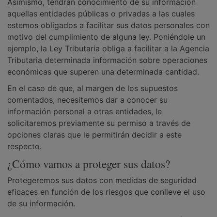
Asimismo, tendrán conocimiento de su información
aquellas entidades públicas o privadas a las cuales
estemos obligados a facilitar sus datos personales con
motivo del cumplimiento de alguna ley. Poniéndole un
ejemplo, la Ley Tributaria obliga a facilitar a la Agencia
Tributaria determinada información sobre operaciones
económicas que superen una determinada cantidad.
En el caso de que, al margen de los supuestos
comentados, necesitemos dar a conocer su
información personal a otras entidades, le
solicitaremos previamente su permiso a través de
opciones claras que le permitirán decidir a este
respecto.
¿Cómo vamos a proteger sus datos?
Protegeremos sus datos con medidas de seguridad
eficaces en función de los riesgos que conlleve el uso
de su información.