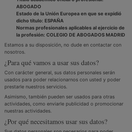
ABOGADO
Estado de la Unión Europea en que se expidió
dicho título: ESPAÑA
Normas profesionales aplicables al ejercicio de
la profesión: COLEGIO DE ABOGADOS MADRID
Estamos a su disposición, no dude en contactar con
nosotros.
¿Para qué vamos a usar sus datos?
Con carácter general, sus datos personales serán
usados para poder relacionarnos con usted y poder
prestarle nuestros servicios.
Asimismo, también pueden ser usados para otras
actividades, como enviarle publicidad o promocionar
nuestras actividades.
¿Por qué necesitamos usar sus datos?
Sus datos personales son necesarios para poder