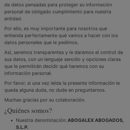
de datos pensadas para proteger su información
personal de obligado cumplimiento para nuestra
entidad.
Por ello, es muy importante para nosotros que
entienda perfectamente qué vamos a hacer con los
datos personales que le pedimos.
Así, seremos transparentes y le daremos el control de
sus datos, con un lenguaje sencillo y opciones claras
que le permitirán decidir qué haremos con su
información personal.
Por favor, si una vez leída la presente información le
queda alguna duda, no dude en preguntarnos.
Muchas gracias por su colaboración.
¿Quiénes somos?
Nuestra denominación:
ABOGALEX ABOGADOS,
S.L.P.