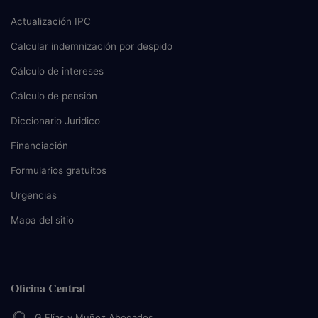
Actualización IPC
Calcular indemnización por despido
Cálculo de intereses
Cálculo de pensión
Diccionario Juridico
Financiación
Formularios gratuitos
Urgencias
Mapa del sitio
Oficina Central
G.Elías y Muñoz Abogados