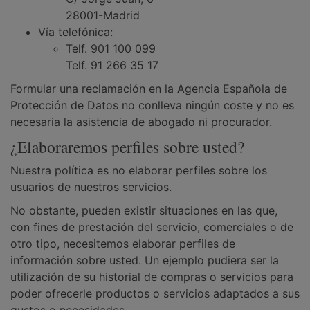
28001-Madrid
Vía telefónica:
Telf. 901 100 099
Telf. 91 266 35 17
Formular una reclamación en la Agencia Española de
Protección de Datos no conlleva ningún coste y no es
necesaria la asistencia de abogado ni procurador.
¿Elaboraremos perfiles sobre usted?
Nuestra política es no elaborar perfiles sobre los
usuarios de nuestros servicios.
No obstante, pueden existir situaciones en las que,
con fines de prestación del servicio, comerciales o de
otro tipo, necesitemos elaborar perfiles de
información sobre usted. Un ejemplo pudiera ser la
utilización de su historial de compras o servicios para
poder ofrecerle productos o servicios adaptados a sus