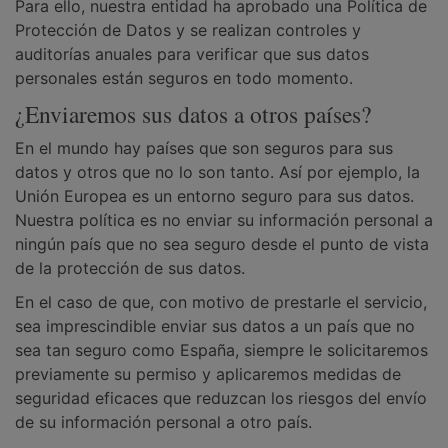
Para ello, nuestra entidad ha aprobado una Política de
Protección de Datos y se realizan controles y
auditorías anuales para verificar que sus datos
personales están seguros en todo momento.
¿Enviaremos sus datos a otros países?
En el mundo hay países que son seguros para sus
datos y otros que no lo son tanto. Así por ejemplo, la
Unión Europea es un entorno seguro para sus datos.
Nuestra política es no enviar su información personal a
ningún país que no sea seguro desde el punto de vista
de la protección de sus datos.
En el caso de que, con motivo de prestarle el servicio,
sea imprescindible enviar sus datos a un país que no
sea tan seguro como España, siempre le solicitaremos
previamente su permiso y aplicaremos medidas de
seguridad eficaces que reduzcan los riesgos del envío
de su información personal a otro país.