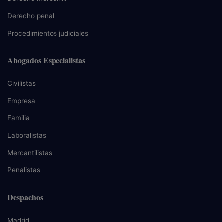
Derecho penal
Procedimientos judiciales
Abogados Especialistas
Civilistas
Empresa
Familia
Laboralistas
Mercantilistas
Penalistas
Despachos
Madrid