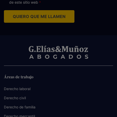
de este sitio web
QUIERO QUE ME LLAMEN
Áreas de trabajo
Derecho laboral
Derecho civil
Derecho de familia
Derecho mercantil