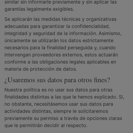
similar sin informarle previamente y sin aplicar las
garantías legalmente exigibles.
Se aplicarán las medidas técnicas y organizativas
adecuadas para garantizar la confidencialidad,
integridad y seguridad de la información. Asimismo,
únicamente se utilizarán los datos estrictamente
necesarios para la finalidad perseguida y, cuando
intervengan proveedores externos, estos actuarán
conforme a las obligaciones legales aplicables en
materia de protección de datos.
¿Usaremos sus datos para otros fines?
Nuestra política es no usar sus datos para otras
finalidades distintas a las que le hemos explicado. Si,
no obstante, necesitásemos usar sus datos para
actividades distintas, siempre le solicitaremos
previamente su permiso a través de opciones claras
que le permitirán decidir al respecto.