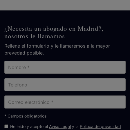
¿Necesita un abogado en Madrid?,
nosotros le llamamos
Rellene el formulario y le llamaremos a la mayor
brevedad posible.
Nombre
Teléfono
Correo
electrónico
* Campos obligatorios
He leído y acepto el
Aviso Legal
y la
Política de privacidad