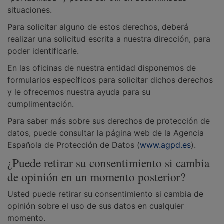
situaciones.
Para solicitar alguno de estos derechos, deberá
realizar una solicitud escrita a nuestra dirección, para
poder identificarle.
En las oficinas de nuestra entidad disponemos de
formularios específicos para solicitar dichos derechos
y le ofrecemos nuestra ayuda para su
cumplimentación.
Para saber más sobre sus derechos de protección de
datos, puede consultar la página web de la Agencia
Española de Protección de Datos (
www.agpd.es
).
¿Puede retirar su consentimiento si cambia
de opinión en un momento posterior?
Usted puede retirar su consentimiento si cambia de
opinión sobre el uso de sus datos en cualquier
momento.