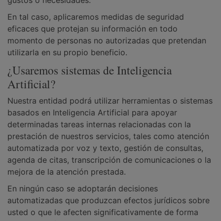
gustos o necesidades.
En tal caso, aplicaremos medidas de seguridad
eficaces que protejan su información en todo
momento de personas no autorizadas que pretendan
utilizarla en su propio beneficio.
¿Usaremos sistemas de Inteligencia
Artificial?
Nuestra entidad podrá utilizar herramientas o sistemas
basados en Inteligencia Artificial para apoyar
determinadas tareas internas relacionadas con la
prestación de nuestros servicios, tales como atención
automatizada por voz y texto, gestión de consultas,
agenda de citas, transcripción de comunicaciones o la
mejora de la atención prestada.
En ningún caso se adoptarán decisiones
automatizadas que produzcan efectos jurídicos sobre
usted o que le afecten significativamente de forma