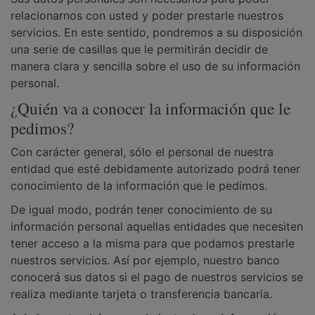
relacionarnos con usted y poder prestarle nuestros
servicios. En este sentido, pondremos a su disposición
una serie de casillas que le permitirán decidir de
manera clara y sencilla sobre el uso de su información
personal.
¿Quién va a conocer la información que le
pedimos?
Con carácter general, sólo el personal de nuestra
entidad que esté debidamente autorizado podrá tener
conocimiento de la información que le pedimos.
De igual modo, podrán tener conocimiento de su
información personal aquellas entidades que necesiten
tener acceso a la misma para que podamos prestarle
nuestros servicios. Así por ejemplo, nuestro banco
conocerá sus datos si el pago de nuestros servicios se
realiza mediante tarjeta o transferencia bancaria.