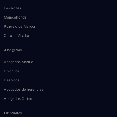
Las Rozas
Majadahonda
Pozuelo de Alarcón
Collado Villalba
Abogados
Abogados Madrid
Divorcios
Despidos
Abogados de herencias
Abogados Online
Utilidades