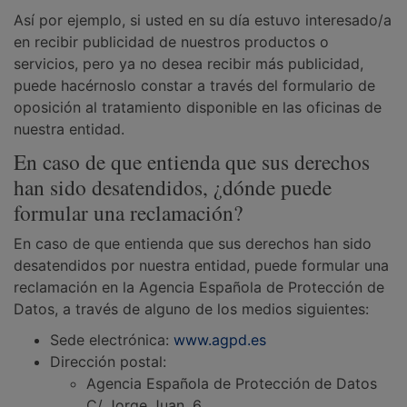
Así por ejemplo, si usted en su día estuvo interesado/a
en recibir publicidad de nuestros productos o
servicios, pero ya no desea recibir más publicidad,
puede hacérnoslo constar a través del formulario de
oposición al tratamiento disponible en las oficinas de
nuestra entidad.
En caso de que entienda que sus derechos
han sido desatendidos, ¿dónde puede
formular una reclamación?
En caso de que entienda que sus derechos han sido
desatendidos por nuestra entidad, puede formular una
reclamación en la Agencia Española de Protección de
Datos, a través de alguno de los medios siguientes:
Sede electrónica:
www.agpd.es
Dirección postal:
Agencia Española de Protección de Datos
C/ Jorge Juan, 6