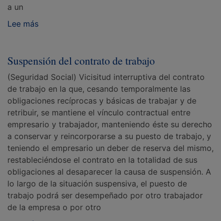
a un
Lee más
Suspensión del contrato de trabajo
(Seguridad Social) Vicisitud interruptiva del contrato
de trabajo en la que, cesando temporalmente las
obligaciones recíprocas y básicas de trabajar y de
retribuir, se mantiene el vínculo contractual entre
empresario y trabajador, manteniendo éste su derecho
a conservar y reincorporarse a su puesto de trabajo, y
teniendo el empresario un deber de reserva del mismo,
restableciéndose el contrato en la totalidad de sus
obligaciones al desaparecer la causa de suspensión. A
lo largo de la situación suspensiva, el puesto de
trabajo podrá ser desempeñado por otro trabajador
de la empresa o por otro