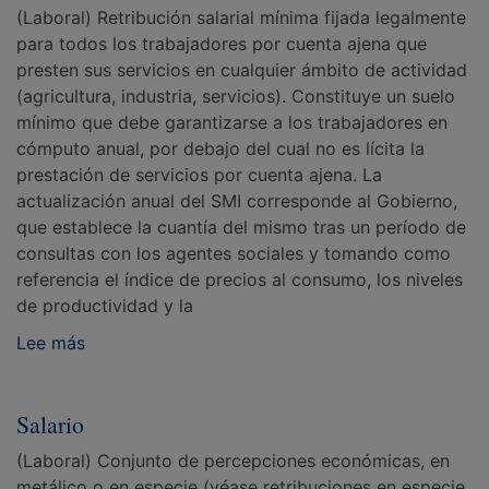
(Laboral) Retribución salarial mínima fijada legalmente
para todos los trabajadores por cuenta ajena que
presten sus servicios en cualquier ámbito de actividad
(agricultura, industria, servicios). Constituye un suelo
mínimo que debe garantizarse a los trabajadores en
cómputo anual, por debajo del cual no es lícita la
prestación de servicios por cuenta ajena. La
actualización anual del SMI corresponde al Gobierno,
que establece la cuantía del mismo tras un período de
consultas con los agentes sociales y tomando como
referencia el índice de precios al consumo, los niveles
de productividad y la
Lee más
Salario
(Laboral) Conjunto de percepciones económicas, en
metálico o en especie (véase retribuciones en especie