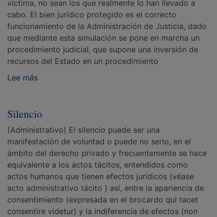
víctima, no sean los que realmente lo han llevado a
cabo. El bien jurídico protegido es el correcto
funcionamiento de la Administración de Justicia, dado
que mediante esta simulación se pone en marcha un
procedimiento judicial, que supone una inversión de
recursos del Estado en un procedimiento
Lee más
Silencio
(Administrativo) El silencio puede ser una
manifestación de voluntad o puede no serlo, en el
ámbito del derecho privado y frecuentemente se hace
equivalente a los actos tácitos, entendidos como
actos humanos que tienen efectos jurídicos (véase
acto administrativo tácito ) así, entre la apariencia de
consentimiento (expresada en el brocardo qui tacet
consentire videtur) y la indiferencia de efectos (non