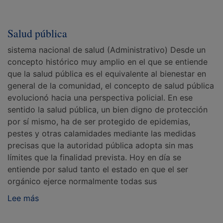
Salud pública
sistema nacional de salud (Administrativo) Desde un
concepto histórico muy amplio en el que se entiende
que la salud pública es el equivalente al bienestar en
general de la comunidad, el concepto de salud pública
evolucionó hacia una perspectiva policial. En ese
sentido la salud pública, un bien digno de protección
por sí mismo, ha de ser protegido de epidemias,
pestes y otras calamidades mediante las medidas
precisas que la autoridad pública adopta sin mas
límites que la finalidad prevista. Hoy en día se
entiende por salud tanto el estado en que el ser
orgánico ejerce normalmente todas sus
Lee más