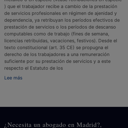
) que el trabajador recibe a cambio de la prestación
de servicios profesionales en régimen de ajenidad y
dependencia, ya retribuyan los períodos efectivos de
prestación de servicios o los períodos de descanso
computables como de trabajo (fines de semana,
licencias retribuidas, vacaciones, festivos). Desde el
texto constitucional (art. 35 CE) se propugna el
derecho de los trabajadores a una remuneración
suficiente por su prestación de servicios y a este
respecto el Estatuto de los
Lee más
¿Necesita un abogado en Madrid?,