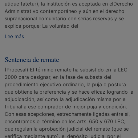
utique fatetur), la institución es aceptada en elDerecho
Administrativo contemporáneo y aún en el derecho
supranacional comunitario con serias reservas y se
explica porque: La voluntad del
Lee más
Sentencia de remate
(Procesal) El término remate ha subsistido en la LEC
2000 para designar, en la fase de subasta del
procedimiento ejecutivo ordinario, la puja o postura
que obtiene la preferencia y se hace eficaz logrando la
adjudicación, así como la adjudicación misma por el
tribunal a ese comprador de mejor puja y condición.
Con esas acepciones, estrechamente ligadas entre sí,
encontramos el término en los arts. 650 y 670 LEC,
que regulan la aprobación judicial del remate (que se
verifica mediante auto), el depósito judicial por el