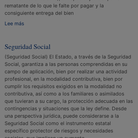
rematante de lo que le falte por pagar y la
consiguiente entrega del bien
Lee más
Seguridad Social
(Seguridad Social) El Estado, a través de la Seguridad
Social, garantiza a las personas comprendidas en su
campo de aplicación, bien por realizar una actividad
profesional, en la modalidad contributiva, bien por
cumplir los requisitos exigidos en la modalidad no
contributiva, así como a los familiares o asimilados
que tuvieran a su cargo, la protección adecuada en las
contingencias y situaciones que la ley define. Desde
una perspectiva jurídica, puede considerarse a la
Seguridad Social como el instrumento estatal
específico protector de riesgos y necesidades