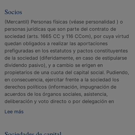
Socios
(Mercantil) Personas físicas (véase personalidad ) o
personas jurídicas que son parte del contrato de
sociedad (arts. 1665 CC y 116 CCom), por cuya virtud
quedan obligados a realizar las aportaciones
prefiguradas en los estatutos y pactos constituyentes
de la sociedad (diferidamente, en caso de estipularse
dividendo pasivo), y a cambio se erigen en
propietarios de una cuota del capital social. Pudiendo,
en consecuencia, ejercitar frente a la sociedad los
derechos políticos (información, impugnación de
acuerdos de los órganos sociales, asistencia,
deliberación y voto directo o por delegación en
Lee más
Sociedades de capital