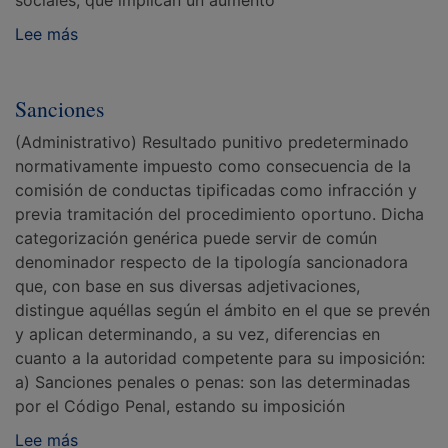
sociales, que implican un aumento
Lee más
Sanciones
(Administrativo) Resultado punitivo predeterminado
normativamente impuesto como consecuencia de la
comisión de conductas tipificadas como infracción y
previa tramitación del procedimiento oportuno. Dicha
categorización genérica puede servir de común
denominador respecto de la tipología sancionadora
que, con base en sus diversas adjetivaciones,
distingue aquéllas según el ámbito en el que se prevén
y aplican determinando, a su vez, diferencias en
cuanto a la autoridad competente para su imposición:
a) Sanciones penales o penas: son las determinadas
por el Código Penal, estando su imposición
Lee más