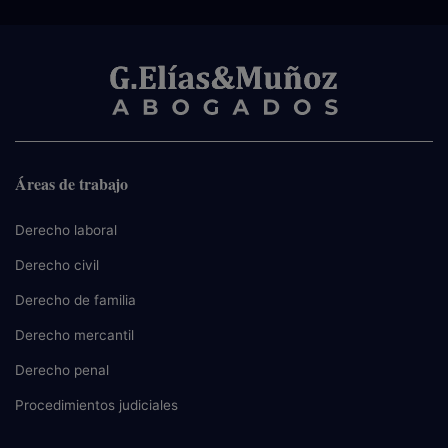
Áreas de trabajo
Derecho laboral
Derecho civil
Derecho de familia
Derecho mercantil
Derecho penal
Procedimientos judiciales