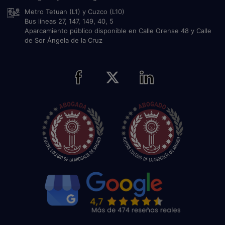
Metro Tetuan (L1) y Cuzco (L10)
Bus líneas 27, 147, 149, 40, 5
Aparcamiento público disponible en Calle Orense 48 y Calle
de Sor Ángela de la Cruz