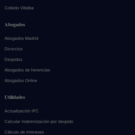
Collado Villalba
Abogados
Abogados Madrid
Divorcios
Despidos
Abogados de herencias
Abogados Online
Utilidades
Actualización IPC
Calcular indemnización por despido
Cálculo de intereses