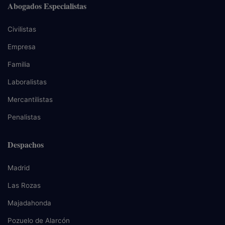
Abogados Especialistas
Civilistas
Empresa
Familia
Laboralistas
Mercantilistas
Penalistas
Despachos
Madrid
Las Rozas
Majadahonda
Pozuelo de Alarcón