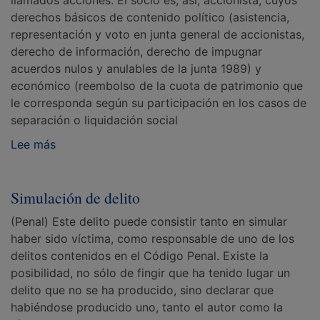
llamados acciones. El socio es, así, accionista, cuyos
derechos básicos de contenido político (asistencia,
representación y voto en junta general de accionistas,
derecho de información, derecho de impugnar
acuerdos nulos y anulables de la junta 1989) y
económico (reembolso de la cuota de patrimonio que
le corresponda según su participación en los casos de
separación o liquidación social
Lee más
Simulación de delito
(Penal) Este delito puede consistir tanto en simular
haber sido víctima, como responsable de uno de los
delitos contenidos en el Código Penal. Existe la
posibilidad, no sólo de fingir que ha tenido lugar un
delito que no se ha producido, sino declarar que
habiéndose producido uno, tanto el autor como la