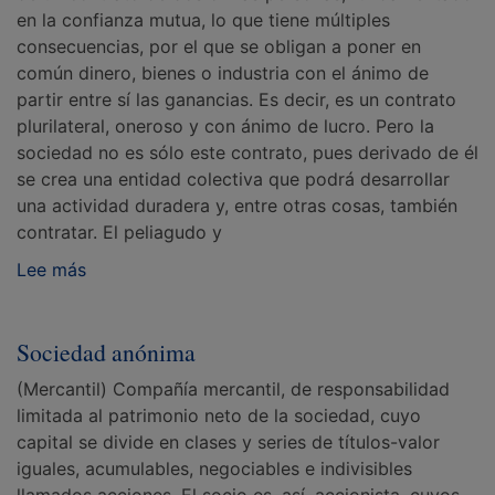
en la confianza mutua, lo que tiene múltiples
consecuencias, por el que se obligan a poner en
común dinero, bienes o industria con el ánimo de
partir entre sí las ganancias. Es decir, es un contrato
plurilateral, oneroso y con ánimo de lucro. Pero la
sociedad no es sólo este contrato, pues derivado de él
se crea una entidad colectiva que podrá desarrollar
una actividad duradera y, entre otras cosas, también
contratar. El peliagudo y
Lee más
Sociedad anónima
(Mercantil) Compañía mercantil, de responsabilidad
limitada al patrimonio neto de la sociedad, cuyo
capital se divide en clases y series de títulos-valor
iguales, acumulables, negociables e indivisibles