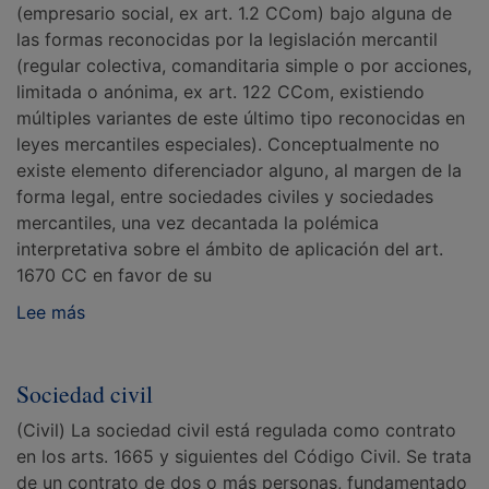
(empresario social, ex art. 1.2 CCom) bajo alguna de
las formas reconocidas por la legislación mercantil
(regular colectiva, comanditaria simple o por acciones,
limitada o anónima, ex art. 122 CCom, existiendo
múltiples variantes de este último tipo reconocidas en
leyes mercantiles especiales). Conceptualmente no
existe elemento diferenciador alguno, al margen de la
forma legal, entre sociedades civiles y sociedades
mercantiles, una vez decantada la polémica
interpretativa sobre el ámbito de aplicación del art.
1670 CC en favor de su
Lee más
Sociedad civil
(Civil) La sociedad civil está regulada como contrato
en los arts. 1665 y siguientes del Código Civil. Se trata
de un contrato de dos o más personas, fundamentado