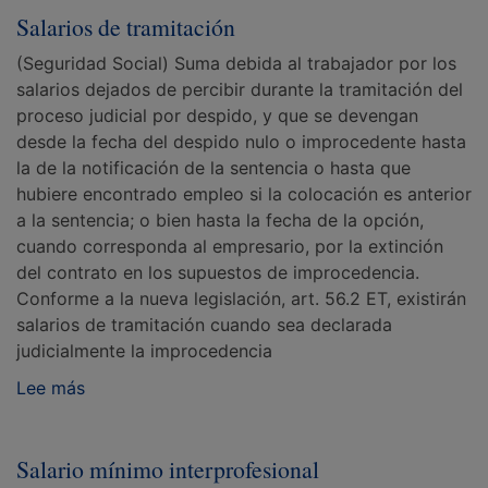
Salarios de tramitación
(Seguridad Social) Suma debida al trabajador por los
salarios dejados de percibir durante la tramitación del
proceso judicial por despido, y que se devengan
desde la fecha del despido nulo o improcedente hasta
la de la notificación de la sentencia o hasta que
hubiere encontrado empleo si la colocación es anterior
a la sentencia; o bien hasta la fecha de la opción,
cuando corresponda al empresario, por la extinción
del contrato en los supuestos de improcedencia.
Conforme a la nueva legislación, art. 56.2 ET, existirán
salarios de tramitación cuando sea declarada
judicialmente la improcedencia
Lee más
Salario mínimo interprofesional