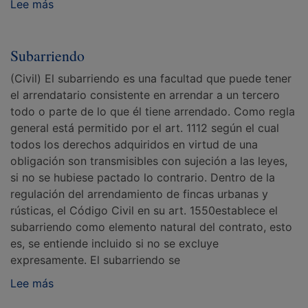
Lee más
Subarriendo
(Civil) El subarriendo es una facultad que puede tener
el arrendatario consistente en arrendar a un tercero
todo o parte de lo que él tiene arrendado. Como regla
general está permitido por el art. 1112 según el cual
todos los derechos adquiridos en virtud de una
obligación son transmisibles con sujeción a las leyes,
si no se hubiese pactado lo contrario. Dentro de la
regulación del arrendamiento de fincas urbanas y
rústicas, el Código Civil en su art. 1550establece el
subarriendo como elemento natural del contrato, esto
es, se entiende incluido si no se excluye
expresamente. El subarriendo se
Lee más