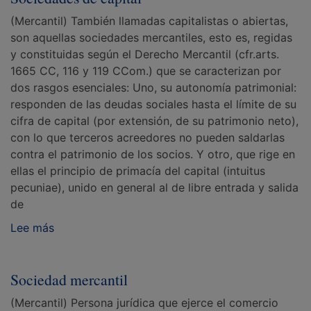
(Mercantil) También llamadas capitalistas o abiertas,
son aquellas sociedades mercantiles, esto es, regidas
y constituidas según el Derecho Mercantil (cfr.arts.
1665 CC, 116 y 119 CCom.) que se caracterizan por
dos rasgos esenciales: Uno, su autonomía patrimonial:
responden de las deudas sociales hasta el límite de su
cifra de capital (por extensión, de su patrimonio neto),
con lo que terceros acreedores no pueden saldarlas
contra el patrimonio de los socios. Y otro, que rige en
ellas el principio de primacía del capital (intuitus
pecuniae), unido en general al de libre entrada y salida
de
Lee más
Sociedad mercantil
(Mercantil) Persona jurídica que ejerce el comercio