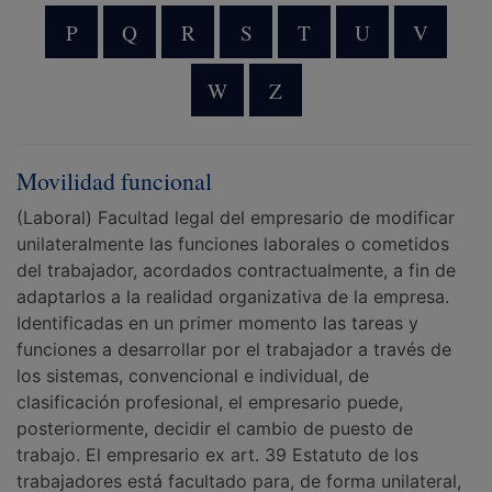
P
Q
R
S
T
U
V
W
Z
Movilidad funcional
(Laboral) Facultad legal del empresario de modificar
unilateralmente las funciones laborales o cometidos
del trabajador, acordados contractualmente, a fin de
adaptarlos a la realidad organizativa de la empresa.
Identificadas en un primer momento las tareas y
funciones a desarrollar por el trabajador a través de
los sistemas, convencional e individual, de
clasificación profesional, el empresario puede,
posteriormente, decidir el cambio de puesto de
trabajo. El empresario ex art. 39 Estatuto de los
trabajadores está facultado para, de forma unilateral,