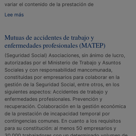
variar el contenido de la prestación de
Lee más
Mutuas de accidentes de trabajo y
enfermedades profesionales (MATEP)
(Seguridad Social) Asociaciones, sin ánimo de lucro,
autorizadas por el Ministerio de Trabajo y Asuntos
Sociales y con responsabilidad mancomunada,
constituidas por empresarios para colaborar en la
gestión de la Seguridad Social, entre otros, en los
siguientes aspectos: Accidentes de trabajo y
enfermedades profesionales. Prevención y
recuperación. Colaboración en la gestión económica
de la prestación de incapacidad temporal por
contingencias comunes. En cuanto a los requisitos
para su constitución: al menos 50 empresarios y
30.000 trabajadores con un determinado volumen de