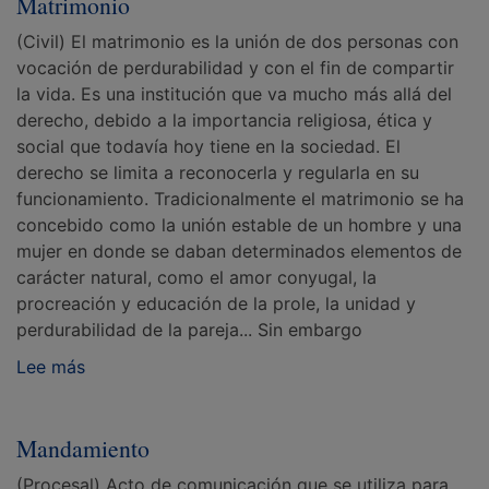
Matrimonio
(Civil) El matrimonio es la unión de dos personas con
vocación de perdurabilidad y con el fin de compartir
la vida. Es una institución que va mucho más allá del
derecho, debido a la importancia religiosa, ética y
social que todavía hoy tiene en la sociedad. El
derecho se limita a reconocerla y regularla en su
funcionamiento. Tradicionalmente el matrimonio se ha
concebido como la unión estable de un hombre y una
mujer en donde se daban determinados elementos de
carácter natural, como el amor conyugal, la
procreación y educación de la prole, la unidad y
perdurabilidad de la pareja... Sin embargo
Lee más
Mandamiento
(Procesal) Acto de comunicación que se utiliza para