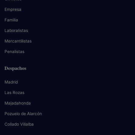
Empresa
Familia
Laboralistas
Mercantilistas
Penalistas
Despachos
Madrid
Las Rozas
Majadahonda
Pozuelo de Alarcón
Collado Villalba