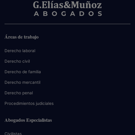
Áreas de trabajo
Derecho laboral
Derecho civil
Derecho de familia
Derecho mercantil
Derecho penal
Procedimientos judiciales
Abogados Especialistas
Civilistas