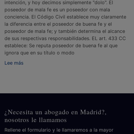
intención, y hoy decimos simplemente "dolo". El
poseedor de mala fe es un poseedor con mala
conciencia. El Código Civil establece muy claramente
la diferencia entre el poseedor de buena fe y el
poseedor de mala fe; y también determina el alcance
de sus respectivas responsabilidades. EL art. 433 CC
establece: Se reputa poseedor de buena fe al que
ignora que en su título o modo
Lee más
¿Necesita un abogado en Madrid?,
nosotros le llamamos
Rellene el formulario y le llamaremos a la mayor