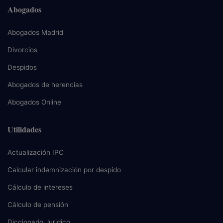
Abogados
Abogados Madrid
Divorcios
Despidos
Abogados de herencias
Abogados Online
Utilidades
Actualización IPC
Calcular indemnización por despido
Cálculo de intereses
Cálculo de pensión
Diccionario Juridico