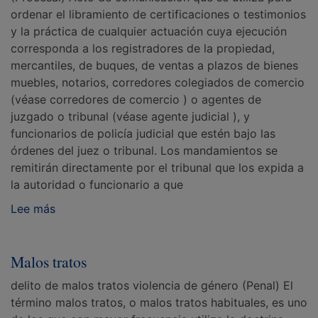
ordenar el libramiento de certificaciones o testimonios
y la práctica de cualquier actuación cuya ejecución
corresponda a los registradores de la propiedad,
mercantiles, de buques, de ventas a plazos de bienes
muebles, notarios, corredores colegiados de comercio
(véase corredores de comercio ) o agentes de
juzgado o tribunal (véase agente judicial ), y
funcionarios de policía judicial que estén bajo las
órdenes del juez o tribunal. Los mandamientos se
remitirán directamente por el tribunal que los expida a
la autoridad o funcionario a que
Lee más
Malos tratos
delito de malos tratos violencia de género (Penal) El
término malos tratos, o malos tratos habituales, es uno