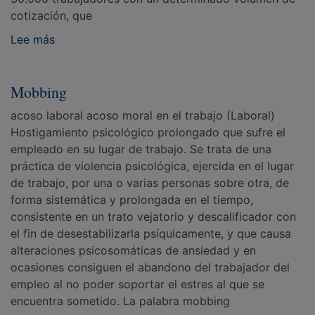
cotización, que
Lee más
Mobbing
acoso laboral acoso moral en el trabajo (Laboral)
Hostigamiento psicológico prolongado que sufre el
empleado en su lugar de trabajo. Se trata de una
práctica de violencia psicológica, ejercida en el lugar
de trabajo, por una o varias personas sobre otra, de
forma sistemática y prolongada en el tiempo,
consistente en un trato vejatorio y descalificador con
el fin de desestabilizarla psíquicamente, y que causa
alteraciones psicosomáticas de ansiedad y en
ocasiones consiguen el abandono del trabajador del
empleo al no poder soportar el estres al que se
encuentra sometido. La palabra mobbing