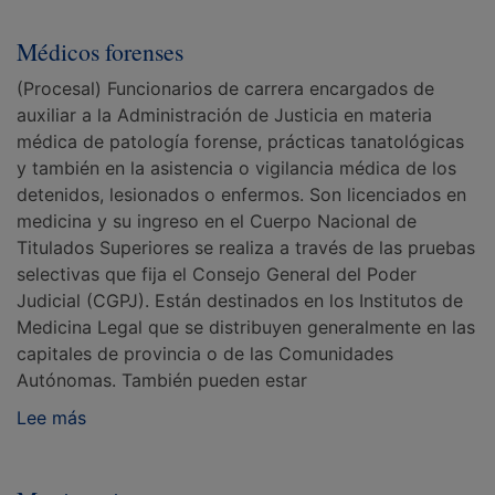
Médicos forenses
(Procesal) Funcionarios de carrera encargados de
auxiliar a la Administración de Justicia en materia
médica de patología forense, prácticas tanatológicas
y también en la asistencia o vigilancia médica de los
detenidos, lesionados o enfermos. Son licenciados en
medicina y su ingreso en el Cuerpo Nacional de
Titulados Superiores se realiza a través de las pruebas
selectivas que fija el Consejo General del Poder
Judicial (CGPJ). Están destinados en los Institutos de
Medicina Legal que se distribuyen generalmente en las
capitales de provincia o de las Comunidades
Autónomas. También pueden estar
Lee más