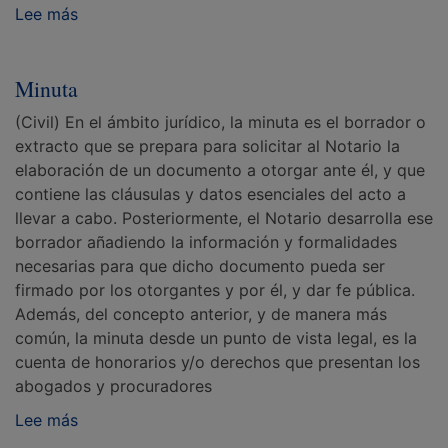
Lee más
Minuta
(Civil) En el ámbito jurídico, la minuta es el borrador o
extracto que se prepara para solicitar al Notario la
elaboración de un documento a otorgar ante él, y que
contiene las cláusulas y datos esenciales del acto a
llevar a cabo. Posteriormente, el Notario desarrolla ese
borrador añadiendo la información y formalidades
necesarias para que dicho documento pueda ser
firmado por los otorgantes y por él, y dar fe pública.
Además, del concepto anterior, y de manera más
común, la minuta desde un punto de vista legal, es la
cuenta de honorarios y/o derechos que presentan los
abogados y procuradores
Lee más