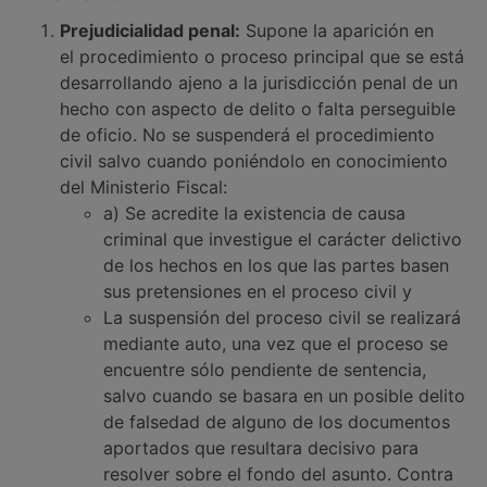
Prejudicialidad penal:
Supone la aparición en
el procedimiento o proceso principal que se está
desarrollando ajeno a la jurisdicción penal de un
hecho con aspecto de delito o falta perseguible
de oficio. No se suspenderá el procedimiento
civil salvo cuando poniéndolo en conocimiento
del Ministerio Fiscal:
a) Se acredite la existencia de causa
criminal que investigue el carácter delictivo
de los hechos en los que las partes basen
sus pretensiones en el proceso civil y
La suspensión del proceso civil se realizará
mediante auto, una vez que el proceso se
encuentre sólo pendiente de sentencia,
salvo cuando se basara en un posible delito
de falsedad de alguno de los documentos
aportados que resultara decisivo para
resolver sobre el fondo del asunto. Contra