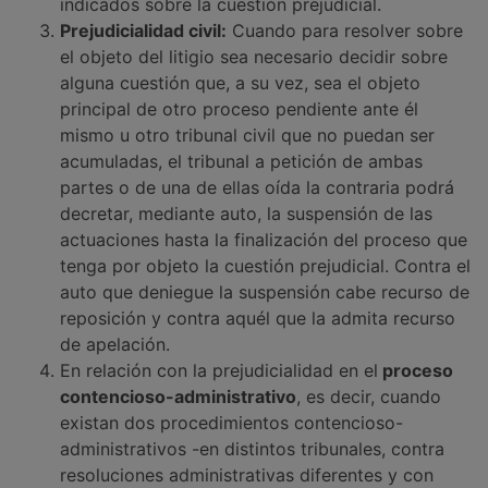
indicados sobre la cuestión prejudicial.
Prejudicialidad civil:
Cuando para resolver sobre
el objeto del litigio sea necesario decidir sobre
alguna cuestión que, a su vez, sea el objeto
principal de otro proceso pendiente ante él
mismo u otro tribunal civil que no puedan ser
acumuladas, el tribunal a petición de ambas
partes o de una de ellas oída la contraria podrá
decretar, mediante auto, la suspensión de las
actuaciones hasta la finalización del proceso que
tenga por objeto la cuestión prejudicial. Contra el
auto que deniegue la suspensión cabe recurso de
reposición y contra aquél que la admita recurso
de apelación.
En relación con la prejudicialidad en el
proceso
contencioso-administrativo
, es decir, cuando
existan dos procedimientos contencioso-
administrativos -en distintos tribunales, contra
resoluciones administrativas diferentes y con