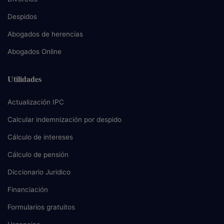
Despidos
Abogados de herencias
Abogados Online
Utilidades
Actualización IPC
Calcular indemnización por despido
Cálculo de intereses
Cálculo de pensión
Diccionario Juridico
Financiación
Formularios gratuitos