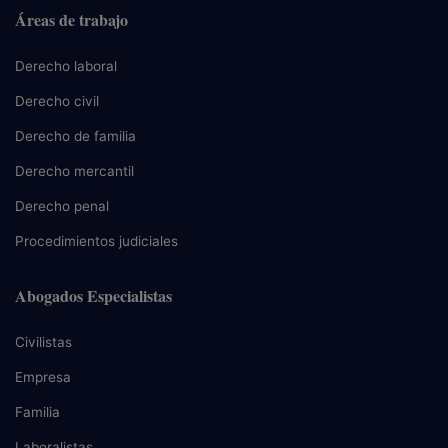
Áreas de trabajo
Derecho laboral
Derecho civil
Derecho de familia
Derecho mercantil
Derecho penal
Procedimientos judiciales
Abogados Especialistas
Civilistas
Empresa
Familia
Laboralistas