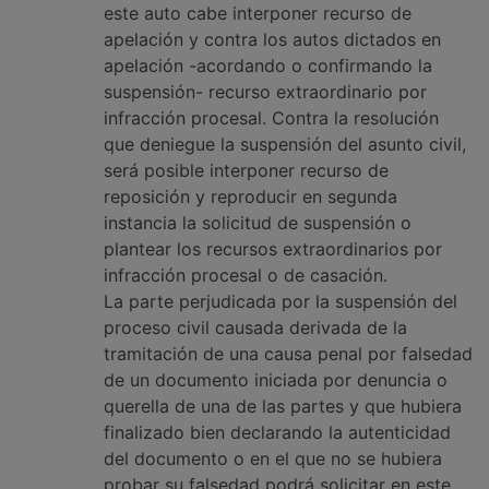
este auto cabe interponer recurso de
apelación y contra los autos dictados en
apelación -acordando o confirmando la
suspensión- recurso extraordinario por
infracción procesal. Contra la resolución
que deniegue la suspensión del asunto civil,
será posible interponer recurso de
reposición y reproducir en segunda
instancia la solicitud de suspensión o
plantear los recursos extraordinarios por
infracción procesal o de casación.
La parte perjudicada por la suspensión del
proceso civil causada derivada de la
tramitación de una causa penal por falsedad
de un documento iniciada por denuncia o
querella de una de las partes y que hubiera
finalizado bien declarando la autenticidad
del documento o en el que no se hubiera
probar su falsedad podrá solicitar en este