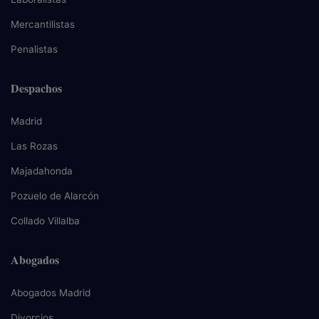
Mercantilistas
Penalistas
Despachos
Madrid
Las Rozas
Majadahonda
Pozuelo de Alarcón
Collado Villalba
Abogados
Abogados Madrid
Divorcios