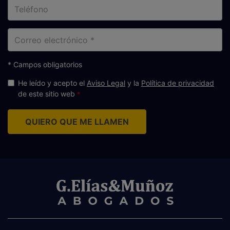
Teléfono
Correo
electrónico
* Campos obligatorios
He leído y acepto el
Aviso Legal
y la
Política de privacidad
de este sitio web
QUIERO QUE ME LLAMEN