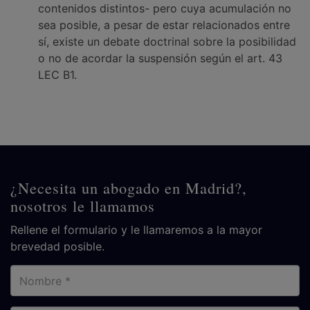
contenidos distintos- pero cuya acumulación no
sea posible, a pesar de estar relacionados entre
sí, existe un debate doctrinal sobre la posibilidad
o no de acordar la suspensión según el art. 43
LEC B1.
¿Necesita un abogado en Madrid?,
nosotros le llamamos
Rellene el formulario y le llamaremos a la mayor
brevedad posible.
Nombre