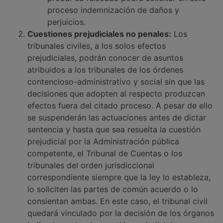
proceso indemnización de daños y
perjuicios.
Cuestiones prejudiciales no penales:
Los
tribunales civiles, a los solos efectos
prejudiciales, podrán conocer de asuntos
atribuidos a los tribunales de los órdenes
contencioso-administrativo y social sin que las
decisiones que adopten al respecto produzcan
efectos fuera del citado proceso. A pesar de ello
se suspenderán las actuaciones antes de dictar
sentencia y hasta que sea resuelta la cuestión
prejudicial por la Administración pública
competente, el Tribunal de Cuentas o los
tribunales del orden jurisdiccional
correspondiente siempre que la ley lo estableza,
lo soliciten las partes de común acuerdo o lo
consientan ambas. En este caso, el tribunal civil
quedará vinculado por la decisión de los órganos