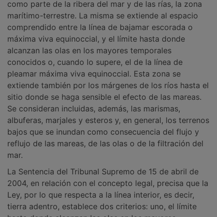
como parte de la ribera del mar y de las rías, la zona
marítimo-terrestre. La misma se extiende al espacio
comprendido entre la línea de bajamar escorada o
máxima viva equinoccial, y el límite hasta donde
alcanzan las olas en los mayores temporales
conocidos o, cuando lo supere, el de la línea de
pleamar máxima viva equinoccial. Esta zona se
extiende también por los márgenes de los ríos hasta el
sitio donde se haga sensible el efecto de las mareas.
Se consideran incluidas, además, las marismas,
albuferas, marjales y esteros y, en general, los terrenos
bajos que se inundan como consecuencia del flujo y
reflujo de las mareas, de las olas o de la filtración del
mar.
La Sentencia del Tribunal Supremo de 15 de abril de
2004, en relación con el concepto legal, precisa que la
Ley, por lo que respecta a la línea interior, es decir,
tierra adentro, establece dos criterios: uno, el límite