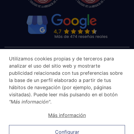
Utilizamos cookies propias y de terceros para
analizar el uso del sitio web y mostrarte
publicidad relacionada con tus preferencias sobre
la base de un perfil elaborado a partir de tus
hábitos de navegación (por ejemplo, páginas
visitadas). Puede leer más pulsando en el botón
"Más información"
.
Aviso legal
Más información
Canal Ético
Política de privacidad
Configurar