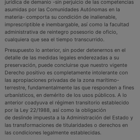
jurídica de demanio -sin perjuicio de las competencias
asumidas por las Comunidades Autónomas en la
materia- comporta su condición de inalienable,
imprescriptible e inembargable, así como la facultad
administrativa de reintegro posesorio de oficio,
cualquiera que sea el tiempo transcurrido.
Presupuesto lo anterior, sin poder detenernos en el
detalle de las medidas legales enderezadas a su
preservación, puede concluirse que nuestro vigente
Derecho positivo es completamente intolerante con
las apropiaciones privadas de la zona marítimo-
terrestre, fundamentalmente las que responden a fines
urbanísticos, en demérito de los usos públicos. A lo
anterior coadyuva el régimen transitorio establecido
por la Ley 22/1988, así como la obligación
de deslinde impuesta a la Administración del Estado y
las transformaciones de titularidades o derechos en
las condiciones legalmente establecidas.