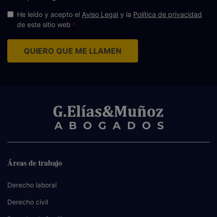
He leído y acepto el
Aviso Legal
y la
Política de privacidad
de este sitio web
QUIERO QUE ME LLAMEN
Áreas de trabajo
Derecho laboral
Derecho civil