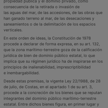
propiedad pública y el dominio privado, como
consecuencia de la retirada o invasión de
las aguas del mar, de las accesiones, de las obras que
han ganado terreno al mar, de las desecaciones y
saneamientos o de la delimitación de los espacios
verticales.
En este orden de ideas, la Constitución de 1978
procede a declarar de forma expresa, en su art. 132,
que la zona marítimo-terrestre goza de la calificación
jurídica de bien de dominio público estatal, lo que
implica que su régimen jurídico ha de inspirarse en los
principios de inalienabilidad, imprescriptibilidad
e inembargabilidad.
Desde estas premisas, la vigente Ley 22/1988, de 28
de julio, de Costas, en el apartado 1 de su art. 3,
procede a la concreción de los bienes que se reputan
integrantes del dominio público marítimo-terrestre
estatal. Entre dichos bienes figura, en primer lugar y