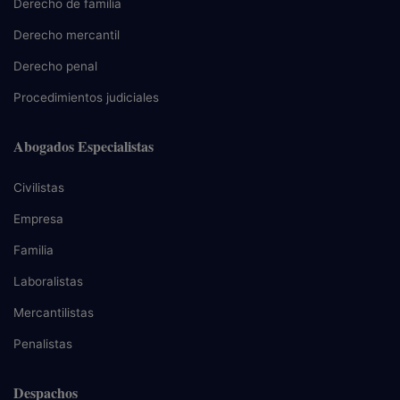
Derecho de familia
Derecho mercantil
Derecho penal
Procedimientos judiciales
Abogados Especialistas
Civilistas
Empresa
Familia
Laboralistas
Mercantilistas
Penalistas
Despachos