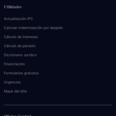
Utilidades
Actualización IPC
Calcular indemnización por despido
Cálculo de intereses
Cálculo de pensión
Diccionario Juridico
Financiación
Formularios gratuitos
Urgencias
Mapa del sitio
Oficina Central