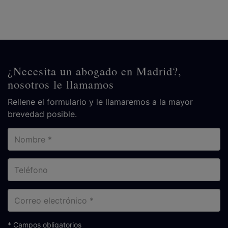
¿Necesita un abogado en Madrid?,
nosotros le llamamos
Rellene el formulario y le llamaremos a la mayor
brevedad posible.
Nombre
Teléfono
Correo
electrónico
* Campos obligatorios