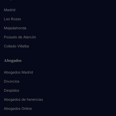
Madrid
Las Rozas
Majadahonda
Pozuelo de Alarcón
Collado Villalba
Abogados
Abogados Madrid
Divorcios
Despidos
Abogados de herencias
Abogados Online