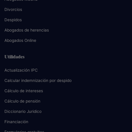
Divorcios
Despidos
Abogados de herencias
Abogados Online
Utilidades
Actualización IPC
Calcular indemnización por despido
Cálculo de intereses
Cálculo de pensión
Diccionario Juridico
Financiación