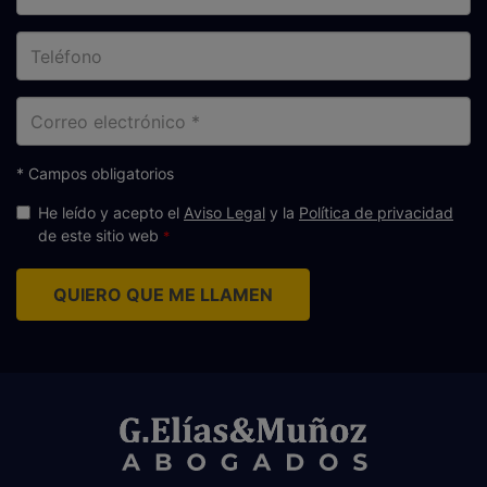
Teléfono
Correo
electrónico
* Campos obligatorios
He leído y acepto el
Aviso Legal
y la
Política de privacidad
de este sitio web
QUIERO QUE ME LLAMEN