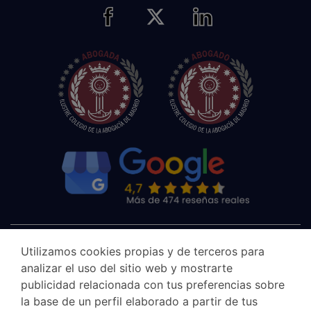
Utilizamos cookies propias y de terceros para
analizar el uso del sitio web y mostrarte
publicidad relacionada con tus preferencias sobre
la base de un perfil elaborado a partir de tus