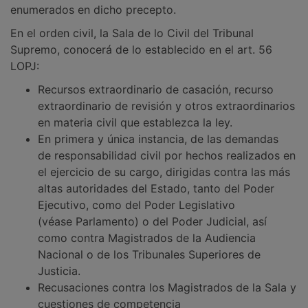
enumerados en dicho precepto.
En el orden civil, la Sala de lo Civil del Tribunal
Supremo, conocerá de lo establecido en el art. 56
LOPJ:
Recursos extraordinario de casación, recurso
extraordinario de revisión y otros extraordinarios
en materia civil que establezca la ley.
En primera y única instancia, de las demandas
de responsabilidad civil por hechos realizados en
el ejercicio de su cargo, dirigidas contra las más
altas autoridades del Estado, tanto del Poder
Ejecutivo, como del Poder Legislativo
(véase Parlamento) o del Poder Judicial, así
como contra Magistrados de la Audiencia
Nacional o de los Tribunales Superiores de
Justicia.
Recusaciones contra los Magistrados de la Sala y
cuestiones de competencia