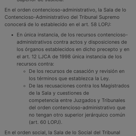
En el orden contencioso-administrativo, la Sala de lo
Contencioso-Administrativo del Tribunal Supremo
conocerá de lo establecido en el art. 58 LOPJ:
En única instancia, de los recursos contencioso-
administrativos contra actos y disposiciones de
los órganos establecidos en dicho precepto y en
el art. 12 LJCA de 1998 única instancia de los
recursos contra:
De los recursos de casación y revisión en
los términos que establezca la Ley.
De las recusaciones contra los Magistrados
de la Sala y cuestiones de
competencia entre Juzgados y Tribunales
del orden contencioso-administrativo que
no tengan otro superior jerárquico común
(art. 60 LOPJ).
En el orden social, la Sala de lo Social del Tribunal