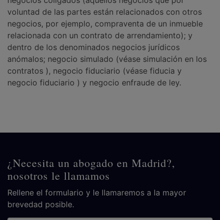
negocios coligados (aquellos negocios que por
voluntad de las partes están relacionados con otros
negocios, por ejemplo, compraventa de un inmueble
relacionada con un contrato de arrendamiento); y
dentro de los denominados negocios jurídicos
anómalos; negocio simulado (véase simulación en los
contratos ), negocio fiduciario (véase fiducia y
negocio fiduciario ) y negocio enfraude de ley.
¿Necesita un abogado en Madrid?,
nosotros le llamamos
Rellene el formulario y le llamaremos a la mayor
brevedad posible.