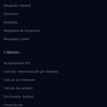
Abogados Madrid
Divorcios
Despidos
Abogados de herencias
Abogados Online
Utilidades
Actualización IPC
Calcular indemnización por despido
Cálculo de intereses
Cálculo de pensión
Diccionario Juridico
Financiación