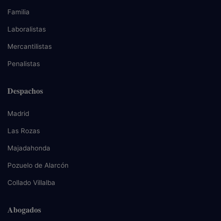
Familia
Laboralistas
Mercantilistas
Penalistas
Despachos
Madrid
Las Rozas
Majadahonda
Pozuelo de Alarcón
Collado Villalba
Abogados