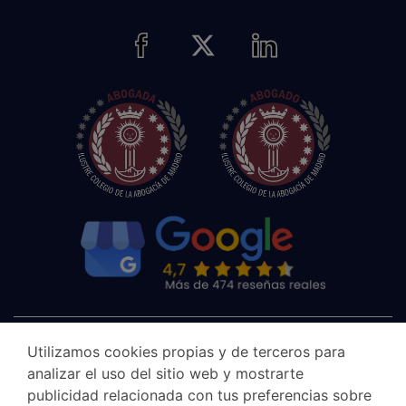
Utilizamos cookies propias y de terceros para
analizar el uso del sitio web y mostrarte
publicidad relacionada con tus preferencias sobre