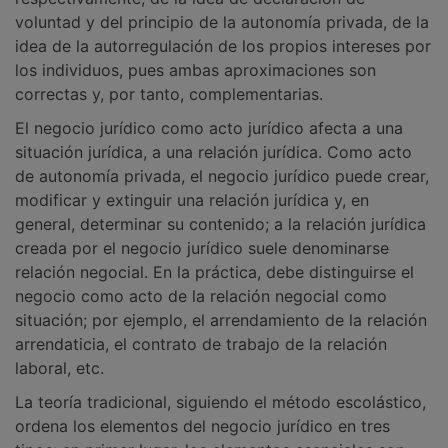
voluntad y del principio de la autonomía privada, de la
idea de la autorregulación de los propios intereses por
los individuos, pues ambas aproximaciones son
correctas y, por tanto, complementarias.
El negocio jurídico como acto jurídico afecta a una
situación jurídica, a una relación jurídica. Como acto
de autonomía privada, el negocio jurídico puede crear,
modificar y extinguir una relación jurídica y, en
general, determinar su contenido; a la relación jurídica
creada por el negocio jurídico suele denominarse
relación negocial. En la práctica, debe distinguirse el
negocio como acto de la relación negocial como
situación; por ejemplo, el arrendamiento de la relación
arrendaticia, el contrato de trabajo de la relación
laboral, etc.
La teoría tradicional, siguiendo el método escolástico,
ordena los elementos del negocio jurídico en tres