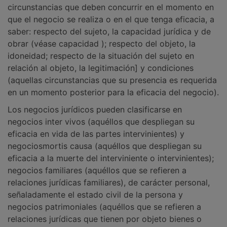
circunstancias que deben concurrir en el momento en
que el negocio se realiza o en el que tenga eficacia, a
saber: respecto del sujeto, la capacidad jurídica y de
obrar (véase capacidad ); respecto del objeto, la
idoneidad; respecto de la situación del sujeto en
relación al objeto, la legitimación] y condiciones
(aquellas circunstancias que su presencia es requerida
en un momento posterior para la eficacia del negocio).
Los negocios jurídicos pueden clasificarse en
negocios inter vivos (aquéllos que despliegan su
eficacia en vida de las partes intervinientes) y
negociosmortis causa (aquéllos que despliegan su
eficacia a la muerte del interviniente o intervinientes);
negocios familiares (aquéllos que se refieren a
relaciones jurídicas familiares), de carácter personal,
señaladamente el estado civil de la persona y
negocios patrimoniales (aquéllos que se refieren a
relaciones jurídicas que tienen por objeto bienes o