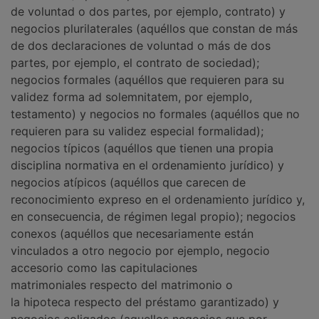
de voluntad o dos partes, por ejemplo, contrato) y
negocios plurilaterales (aquéllos que constan de más
de dos declaraciones de voluntad o más de dos
partes, por ejemplo, el contrato de sociedad);
negocios formales (aquéllos que requieren para su
validez forma ad solemnitatem, por ejemplo,
testamento) y negocios no formales (aquéllos que no
requieren para su validez especial formalidad);
negocios típicos (aquéllos que tienen una propia
disciplina normativa en el ordenamiento jurídico) y
negocios atípicos (aquéllos que carecen de
reconocimiento expreso en el ordenamiento jurídico y,
en consecuencia, de régimen legal propio); negocios
conexos (aquéllos que necesariamente están
vinculados a otro negocio por ejemplo, negocio
accesorio como las capitulaciones
matrimoniales respecto del matrimonio o
la hipoteca respecto del préstamo garantizado) y