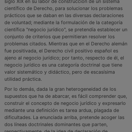
siglo XIX en su labor de construcción de un sistema
científico de Derecho, para solucionar los problemas
prácticos que se daban en las diversas declaraciones
de voluntad; mediante la formulación de la categoría
científica "negocio jurídico", se pretendía establecer un
conjunto de criterios que permitieran resolver los
problemas citados. Mientras que en el Derecho alemán
fue positivada, el Derecho civil positivo español es
ajeno al negocio jurídico; por tanto, respecto de él, el
negocio jurídico es una categoría doctrinal que tiene
valor sistemático y didáctico, pero de escasísima
utilidad práctica.
Por lo demás, dada la gran heterogeneidad de los
supuestos que ha de abarcar, es fácil comprender que,
construir el concepto de negocio jurídico y expresarlo
mediante una definición es tarea ardua, plagada de
dificultades. La enunciada arriba, pretende acoger las
dos líneas doctrinales dominantes que parten,
respectivamente, de la idea de declaración de