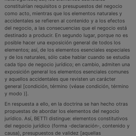
constituirían requisitos o presupuestos del negocio
como acto, mientras que los elementos naturales y
accidentales se refieren al contenido y a los efectos
del negocio, a las consecuencias que el negocio está
destinado a producir. En segundo lugar, porque no es
posible hacer una exposición general de todos los
elementos; así, de los elementos esenciales especiales
y de los naturales, sólo cabe hablar cuando se estudia
cada tipo de negocio jurídico; en cambio, admiten una
exposición general los elementos esenciales comunes
y aquellos accidentales que revisten un carácter
general [condición, término (véase condición, término
y modo )].
En respuesta a ello, en la doctrina se han hecho otras
propuestas de abordar los elementos del negocio
jurídico. Así, BETTI distingue: elementos constitutivos
del negocio jurídico (forma -declaración-, contenido y
causa), presupuestos de validez [aquellas