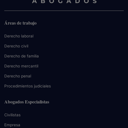
Áreas de trabajo
Derecho laboral
Derecho civil
Derecho de familia
Derecho mercantil
Derecho penal
Procedimientos judiciales
Abogados Especialistas
Civilistas
Empresa