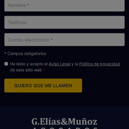
Nombre
Teléfono
Correo
electrónico
* Campos obligatorios
He leído y acepto el
Aviso Legal
y la
Política de privacidad
de este sitio web
QUIERO QUE ME LLAMEN