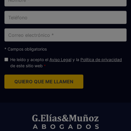
Teléfono
Correo
electrónico
* Campos obligatorios
He leído y acepto el
Aviso Legal
y la
Política de privacidad
de este sitio web
QUIERO QUE ME LLAMEN