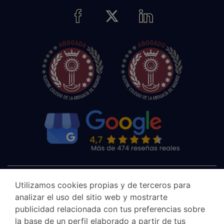
Utilizamos cookies propias y de terceros para
analizar el uso del sitio web y mostrarte
publicidad relacionada con tus preferencias sobre
la base de un perfil elaborado a partir de tus