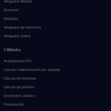
Abogados Madrid
Divorcios
Despidos
Abogados de herencias
Abogados Online
Utilidades
Actualización IPC
Calcular indemnización por despido
Cálculo de intereses
Cálculo de pensión
Diccionario Juridico
Financiación