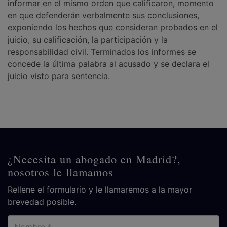
informar en el mismo orden que calificaron, momento
en que defenderán verbalmente sus conclusiones,
exponiendo los hechos que consideran probados en el
juicio, su calificación, la participación y la
responsabilidad civil. Terminados los informes se
concede la última palabra al acusado y se declara el
juicio visto para sentencia.
¿Necesita un abogado en Madrid?,
nosotros le llamamos
Rellene el formulario y le llamaremos a la mayor
brevedad posible.
Nombre