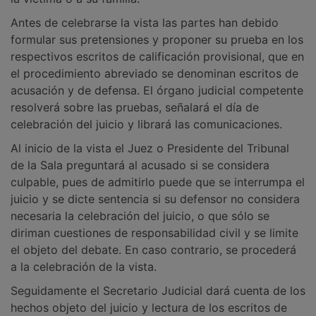
Antes de celebrarse la vista las partes han debido
formular sus pretensiones y proponer su prueba en los
respectivos escritos de calificación provisional, que en
el procedimiento abreviado se denominan escritos de
acusación y de defensa. El órgano judicial competente
resolverá sobre las pruebas, señalará el día de
celebración del juicio y librará las comunicaciones.
Al inicio de la vista el Juez o Presidente del Tribunal
de la Sala preguntará al acusado si se considera
culpable, pues de admitirlo puede que se interrumpa el
juicio y se dicte sentencia si su defensor no considera
necesaria la celebración del juicio, o que sólo se
diriman cuestiones de responsabilidad civil y se limite
el objeto del debate. En caso contrario, se procederá
a la celebración de la vista.
Seguidamente el Secretario Judicial dará cuenta de los
hechos objeto del juicio y lectura de los escritos de