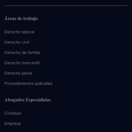
Áreas de trabajo
Derecho laboral
Derecho civil
Derecho de familia
Derecho mercantil
Derecho penal
Procedimientos judiciales
Abogados Especialistas
Civilistas
Empresa