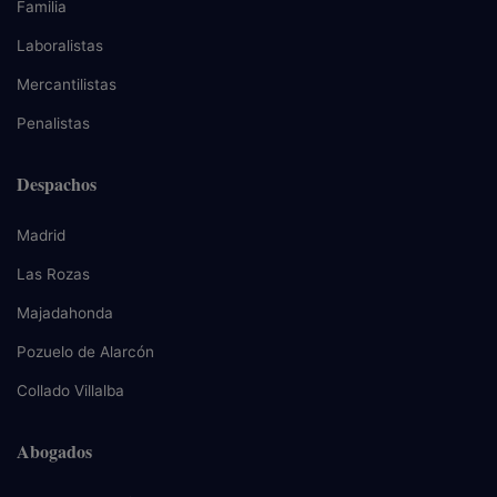
Familia
Laboralistas
Mercantilistas
Penalistas
Despachos
Madrid
Las Rozas
Majadahonda
Pozuelo de Alarcón
Collado Villalba
Abogados