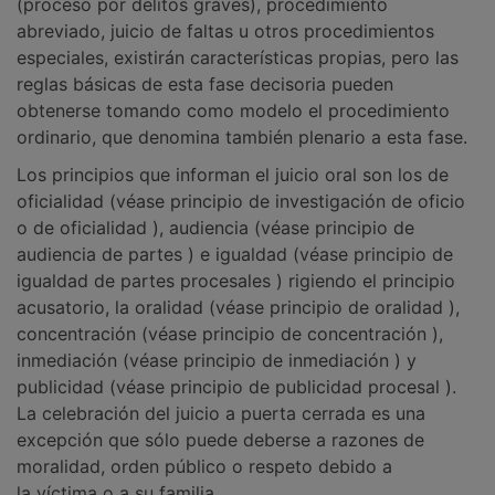
(proceso por delitos graves), procedimiento
abreviado, juicio de faltas u otros procedimientos
especiales, existirán características propias, pero las
reglas básicas de esta fase decisoria pueden
obtenerse tomando como modelo el procedimiento
ordinario, que denomina también plenario a esta fase.
Los principios que informan el juicio oral son los de
oficialidad (véase principio de investigación de oficio
o de oficialidad ), audiencia (véase principio de
audiencia de partes ) e igualdad (véase principio de
igualdad de partes procesales ) rigiendo el principio
acusatorio, la oralidad (véase principio de oralidad ),
concentración (véase principio de concentración ),
inmediación (véase principio de inmediación ) y
publicidad (véase principio de publicidad procesal ).
La celebración del juicio a puerta cerrada es una
excepción que sólo puede deberse a razones de
moralidad, orden público o respeto debido a
la víctima o a su familia.