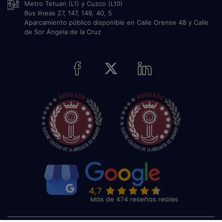
Metro Tetuan (L1) y Cuzco (L10)
Bus líneas 27, 147, 149, 40, 5
Aparcamiento público disponible en Calle Orense 48 y Calle
de Sor Ángela de la Cruz