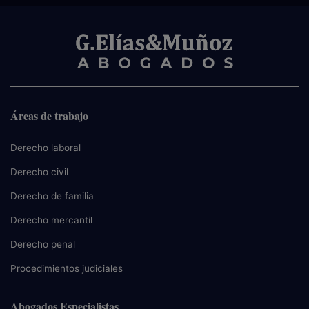
Áreas de trabajo
Derecho laboral
Derecho civil
Derecho de familia
Derecho mercantil
Derecho penal
Procedimientos judiciales
Abogados Especialistas