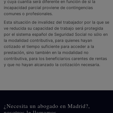
y cuya cuantía será diferente en función de si la
incapacidad parcial proviene de contingencias
comunes o profesionales.
Esta situación de invalidez del trabajador por la que se
ve reducida su capacidad de trabajo será protegida
por el sistema español de Seguridad Social no sólo en
la modalidad contributiva, para quienes hayan
cotizado el tiempo suficiente para acceder a la
prestación, sino también en la modalidad no
contributiva, para los beneficiarios carentes de rentas
y que no hayan alcanzado la cotización necesaria.
¿Necesita un abogado en Madrid?,
nosotros le llamamos