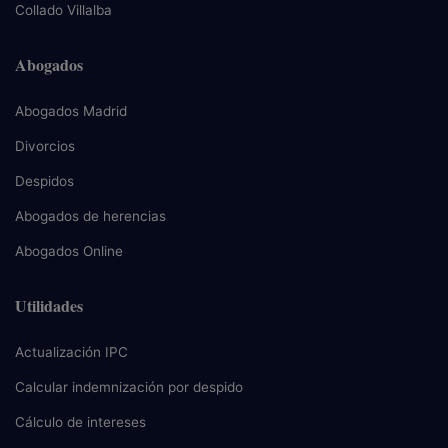
Collado Villalba
Abogados
Abogados Madrid
Divorcios
Despidos
Abogados de herencias
Abogados Online
Utilidades
Actualización IPC
Calcular indemnización por despido
Cálculo de intereses