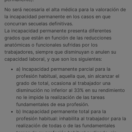
No será necesaria el alta médica para la valoración de
la incapacidad permanente en los casos en que
concurran secuelas definitivas.
La incapacidad permanente presenta diferentes
grados que están en función de las reducciones
anatómicas o funcionales sufridas por los
trabajadores, siempre que disminuyan o anulen su
capacidad laboral, y que son los siguientes:
a) Incapacidad permanente parcial para la
profesión habitual, aquella que, sin alcanzar el
grado de total, ocasiona al trabajador una
disminución no inferior al 33% en su rendimiento
no le impide la realización de las tareas
fundamentales de esa profesión.
b) Incapacidad permanente total para la
profesión habitual: inhabilita al trabajador para la
realización de todas o de las fundamentales