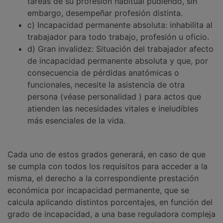
tareas de su profesión habitual pudiendo, sin
embargo, desempeñar profesión distinta.
c) Incapacidad permanente absoluta: inhabilita al
trabajador para todo trabajo, profesión u oficio.
d) Gran invalidez: Situación del trabajador afecto
de incapacidad permanente absoluta y que, por
consecuencia de pérdidas anatómicas o
funcionales, necesite la asistencia de otra
persona (véase personalidad ) para actos que
atienden las necesidades vitales e ineludibles
más esenciales de la vida.
Cada uno de estos grados generará, en caso de que
se cumpla con todos los requisitos para acceder a la
misma, el derecho a la correspondiente prestación
económica por incapacidad permanente, que se
calcula aplicando distintos porcentajes, en función del
grado de incapacidad, a una base reguladora compleja