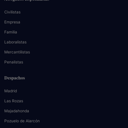
Civilistas
Empresa
Familia
Laboralistas
Mercantilistas
Penalistas
Despachos
Madrid
Las Rozas
Majadahonda
Pozuelo de Alarcón