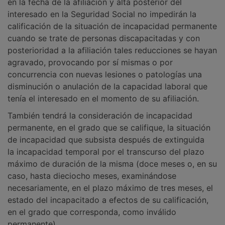
en la fecha de la afiliación y alta posterior del
interesado en la Seguridad Social no impedirán la
calificación de la situación de incapacidad permanente
cuando se trate de personas discapacitadas y con
posterioridad a la afiliación tales reducciones se hayan
agravado, provocando por sí mismas o por
concurrencia con nuevas lesiones o patologías una
disminución o anulación de la capacidad laboral que
tenía el interesado en el momento de su afiliación.
También tendrá la consideración de incapacidad
permanente, en el grado que se califique, la situación
de incapacidad que subsista después de extinguida
la incapacidad temporal por el transcurso del plazo
máximo de duración de la misma (doce meses o, en su
caso, hasta dieciocho meses, examinándose
necesariamente, en el plazo máximo de tres meses, el
estado del incapacitado a efectos de su calificación,
en el grado que corresponda, como inválido
permanente).