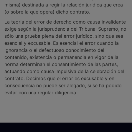
misma) destinada a regir la relación jurídica que crea
(o sobre la que opera) dicho contrato.
La teoría del error de derecho como causa invalidante
exige según la jurisprudencia del Tribunal Supremo, no
sólo una prueba plena del error jurídico, sino que sea
esencial y excusable. Es esencial el error cuando la
ignorancia o el defectuoso conocimiento del
contenido, existencia o permanencia en vigor de la
norma determinan el consentimiento de las partes,
actuando como causa impulsiva de la celebración del
contrato. Decimos que el error es excusable y en
consecuencia no puede ser alegado, si se ha podido
evitar con una regular diligencia.