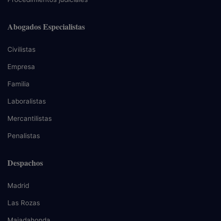
Abogados Especialistas
Civilistas
Empresa
Familia
Laboralistas
Mercantilistas
Penalistas
Despachos
Madrid
Las Rozas
Majadahonda