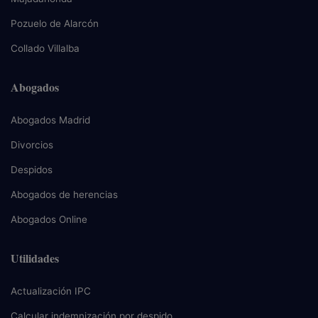
Pozuelo de Alarcón
Collado Villalba
Abogados
Abogados Madrid
Divorcios
Despidos
Abogados de herencias
Abogados Online
Utilidades
Actualización IPC
Calcular indemnización por despido