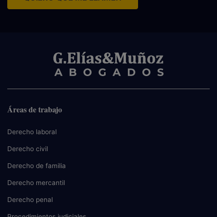
Áreas de trabajo
Derecho laboral
Derecho civil
Derecho de familia
Derecho mercantil
Derecho penal
Procedimientos judiciales