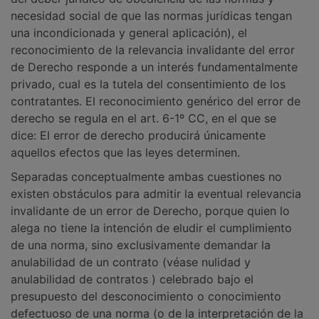
necesidad social de que las normas jurídicas tengan
una incondicionada y general aplicación), el
reconocimiento de la relevancia invalidante del error
de Derecho responde a un interés fundamentalmente
privado, cual es la tutela del consentimiento de los
contratantes. El reconocimiento genérico del error de
derecho se regula en el art. 6-1º CC, en el que se
dice: El error de derecho producirá únicamente
aquellos efectos que las leyes determinen.
Separadas conceptualmente ambas cuestiones no
existen obstáculos para admitir la eventual relevancia
invalidante de un error de Derecho, porque quien lo
alega no tiene la intención de eludir el cumplimiento
de una norma, sino exclusivamente demandar la
anulabilidad de un contrato (véase nulidad y
anulabilidad de contratos ) celebrado bajo el
presupuesto del desconocimiento o conocimiento
defectuoso de una norma (o de la interpretación de la