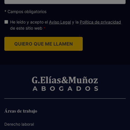
electrónico
* Campos obligatorios
He leído y acepto el
Aviso Legal
y la
Política de privacidad
de este sitio web
QUIERO QUE ME LLAMEN
Áreas de trabajo
Derecho laboral