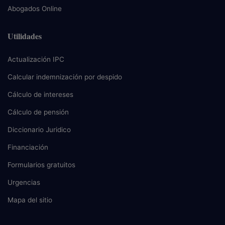
Abogados Online
Utilidades
Actualización IPC
Calcular indemnización por despido
Cálculo de intereses
Cálculo de pensión
Diccionario Juridico
Financiación
Formularios gratuitos
Urgencias
Mapa del sitio