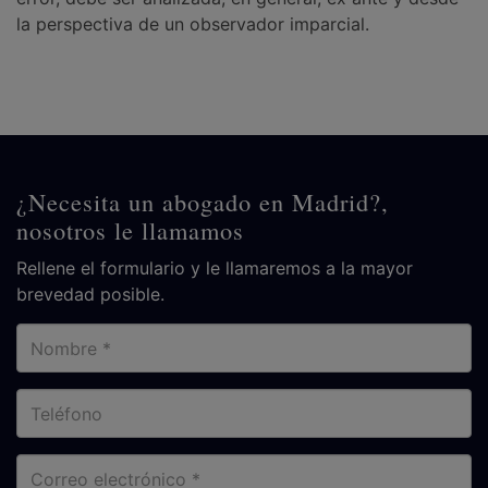
la perspectiva de un observador imparcial.
¿Necesita un abogado en Madrid?,
nosotros le llamamos
Rellene el formulario y le llamaremos a la mayor
brevedad posible.
Nombre
Teléfono
Correo