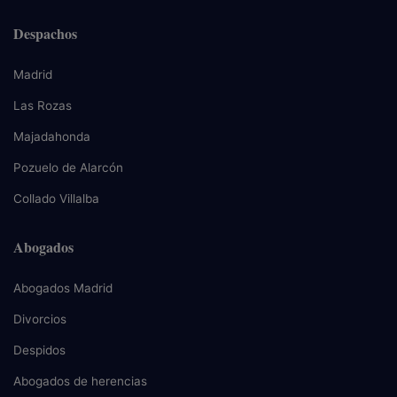
Despachos
Madrid
Las Rozas
Majadahonda
Pozuelo de Alarcón
Collado Villalba
Abogados
Abogados Madrid
Divorcios
Despidos
Abogados de herencias