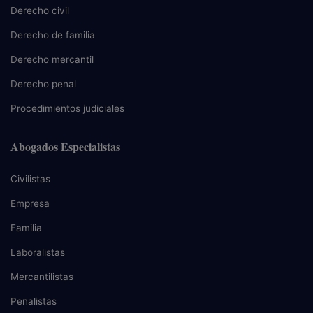
Derecho civil
Derecho de familia
Derecho mercantil
Derecho penal
Procedimientos judiciales
Abogados Especialistas
Civilistas
Empresa
Familia
Laboralistas
Mercantilistas
Penalistas