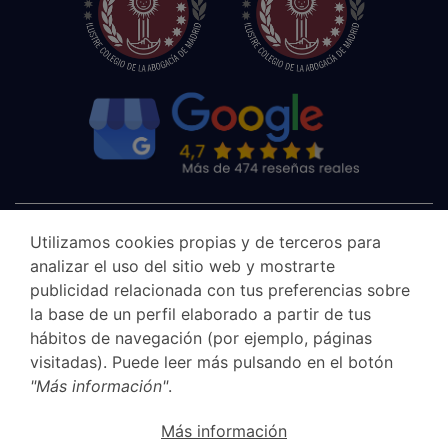
Utilizamos cookies propias y de terceros para
analizar el uso del sitio web y mostrarte
publicidad relacionada con tus preferencias sobre
la base de un perfil elaborado a partir de tus
hábitos de navegación (por ejemplo, páginas
visitadas). Puede leer más pulsando en el botón
"Más información"
.
Aviso legal
Más información
Canal Ético