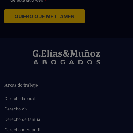
de este sitio web
QUIERO QUE ME LLAMEN
Áreas de trabajo
Derecho laboral
Derecho civil
Derecho de familia
Derecho mercantil