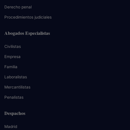
Derecho penal
Procedimientos judiciales
Abogados Especialistas
Civilistas
Empresa
Familia
Laboralistas
Mercantilistas
Penalistas
Despachos
Madrid