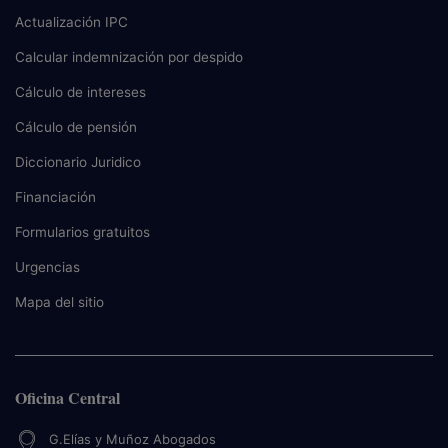
Actualización IPC
Calcular indemnización por despido
Cálculo de intereses
Cálculo de pensión
Diccionario Juridico
Financiación
Formularios gratuitos
Urgencias
Mapa del sitio
Oficina Central
G.Elías y Muñoz Abogados