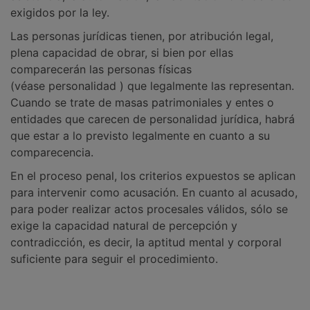
exigidos por la ley.
Las personas jurídicas tienen, por atribución legal,
plena capacidad de obrar, si bien por ellas
comparecerán las personas físicas
(véase personalidad ) que legalmente las representan.
Cuando se trate de masas patrimoniales y entes o
entidades que carecen de personalidad jurídica, habrá
que estar a lo previsto legalmente en cuanto a su
comparecencia.
En el proceso penal, los criterios expuestos se aplican
para intervenir como acusación. En cuanto al acusado,
para poder realizar actos procesales válidos, sólo se
exige la capacidad natural de percepción y
contradicción, es decir, la aptitud mental y corporal
suficiente para seguir el procedimiento.