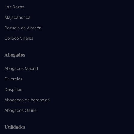
Las Rozas
Majadahonda
Pozuelo de Alarcón
Collado Villalba
Abogados
Abogados Madrid
Divorcios
Despidos
Abogados de herencias
Abogados Online
Utilidades