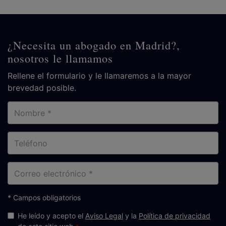
¿Necesita un abogado en Madrid?,
nosotros le llamamos
Rellene el formulario y le llamaremos a la mayor
brevedad posible.
Nombre
Teléfono
Correo
electrónico
* Campos obligatorios
He leído y acepto el
Aviso Legal
y la
Política de privacidad