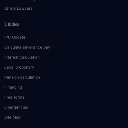
Online Lawyers
Utilities
IPC Update
Calculate severance pay
Interest calculation
Legal Dictionary
Pension calculation
Financing
Free forms
Emergencies
Site Map