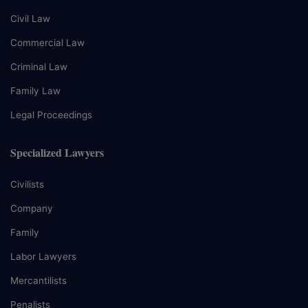
Civil Law
Commercial Law
Criminal Law
Family Law
Legal Proceedings
Specialized Lawyers
Civilists
Company
Family
Labor Lawyers
Mercantilists
Penalists