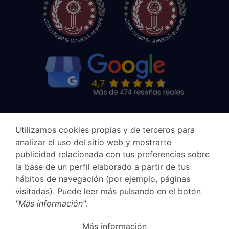
Utilizamos cookies propias y de terceros para
analizar el uso del sitio web y mostrarte
publicidad relacionada con tus preferencias sobre
la base de un perfil elaborado a partir de tus
hábitos de navegación (por ejemplo, páginas
visitadas). Puede leer más pulsando en el botón
"Más información"
.
Canal Ético
Más información
Legal Notice