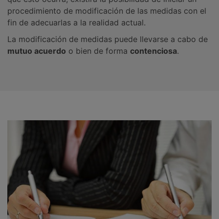
procedimiento de modificación de las medidas con el
fin de adecuarlas a la realidad actual.
La modificación de medidas puede llevarse a cabo de
mutuo acuerdo
o bien de forma
contenciosa
.