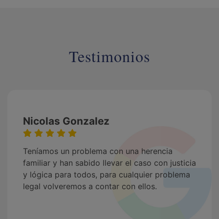
Testimonios
Nicolas Gonzalez
Teníamos un problema con una herencia
familiar y han sabido llevar el caso con justicia
y lógica para todos, para cualquier problema
legal volveremos a contar con ellos.