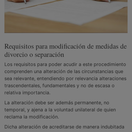
Requisitos para modificación de medidas de
divorcio o separación
Los requisitos para poder acudir a este procedimiento
comprenden una alteración de las circunstancias que
sea relevante, entendiendo por relevancia alteraciones
trascendentales, fundamentales y no de escasa o
relativa importancia.
La alteración debe ser además permanente, no
temporal, y ajena a la voluntad unilateral de quien
reclama la modificación.
Dicha alteración de acreditarse de manera indubitada