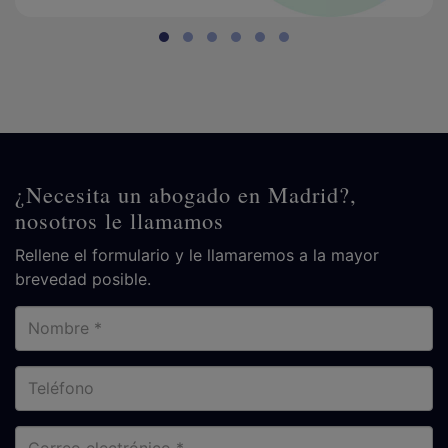
¿Necesita un abogado en Madrid?,
nosotros le llamamos
Rellene el formulario y le llamaremos a la mayor
brevedad posible.
Nombre
Teléfono
Correo