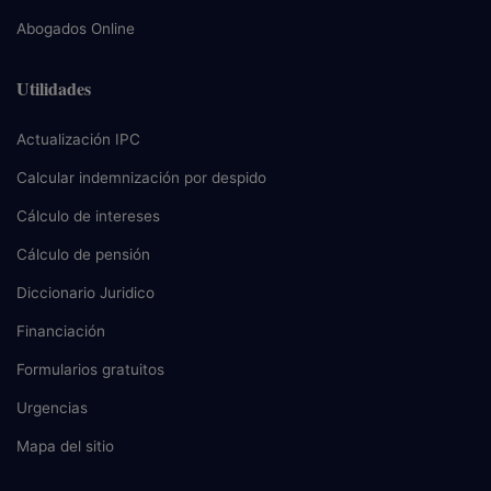
Abogados Online
Utilidades
Actualización IPC
Calcular indemnización por despido
Cálculo de intereses
Cálculo de pensión
Diccionario Juridico
Financiación
Formularios gratuitos
Urgencias
Mapa del sitio