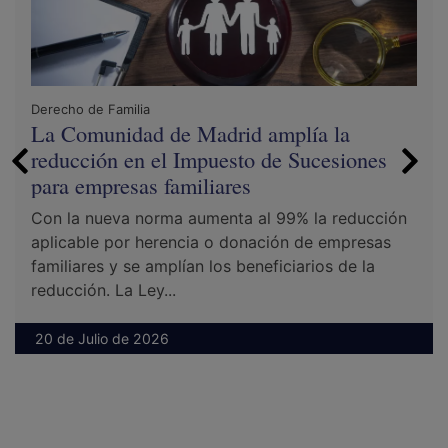
Derecho de Familia
La Comunidad de Madrid amplía la
reducción en el Impuesto de Sucesiones
para empresas familiares
Con la nueva norma aumenta al 99% la reducción
aplicable por herencia o donación de empresas
familiares y se amplían los beneficiarios de la
reducción. La Ley...
20 de Julio de 2026