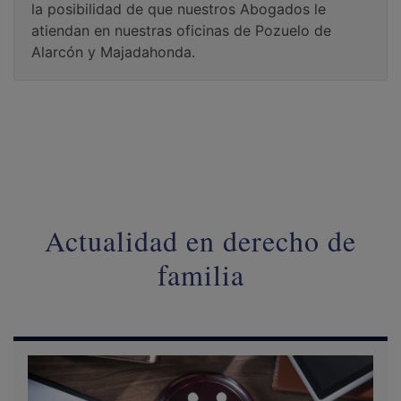
la posibilidad de que nuestros Abogados le
atiendan en nuestras oficinas de Pozuelo de
Alarcón y Majadahonda.
Actualidad en derecho de
familia