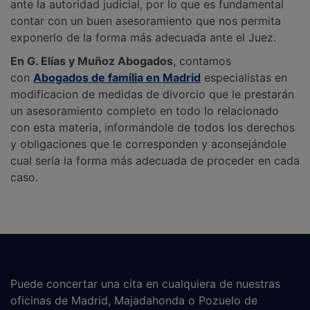
ante la autoridad judicial, por lo que es fundamental
contar con un buen asesoramiento que nos permita
exponerlo de la forma más adecuada ante el Juez.
En G. Elías y Muñoz Abogados
, contamos
con
Abogados de familia en Madrid
especialistas en
modificacion de medidas de divorcio que le prestarán
un asesoramiento completo en todo lo relacionado
con esta materia, informándole de todos los derechos
y obligaciones que le corresponden y aconsejándole
cual sería la forma más adecuada de proceder en cada
caso.
Puede concertar una cita en cualquiera de nuestras
oficinas de Madrid, Majadahonda o Pozuelo de