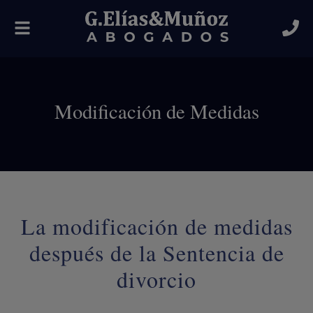
Alternar
navegación
Modificación de Medidas
La modificación de medidas
después de la Sentencia de
divorcio