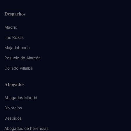
Despachos
Madrid
Las Rozas
Majadahonda
Pozuelo de Alarcón
Collado Villalba
Abogados
Abogados Madrid
Divorcios
Despidos
Abogados de herencias