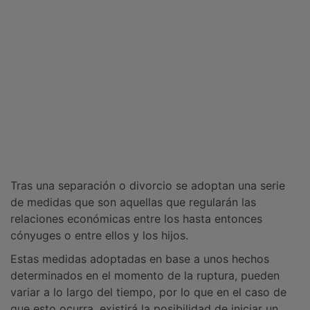
Tras una separación o divorcio se adoptan una serie
de medidas que son aquellas que regularán las
relaciones económicas entre los hasta entonces
cónyuges o entre ellos y los hijos.
Estas medidas adoptadas en base a unos hechos
determinados en el momento de la ruptura, pueden
variar a lo largo del tiempo, por lo que en el caso de
que esto ocurra, existirá la posibilidad de iniciar un