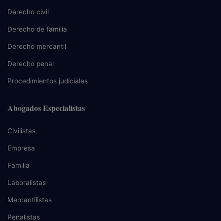
Derecho civil
Derecho de familia
Derecho mercantil
Derecho penal
Procedimientos judiciales
Abogados Especialistas
Civilistas
Empresa
Familia
Laboralistas
Mercantilistas
Penalistas