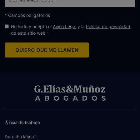
electrónico
* Campos obligatorios
He leído y acepto el
Aviso Legal
y la
Política de privacidad
de este sitio web
QUIERO QUE ME LLAMEN
Áreas de trabajo
Derecho laboral