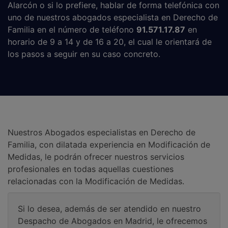
Alarcón o si lo prefiere, hablar de forma telefónica con
uno de nuestros abogados especialista en Derecho de
Familia en el número de teléfono
91.571.17.87
en
horario de 9 a 14 y de 16 a 20, el cual le orientará de
los pasos a seguir en su caso concreto.
Nuestros Abogados especialistas en Derecho de
Familia, con dilatada experiencia en Modificación de
Medidas, le podrán ofrecer nuestros servicios
profesionales en todas aquellas cuestiones
relacionadas con la Modificación de Medidas.
Si lo desea, además de ser atendido en nuestro
Despacho de Abogados en Madrid, le ofrecemos