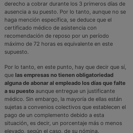
derecho a cobrar durante los 3 primeros días de
ausencia a su puesto. Por lo tanto, aunque no se
haga mención específica, se deduce que el
certificado médico de asistencia con
recomendación de reposo por un período
máximo de 72 horas es equivalente en este
supuesto.
Por lo tanto, en este punto, hay que decir que sí,
que
las empresas no tienen obligatoriedad
alguna de abonar al empleado los días que falte
a su puesto
aunque entregue un justificante
médico. Sin embargo, la mayoría de ellas están
sujetas a convenios colectivos que establecen el
pago de un complemento debido a esta
situación, es decir, un porcentaje más o menos
elevado, según el caso, de su nómina.