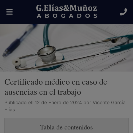
Alternar
navegación
Certificado médico en caso de
ausencias en el trabajo
Publicado el:
12 de Enero de 2024
por Vicente García
Elías
Tabla de contenidos