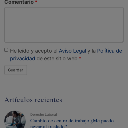
Comentario
He leído y acepto el
Aviso Legal
y la
Política de
privacidad
de este sitio web
Guardar
Artículos recientes
Derecho Laboral
Cambio de centro de trabajo ¿Me puedo
negar al traslado?