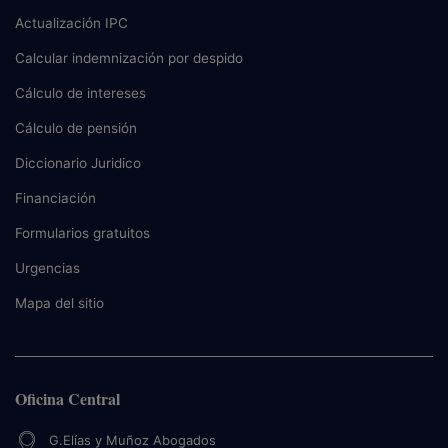
Actualización IPC
Calcular indemnización por despido
Cálculo de intereses
Cálculo de pensión
Diccionario Juridico
Financiación
Formularios gratuitos
Urgencias
Mapa del sitio
Oficina Central
G.Elías y Muñoz Abogados