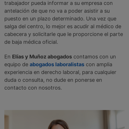
trabajador pueda informar a su empresa con
antelación de que no va a poder asistir a su
puesto en un plazo determinado. Una vez que
salga del centro, lo mejor es acudir al médico de
cabecera y solicitarle que le proporcione el parte
de baja médica oficial.
En
Elías y Muñoz abogados
contamos con un
equipo de
abogados laboralistas
con amplia
experiencia en derecho laboral, para cualquier
duda o consulta, no dude en ponerse en
contacto con nosotros.