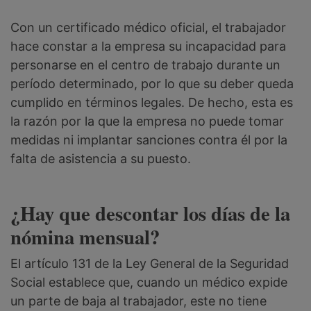
Con un certificado médico oficial, el trabajador
hace constar a la empresa su incapacidad para
personarse en el centro de trabajo durante un
período determinado, por lo que su deber queda
cumplido en términos legales. De hecho, esta es
la razón por la que la empresa no puede tomar
medidas ni implantar sanciones contra él por la
falta de asistencia a su puesto.
¿Hay que descontar los días de la
nómina mensual?
El artículo 131 de la Ley General de la Seguridad
Social establece que, cuando un médico expide
un parte de baja al trabajador, este no tiene