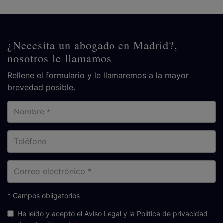
¿Necesita un abogado en Madrid?,
nosotros le llamamos
Rellene el formulario y le llamaremos a la mayor
brevedad posible.
Nombre
Teléfono
Correo
electrónico
* Campos obligatorios
He leído y acepto el
Aviso Legal
y la
Política de privacidad