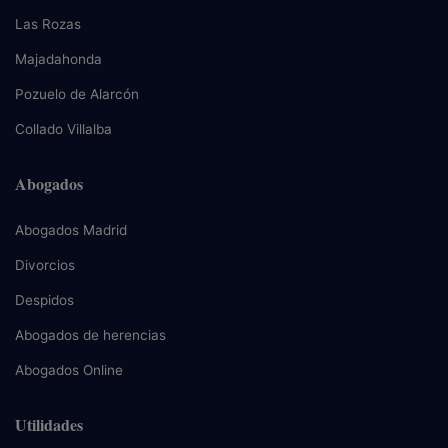
Las Rozas
Majadahonda
Pozuelo de Alarcón
Collado Villalba
Abogados
Abogados Madrid
Divorcios
Despidos
Abogados de herencias
Abogados Online
Utilidades