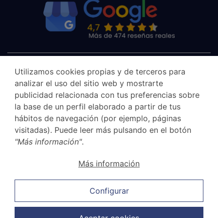
Utilizamos cookies propias y de terceros para
analizar el uso del sitio web y mostrarte
publicidad relacionada con tus preferencias sobre
la base de un perfil elaborado a partir de tus
hábitos de navegación (por ejemplo, páginas
visitadas). Puede leer más pulsando en el botón
"Más información"
.
Aviso legal
Más información
Canal Ético
Política de privacidad
Configurar
Política de cookies
Política de ventas y cancelación