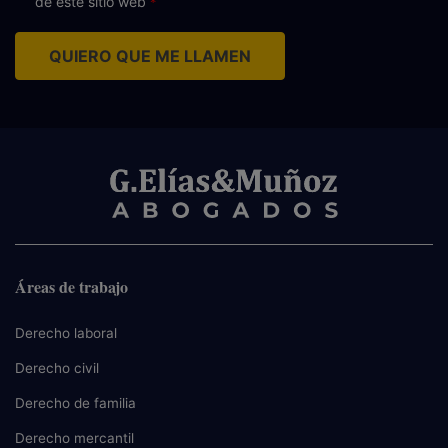
de este sitio web
QUIERO QUE ME LLAMEN
Áreas de trabajo
Derecho laboral
Derecho civil
Derecho de familia
Derecho mercantil