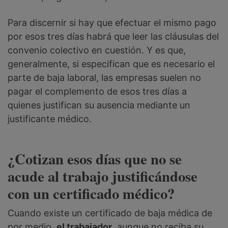
Para discernir si hay que efectuar el mismo pago
por esos tres días habrá que leer las cláusulas del
convenio colectivo en cuestión. Y es que,
generalmente, si especifican que es necesario el
parte de baja laboral, las empresas suelen no
pagar el complemento de esos tres días a
quienes justifican su ausencia mediante un
justificante médico.
¿Cotizan esos días que no se
acude al trabajo justificándose
con un certificado médico?
Cuando existe un certificado de baja médica de
por medio,
el trabajador
, aunque no reciba su