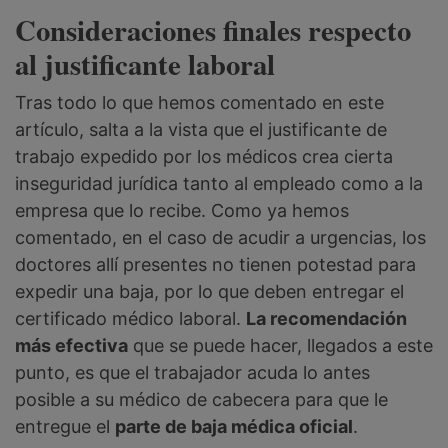
Consideraciones finales respecto
al justificante laboral
Tras todo lo que hemos comentado en este
artículo, salta a la vista que el justificante de
trabajo expedido por los médicos crea cierta
inseguridad jurídica tanto al empleado como a la
empresa que lo recibe. Como ya hemos
comentado, en el caso de acudir a urgencias, los
doctores allí presentes no tienen potestad para
expedir una baja, por lo que deben entregar el
certificado médico laboral.
La recomendación
más efectiva
que se puede hacer, llegados a este
punto, es que el trabajador acuda lo antes
posible a su médico de cabecera para que le
entregue el
parte de baja médica oficial
.