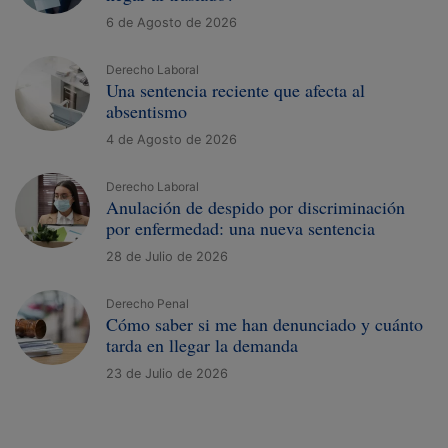
6 de Agosto de 2026
Derecho Laboral
Una sentencia reciente que afecta al
absentismo
4 de Agosto de 2026
Derecho Laboral
Anulación de despido por discriminación
por enfermedad: una nueva sentencia
28 de Julio de 2026
Derecho Penal
Cómo saber si me han denunciado y cuánto
tarda en llegar la demanda
23 de Julio de 2026