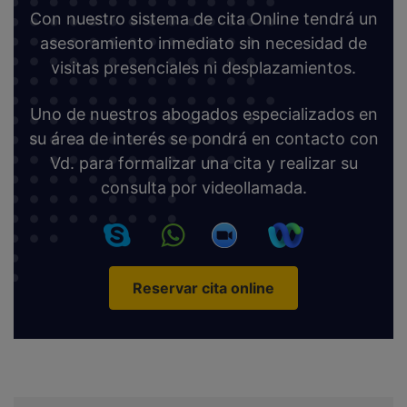
Con nuestro sistema de cita Online tendrá un
asesoramiento inmediato sin necesidad de
visitas presenciales ni desplazamientos.
Uno de nuestros abogados especializados en
su área de interés se pondrá en contacto con
Vd. para formalizar una cita y realizar su
consulta por videollamada.
Reservar cita online