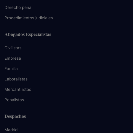
Derecho penal
Procedimientos judiciales
Abogados Especialistas
Civilistas
Empresa
Familia
Laboralistas
Mercantilistas
Penalistas
Despachos
Madrid