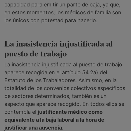
capacidad para emitir un parte de baja, ya que,
en estos momentos, los médicos de familia son
los únicos con potestad para hacerlo.
La inasistencia injustificada al
puesto de trabajo
La inasistencia injustificada al puesto de trabajo
aparece recogida en el artículo 54.2a) del
Estatuto de los Trabajadores. Asimismo, en la
totalidad de los convenios colectivos específicos
de sectores determinados, también es un
aspecto que aparece recogido. En todos ellos se
contempla el
justificante médico como
equivalente a la baja laboral a la hora de
justificar una ausencia
.