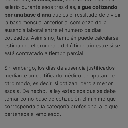
salario durante esos tres días,
sigue cotizando
por una base diaria
que es el resultado de dividir
la base mensual anterior al comienzo de la
ausencia laboral entre el número de días
cotizados. Asimismo, también puede calcularse
estimando el promedio del último trimestre si se
está contratado a tiempo parcial.
Sin embargo, los días de ausencia justificados
mediante un certificado médico computan de
otro modo, es decir, sí cotizan, pero a menor
escala. De hecho, la ley establece que se debe
tomar como base de cotización el mínimo que
corresponda a la categoría profesional a la que
pertenece el empleado.