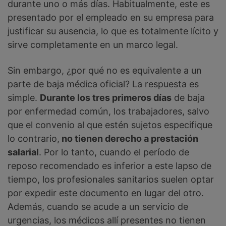
durante uno o más días. Habitualmente, este es
presentado por el empleado en su empresa para
justificar su ausencia, lo que es totalmente lícito y
sirve completamente en un marco legal.
Sin embargo, ¿por qué no es equivalente a un
parte de baja médica oficial? La respuesta es
simple.
Durante los tres primeros días
de baja
por enfermedad común, los trabajadores, salvo
que el convenio al que estén sujetos especifique
lo contrario,
no tienen derecho a prestación
salarial
. Por lo tanto, cuando el período de
reposo recomendado es inferior a este lapso de
tiempo, los profesionales sanitarios suelen optar
por expedir este documento en lugar del otro.
Además, cuando se acude a un servicio de
urgencias, los médicos allí presentes no tienen