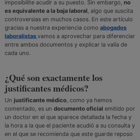
imposibilite acudir a su puesto. Sin embargo,
no
es equivalente a la baja laboral
, algo que suscita
controversias en muchos casos. En este artículo
gracias a nuestra experiencia como
abogados
laboralistas
vamos a aprovechar para diferenciar
entre ambos documentos y explicar la valía de
cada uno.
¿Qué son exactamente los
justificantes médicos?
Un
justificante médico
, como ya hemos
comentado, es un
documento oficial
emitido por
un doctor en el que aparece detallada la fecha y
la hora a la que el paciente acudió a su consulta y
en el que se recomienda que este guarde reposo