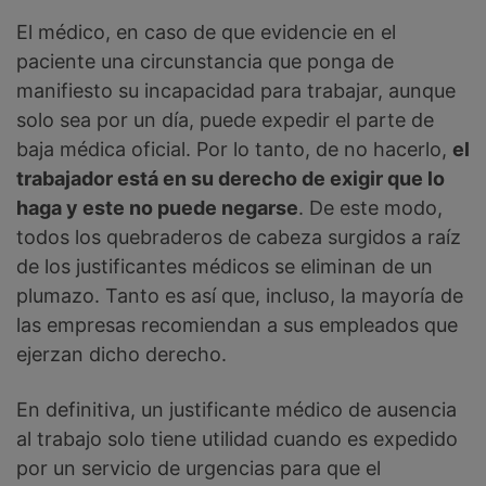
El médico, en caso de que evidencie en el
paciente una circunstancia que ponga de
manifiesto su incapacidad para trabajar, aunque
solo sea por un día, puede expedir el parte de
baja médica oficial. Por lo tanto, de no hacerlo,
el
trabajador está en su derecho de exigir que lo
haga y este no puede negarse
. De este modo,
todos los quebraderos de cabeza surgidos a raíz
de los justificantes médicos se eliminan de un
plumazo. Tanto es así que, incluso, la mayoría de
las empresas recomiendan a sus empleados que
ejerzan dicho derecho.
En definitiva, un justificante médico de ausencia
al trabajo solo tiene utilidad cuando es expedido
por un servicio de urgencias para que el