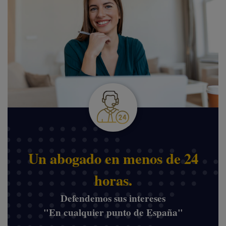
Un abogado en menos de 24
horas.
Defendemos sus intereses
"En cualquier punto de España"