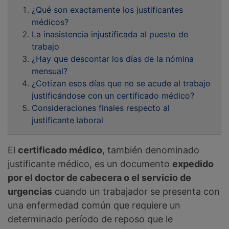
¿Qué son exactamente los justificantes
médicos?
La inasistencia injustificada al puesto de
trabajo
¿Hay que descontar los días de la nómina
mensual?
¿Cotizan esos días que no se acude al trabajo
justificándose con un certificado médico?
Consideraciones finales respecto al
justificante laboral
El
certificado médico
, también denominado
justificante médico, es un documento
expedido
por el doctor de cabecera o el servicio de
urgencias
cuando un trabajador se presenta con
una enfermedad común que requiere un
determinado período de reposo que le