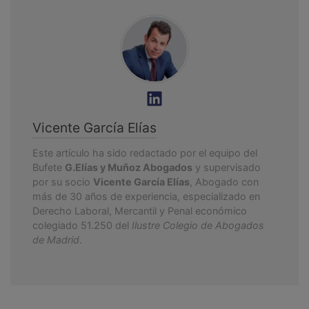
Vicente García Elías
Este artículo ha sido redactado por el equipo del
Bufete
G.Elías y Muñoz Abogados
y supervisado
por su socio
Vicente García Elías
, Abogado con
más de 30 años de experiencia, especializado en
Derecho Laboral, Mercantil y Penal económico
colegiado 51.250 del
Ilustre Colegio de Abogados
de Madrid
.