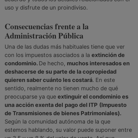
uso y disfrute de un proindiviso.
Consecuencias frente a la
Administración Pública
Una de las dudas más habituales tiene que ver
con los impuestos asociados a la
extinción de
condominio.
De hecho,
muchos interesados en
deshacerse de su parte de la copropiedad
quieren saber cuánto les costará
. En este
sentido, realmente no tienen mucho de qué
preocuparse ya que
extinguir el condominio es
una acción exenta del
pago del ITP
(Impuesto
de Transmisiones de bienes Patrimoniales).
Según la comunidad autónoma de la que
estemos hablando, su valor puede suponer entre