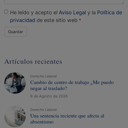
He leído y acepto el
Aviso Legal
y la
Política de
privacidad
de este sitio web
Guardar
Artículos recientes
Derecho Laboral
Cambio de centro de trabajo ¿Me puedo
negar al traslado?
6 de Agosto de 2026
Derecho Laboral
Una sentencia reciente que afecta al
absentismo