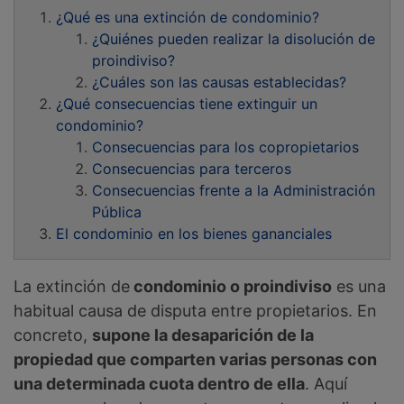
¿Qué es una extinción de condominio?
¿Quiénes pueden realizar la disolución de
proindiviso?
¿Cuáles son las causas establecidas?
¿Qué consecuencias tiene extinguir un
condominio?
Consecuencias para los copropietarios
Consecuencias para terceros
Consecuencias frente a la Administración
Pública
El condominio en los bienes gananciales
La extinción de
condominio o proindiviso
es una
habitual causa de disputa entre propietarios. En
concreto,
supone la desaparición de la
propiedad que comparten varias personas con
una determinada cuota dentro de ella
. Aquí