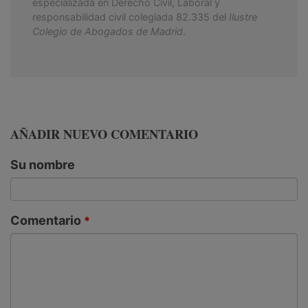
especializada en Derecho Civil, Laboral y
responsabilidad civil colegiada 82.335 del
Ilustre
Colegio de Abogados de Madrid
.
AÑADIR NUEVO COMENTARIO
Su nombre
Comentario