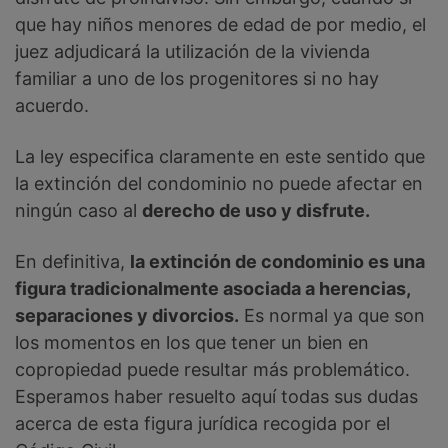
que hay niños menores de edad de por medio, el
juez adjudicará la utilización de la vivienda
familiar a uno de los progenitores si no hay
acuerdo.
La ley especifica claramente en este sentido que
la extinción del condominio no puede afectar en
ningún caso al
derecho de uso y disfrute.
En definitiva,
la extinción de condominio es una
figura tradicionalmente asociada a herencias,
separaciones y divorcios.
Es normal ya que son
los momentos en los que tener un bien en
copropiedad puede resultar más problemático.
Esperamos haber resuelto aquí todas sus dudas
acerca de esta figura jurídica recogida por el