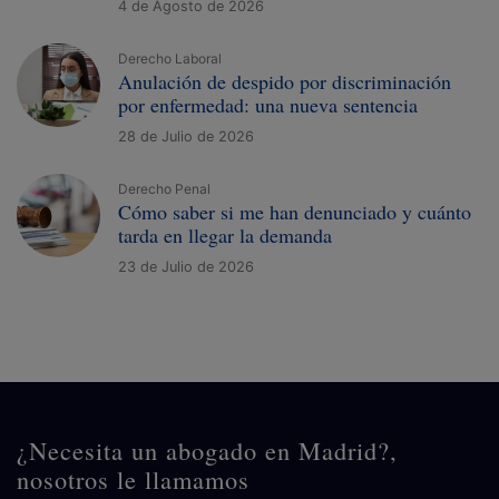
4 de Agosto de 2026
Derecho Laboral
Anulación de despido por discriminación
por enfermedad: una nueva sentencia
28 de Julio de 2026
Derecho Penal
Cómo saber si me han denunciado y cuánto
tarda en llegar la demanda
23 de Julio de 2026
¿Necesita un abogado en Madrid?,
nosotros le llamamos