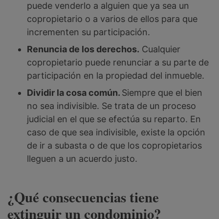
puede venderlo a alguien que ya sea un
copropietario o a varios de ellos para que
incrementen su participación.
Renuncia de los derechos.
Cualquier
copropietario puede renunciar a su parte de
participación en la propiedad del inmueble.
Dividir la cosa común.
Siempre que el bien
no sea indivisible. Se trata de un proceso
judicial en el que se efectúa su reparto. En
caso de que sea indivisible, existe la opción
de ir a subasta o de que los copropietarios
lleguen a un acuerdo justo.
¿Qué consecuencias tiene
extinguir un condominio?