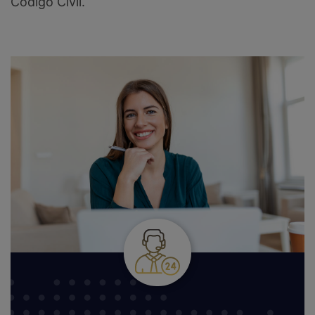
Código Civil.