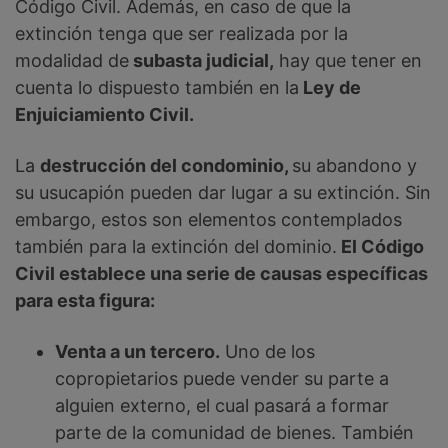
Código Civil. Además, en caso de que la
extinción tenga que ser realizada por la
modalidad de
subasta judicial,
hay que tener en
cuenta lo dispuesto también en la
Ley de
Enjuiciamiento Civil.
La
destrucción del condominio,
su abandono y
su usucapión pueden dar lugar a su extinción. Sin
embargo, estos son elementos contemplados
también para la extinción del dominio.
El Código
Civil establece una serie de causas específicas
para esta figura:
Venta a un tercero.
Uno de los
copropietarios puede vender su parte a
alguien externo, el cual pasará a formar
parte de la comunidad de bienes. También