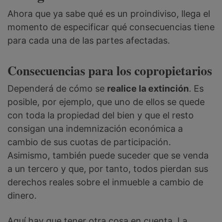
Ahora que ya sabe qué es un proindiviso, llega el
momento de especificar qué consecuencias tiene
para cada una de las partes afectadas.
Consecuencias para los copropietarios
Dependerá de cómo se
realice la extinción
. Es
posible, por ejemplo, que uno de ellos se quede
con toda la propiedad del bien y que el resto
consigan una indemnización económica a
cambio de sus cuotas de participación.
Asimismo, también puede suceder que se venda
a un tercero y que, por tanto, todos pierdan sus
derechos reales sobre el inmueble a cambio de
dinero.
Aquí hay que tener otra cosa en cuenta. La