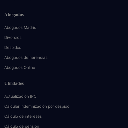
Abogados
Abogados Madrid
Divorcios
Despidos
Abogados de herencias
Abogados Online
Utilidades
Actualización IPC
Calcular indemnización por despido
Cálculo de intereses
Cálculo de pensión