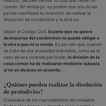
relación, deciden vender la casa que tienen en
común. Sin embargo, es posible que una de las
partes manifieste su intención de realizar la
disolución de condominio y la otra no.
Según el Código Civil,
la parte que no quiere
deshacerse del condominio no puede obligar a
la otra a que no la venda
. Es por ello que, cuando
se trata de una propiedad indivisible, como es el
caso de una vivienda particular,
la división de la
cosa común ha de realizarse mediante subasta
si no se alcanza un acuerdo.
¿Quiénes pueden realizar la disolución
de proindiviso?
Cualquiera de los copropietarios del inmueble.