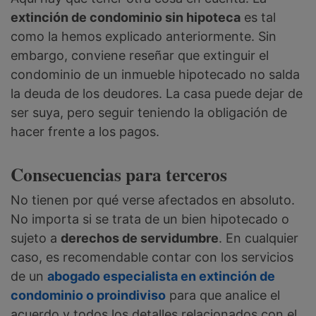
extinción de condominio sin hipoteca
es tal
como la hemos explicado anteriormente. Sin
embargo, conviene reseñar que extinguir el
condominio de un inmueble hipotecado no salda
la deuda de los deudores. La casa puede dejar de
ser suya, pero seguir teniendo la obligación de
hacer frente a los pagos.
Consecuencias para terceros
No tienen por qué verse afectados en absoluto.
No importa si se trata de un bien hipotecado o
sujeto a
derechos de servidumbre
. En cualquier
caso, es recomendable contar con los servicios
de un
abogado especialista en extinción de
condominio o proindiviso
para que analice el
acuerdo y todos los detalles relacionados con el