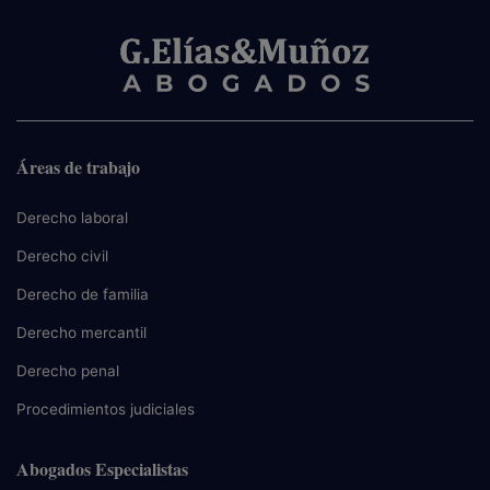
Áreas de trabajo
Derecho laboral
Derecho civil
Derecho de familia
Derecho mercantil
Derecho penal
Procedimientos judiciales
Abogados Especialistas