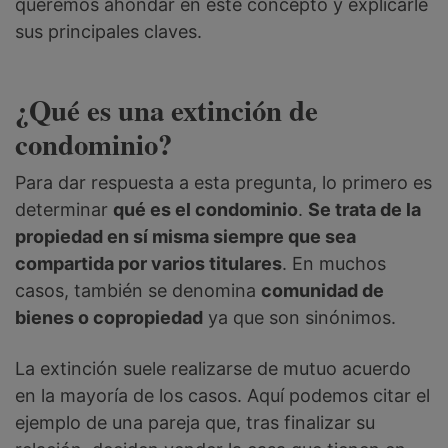
queremos ahondar en este concepto y explicarle
sus principales claves.
¿Qué es una extinción de
condominio?
Para dar respuesta a esta pregunta, lo primero es
determinar
qué es el condominio
.
Se trata de la
propiedad en sí misma siempre que sea
compartida por varios titulares
. En muchos
casos, también se denomina
comunidad de
bienes o copropiedad
ya que son sinónimos.
La extinción suele realizarse de mutuo acuerdo
en la mayoría de los casos. Aquí podemos citar el
ejemplo de una pareja que, tras finalizar su