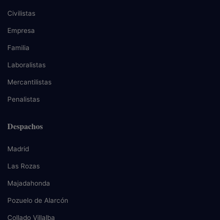
Civilistas
Empresa
Familia
Laboralistas
Mercantilistas
Penalistas
Despachos
Madrid
Las Rozas
Majadahonda
Pozuelo de Alarcón
Collado Villalba