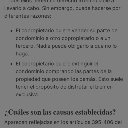
Todos ellos tienen un derecho irrenunciable a
llevarlo a cabo. Sin embargo, puede hacerse por
diferentes razones:
El copropietario quiere vender su parte del
condominio a otro copropietario o a un
tercero. Nadie puede obligarlo a que no lo
haga.
El copropietario quiere extinguir el
condominio comprando las partes de la
propiedad que poseen los demás. Esto suele
tener el propósito de disfrutar el bien en
exclusiva.
¿Cuáles son las causas establecidas?
Aparecen reflejadas en los artículos 395-406 del