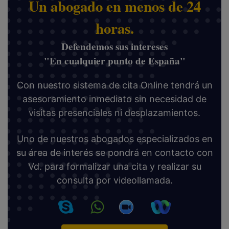
Un abogado en menos de 24
horas.
Defendemos sus intereses
"En cualquier punto de España"
Con nuestro sistema de cita Online tendrá un
asesoramiento inmediato sin necesidad de
visitas presenciales ni desplazamientos.
Uno de nuestros abogados especializados en
su área de interés se pondrá en contacto con
Vd. para formalizar una cita y realizar su
consulta por videollamada.