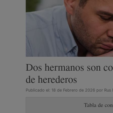
Dos hermanos son con
de herederos
Publicado el:
18 de Febrero de 2026
por Rus
Tabla de con