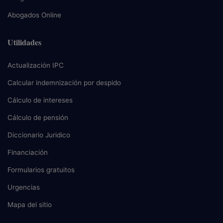
Abogados Online
Utilidades
Actualización IPC
Calcular indemnización por despido
Cálculo de intereses
Cálculo de pensión
Diccionario Juridico
Financiación
Formularios gratuitos
Urgencias
Mapa del sitio