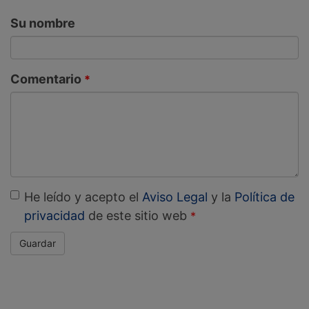
Su nombre
Comentario
He leído y acepto el
Aviso Legal
y la
Política de
privacidad
de este sitio web
Guardar