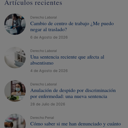
Artículos recientes
Derecho Laboral
Cambio de centro de trabajo ¿Me puedo
negar al traslado?
6 de Agosto de 2026
Derecho Laboral
Una sentencia reciente que afecta al
absentismo
4 de Agosto de 2026
Derecho Laboral
Anulación de despido por discriminación
por enfermedad: una nueva sentencia
28 de Julio de 2026
Derecho Penal
Cómo saber si me han denunciado y cuánto