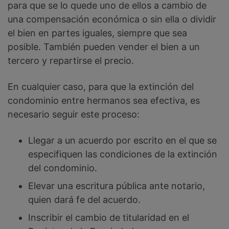
para que se lo quede uno de ellos a cambio de
una compensación económica o sin ella o dividir
el bien en partes iguales, siempre que sea
posible. También pueden vender el bien a un
tercero y repartirse el precio.
En cualquier caso, para que la extinción del
condominio entre hermanos sea efectiva, es
necesario seguir este proceso:
Llegar a un acuerdo por escrito en el que se
especifiquen las condiciones de la extinción
del condominio.
Elevar una escritura pública ante notario,
quien dará fe del acuerdo.
Inscribir el cambio de titularidad en el