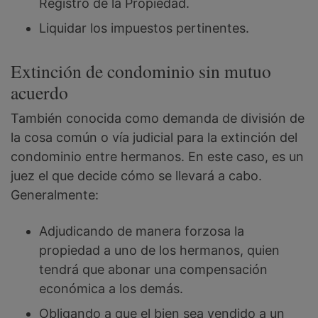
Registro de la Propiedad.
Liquidar los impuestos pertinentes.
Extinción de condominio sin mutuo
acuerdo
También conocida como demanda de división de
la cosa común o vía judicial para la extinción del
condominio entre hermanos. En este caso, es un
juez el que decide cómo se llevará a cabo.
Generalmente:
Adjudicando de manera forzosa la
propiedad a uno de los hermanos, quien
tendrá que abonar una compensación
económica a los demás.
Obligando a que el bien sea vendido a un