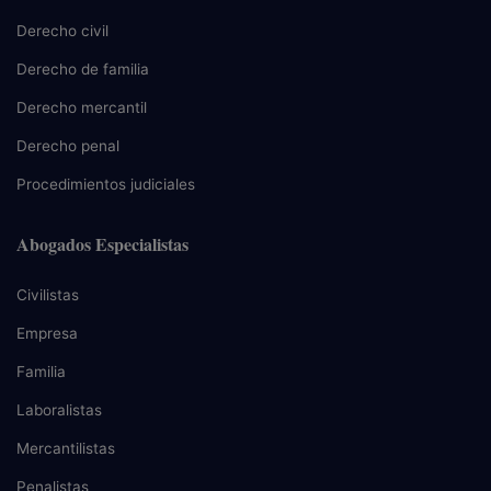
Derecho civil
Derecho de familia
Derecho mercantil
Derecho penal
Procedimientos judiciales
Abogados Especialistas
Civilistas
Empresa
Familia
Laboralistas
Mercantilistas
Penalistas