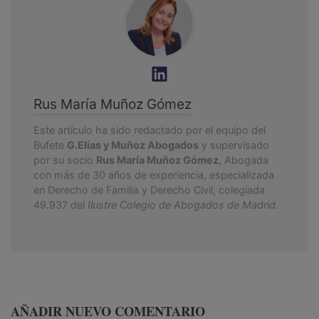
Rus María Muñoz Gómez
Este artículo ha sido redactado por el equipo del
Bufete
G.Elías y Muñoz Abogados
y supervisado
por su socio
Rus María Muñoz Gómez
, Abogada
con más de 30 años de experiencia, especializada
en Derecho de Familia y Derecho Civil, colegiada
49.937 del
Ilustre Colegio de Abogados de Madrid
.
AÑADIR NUEVO COMENTARIO