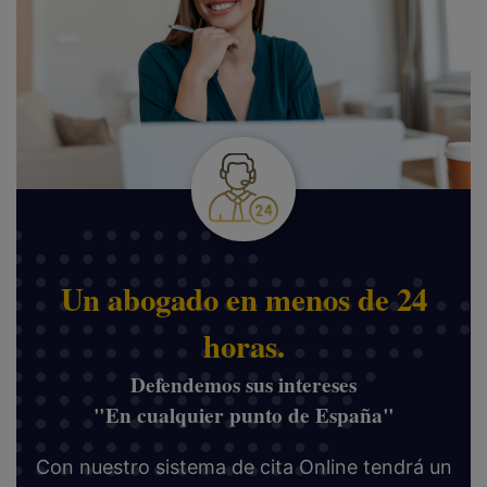
Un abogado en menos de 24
horas.
Defendemos sus intereses
"En cualquier punto de España"
Con nuestro sistema de cita Online tendrá un