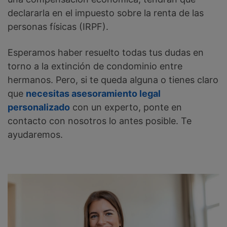
declararla en el impuesto sobre la renta de las
personas físicas (IRPF).
Esperamos haber resuelto todas tus dudas en
torno a la extinción de condominio entre
hermanos. Pero, si te queda alguna o tienes claro
que
necesitas asesoramiento legal
personalizado
con un experto, ponte en
contacto con nosotros lo antes posible. Te
ayudaremos.