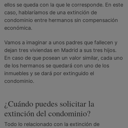
ellos se queda con la que le corresponde. En este
caso, hablaríamos de una extinción de
condominio entre hermanos sin compensación
económica.
Vamos a imaginar a unos padres que fallecen y
dejan tres viviendas en Madrid a sus tres hijos.
En caso de que posean un valor similar, cada uno
de los hermanos se quedará con uno de los
inmuebles y se dará por extinguido el
condominio.
¿Cuándo puedes solicitar la
extinción del condominio?
Todo lo relacionado con la extinción de