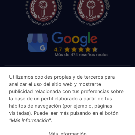
Utilizamos cookies propias y de terceros para
analizar el uso del sitio web y mostrarte
publicidad relacionada con tus preferencias sobre
la base de un perfil elaborado a partir de tus
hábitos de navegación (por ejemplo, páginas
visitadas). Puede leer más pulsando en el botón
"Más información"
.
Aviso legal
Más información
Canal Ético