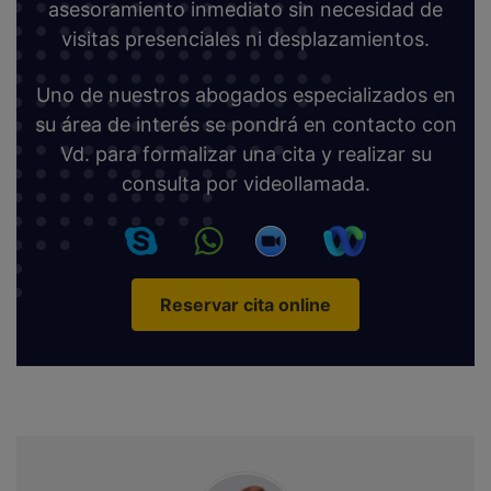
asesoramiento inmediato sin necesidad de
visitas presenciales ni desplazamientos.
Uno de nuestros abogados especializados en
su área de interés se pondrá en contacto con
Vd. para formalizar una cita y realizar su
consulta por videollamada.
Reservar cita online