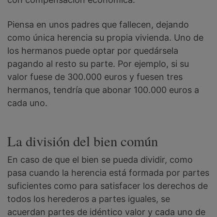
Piensa en unos padres que fallecen, dejando
como única herencia su propia vivienda. Uno de
los hermanos puede optar por quedársela
pagando al resto su parte. Por ejemplo, si su
valor fuese de 300.000 euros y fuesen tres
hermanos, tendría que abonar 100.000 euros a
cada uno.
La división del bien común
En caso de que el bien se pueda dividir, como
pasa cuando la herencia está formada por partes
suficientes como para satisfacer los derechos de
todos los herederos a partes iguales, se
acuerdan partes de idéntico valor y cada uno de