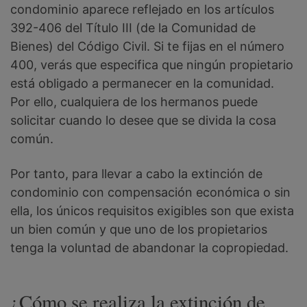
condominio aparece reflejado en los artículos
392-406 del Título III (de la Comunidad de
Bienes) del Código Civil. Si te fijas en el número
400, verás que especifica que ningún propietario
está obligado a permanecer en la comunidad.
Por ello, cualquiera de los hermanos puede
solicitar cuando lo desee que se divida la cosa
común.
Por tanto, para llevar a cabo la extinción de
condominio con compensación económica o sin
ella, los únicos requisitos exigibles son que exista
un bien común y que uno de los propietarios
tenga la voluntad de abandonar la copropiedad.
¿Cómo se realiza la extinción de