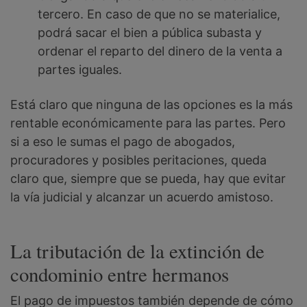
tercero. En caso de que no se materialice,
podrá sacar el bien a pública subasta y
ordenar el reparto del dinero de la venta a
partes iguales.
Está claro que ninguna de las opciones es la más
rentable económicamente para las partes. Pero
si a eso le sumas el pago de abogados,
procuradores y posibles peritaciones, queda
claro que, siempre que se pueda, hay que evitar
la vía judicial y alcanzar un acuerdo amistoso.
La tributación de la extinción de
condominio entre hermanos
El pago de impuestos también depende de cómo