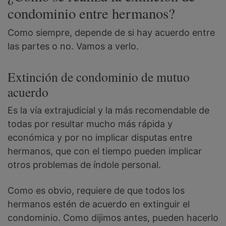
condominio entre hermanos?
Como siempre, depende de si hay acuerdo entre
las partes o no. Vamos a verlo.
Extinción de condominio de mutuo
acuerdo
Es la vía extrajudicial y la más recomendable de
todas por resultar mucho más rápida y
económica y por no implicar disputas entre
hermanos, que con el tiempo pueden implicar
otros problemas de índole personal.
Como es obvio, requiere de que todos los
hermanos estén de acuerdo en extinguir el
condominio. Como dijimos antes, pueden hacerlo