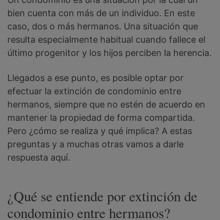
bien cuenta con más de un individuo. En este
caso, dos o más hermanos. Una situación que
resulta especialmente habitual cuando fallece el
último progenitor y los hijos perciben la herencia.
Llegados a ese punto, es posible optar por
efectuar la extinción de condominio entre
hermanos, siempre que no estén de acuerdo en
mantener la propiedad de forma compartida.
Pero ¿cómo se realiza y qué implica? A estas
preguntas y a muchas otras vamos a darle
respuesta aquí.
¿Qué se entiende por extinción de
condominio entre hermanos?