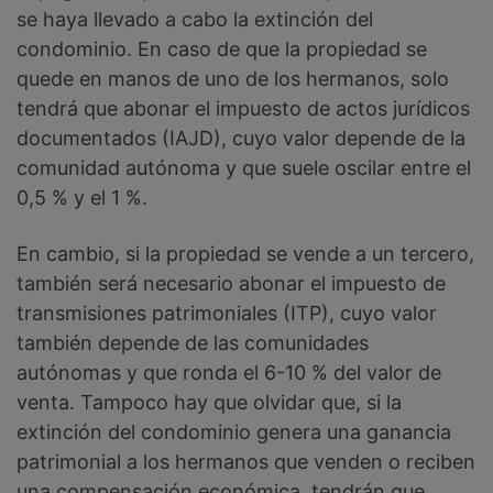
se haya llevado a cabo la extinción del
condominio. En caso de que la propiedad se
quede en manos de uno de los hermanos, solo
tendrá que abonar el impuesto de actos jurídicos
documentados (IAJD), cuyo valor depende de la
comunidad autónoma y que suele oscilar entre el
0,5 % y el 1 %.
En cambio, si la propiedad se vende a un tercero,
también será necesario abonar el impuesto de
transmisiones patrimoniales (ITP), cuyo valor
también depende de las comunidades
autónomas y que ronda el 6-10 % del valor de
venta. Tampoco hay que olvidar que, si la
extinción del condominio genera una ganancia
patrimonial a los hermanos que venden o reciben
una compensación económica, tendrán que