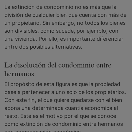
La extinción de condominio no es más que la
división de cualquier bien que cuenta con más de
un propietario. Sin embargo, no todos los bienes
son divisibles, como sucede, por ejemplo, con
una vivienda. Por ello, es importante diferenciar
entre dos posibles alternativas.
La disolución del condominio entre
hermanos
El propósito de esta figura es que la propiedad
pase a pertenecer a uno solo de los propietarios.
Con este fin, el que quiere quedarse con el bien
abona una determinada cuantía económica al
resto. Este es el motivo por el que se conoce
como extinción de condominio entre hermanos
con compensación económica.