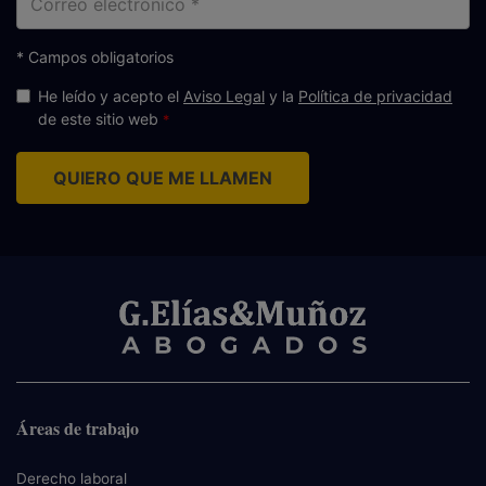
electrónico
* Campos obligatorios
He leído y acepto el
Aviso Legal
y la
Política de privacidad
de este sitio web
QUIERO QUE ME LLAMEN
Áreas de trabajo
Derecho laboral