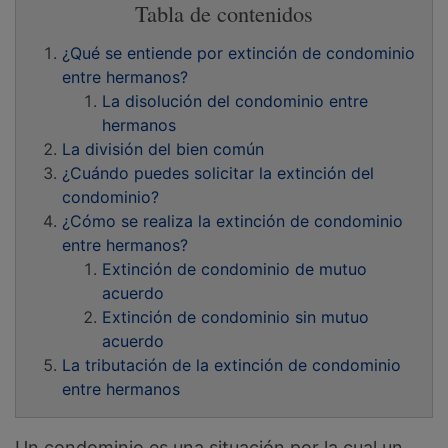
Tabla de contenidos
¿Qué se entiende por extinción de condominio
entre hermanos?
La disolución del condominio entre
hermanos
La división del bien común
¿Cuándo puedes solicitar la extinción del
condominio?
¿Cómo se realiza la extinción de condominio
entre hermanos?
Extinción de condominio de mutuo
acuerdo
Extinción de condominio sin mutuo
acuerdo
La tributación de la extinción de condominio
entre hermanos
Un condominio es una situación por la cual un