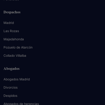
Despachos
Madrid
Las Rozas
Majadahonda
Pozuelo de Alarcón
Collado Villalba
Abogados
Abogados Madrid
Divorcios
Despidos
Abogados de herencias