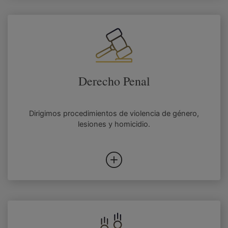
Derecho Penal
Dirigimos procedimientos de violencia de género,
lesiones y homicidio.