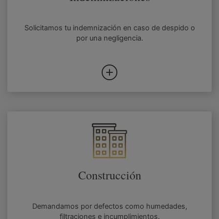
Solicitamos tu indemnización en caso de despido o
por una negligencia.
Construcción
Demandamos por defectos como humedades,
filtraciones e incumplimientos.