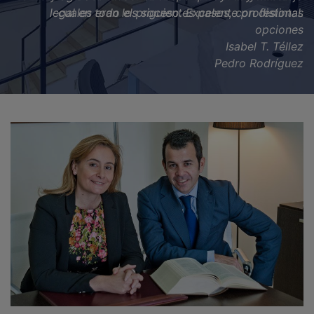
legal en todo el proceso. Excelente profesional.
Isabel T. Téllez