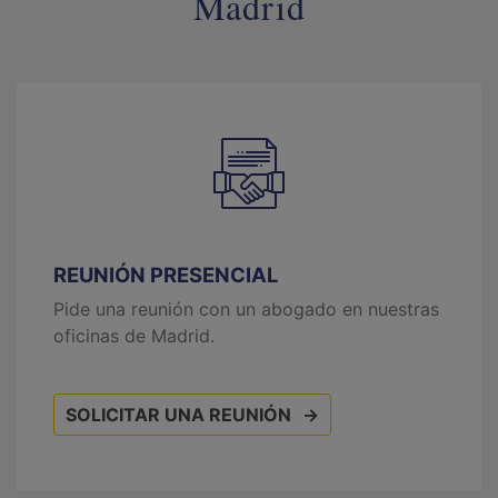
Madrid
REUNIÓN PRESENCIAL
Pide una reunión con un abogado en nuestras
oficinas de Madrid.
SOLICITAR UNA REUNIÓN