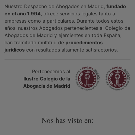
Nuestro Despacho de Abogados en Madrid,
fundado
en el año 1.994
, ofrece servicios legales tanto a
empresas como a particulares. Durante todos estos
años, nuestros Abogados pertenecientes al Colegio de
Abogados de Madrid y ejercientes en toda España,
han tramitado multitud de
procedimientos
jurídicos
con resultados altamente satisfactorios.
Pertenecemos al
Ilustre Colegio de la
Abogacía de Madrid
Nos has visto en: