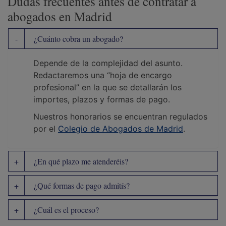
Dudas frecuentes antes de contratar a
abogados en Madrid
¿Cuánto cobra un abogado?
Depende de la complejidad del asunto.
Redactaremos una “hoja de encargo
profesional” en la que se detallarán los
importes, plazos y formas de pago.
Nuestros honorarios se encuentran regulados
por el
Colegio de Abogados de Madrid
.
¿En qué plazo me atenderéis?
¿Qué formas de pago admitís?
¿Cuál es el proceso?