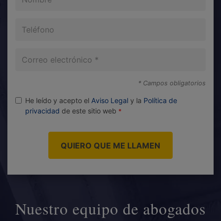
Teléfono
Correo
electrónico
* Campos obligatorios
He leído y acepto el
Aviso Legal
y la
Política de
privacidad
de este sitio web
QUIERO QUE ME LLAMEN
Nuestro equipo de abogados