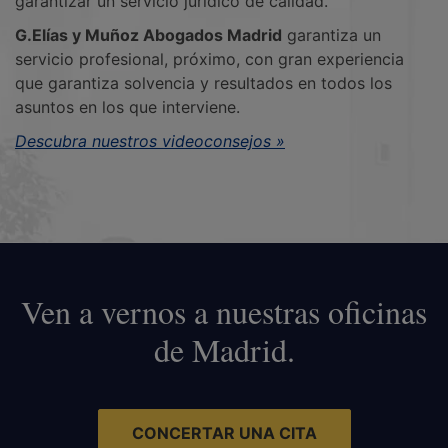
garantizar un servicio jurídico de calidad.
G.Elías y Muñoz Abogados Madrid
garantiza un
servicio profesional, próximo, con gran experiencia
que garantiza solvencia y resultados en todos los
asuntos en los que interviene.
Descubra nuestros videoconsejos »
Ven a vernos a nuestras oficinas
de Madrid.
CONCERTAR UNA CITA