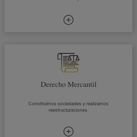
Derecho Mercantil
Constituimos sociedades y realizamos
reestructuraciones.