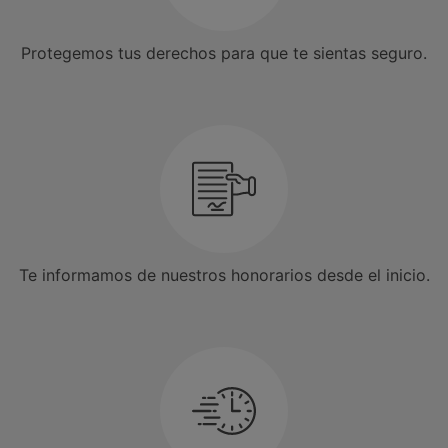
Protegemos tus derechos para que te sientas seguro.
Te informamos de nuestros honorarios desde el inicio.