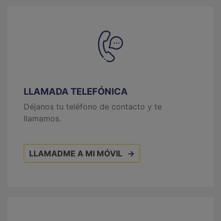
LLAMADA TELEFÓNICA
Déjanos tu teléfono de contacto y te
llamamos.
LLAMADME A MI MÓVIL