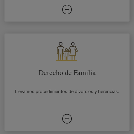
Derecho de Familia
Llevamos procedimientos de divorcios y herencias.