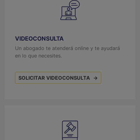
VIDEOCONSULTA
Un abogado te atenderá online y te ayudará
en lo que necesites.
SOLICITAR VIDEOCONSULTA