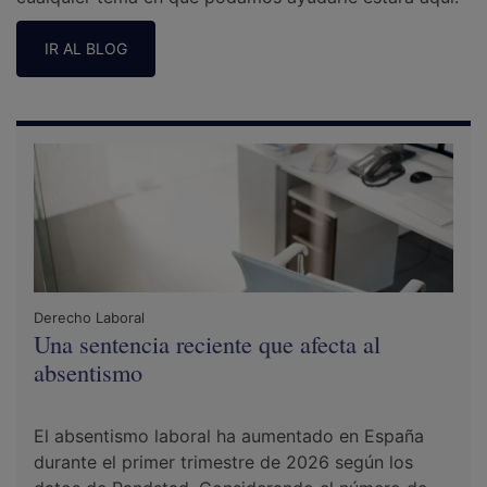
IR AL BLOG
Derecho Laboral
Una sentencia reciente que afecta al
absentismo
El absentismo laboral ha aumentado en España
durante el primer trimestre de 2026 según los