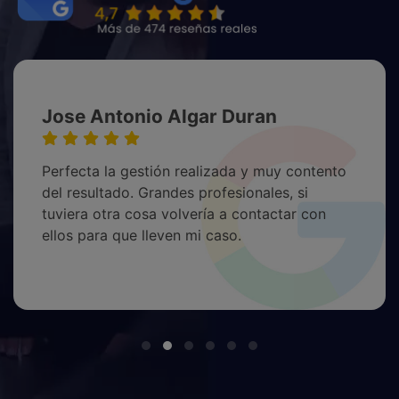
Jose Antonio Algar Duran
Perfecta la gestión realizada y muy contento
del resultado. Grandes profesionales, si
tuviera otra cosa volvería a contactar con
ellos para que lleven mi caso.