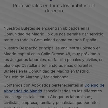
Profesionales en todos los ámbitos del
derecho
Nuestros Bufetes se encuentran ubicados en la
Comunidad de Madrid, lo que nos permite dar servicio
tanto en toda la Comunidad como en toda España.
Nuestro Despacho principal se encuentra ubicado en
Madrid capital en la Calle Orense 48, muy próximo a
los Juzgados laborales, de familia penales y civiles, en
pleno eje Castellana teniendo además diferentes
Bufetes en la Comunidad de Madrid en Madrid,
Pozuelo de Alarcón y Majadahonda.
Contamos con Abogados pertenecientes al
Colegio de
Abogados de Madrid
especializados en las diferentes
áreas legales tales como Abogados laboralistas,
civilistas, empresa, familia y penalistas que permiten