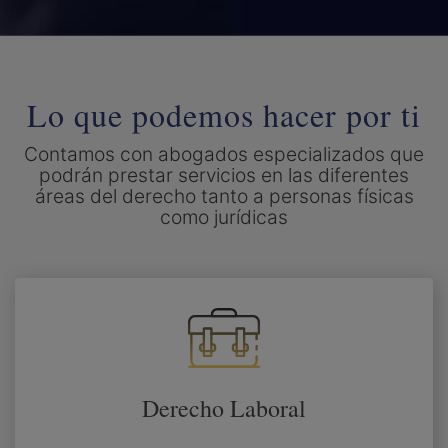
Lo que podemos hacer por ti
Contamos con abogados especializados que
podrán prestar servicios en las diferentes
áreas del derecho tanto a personas físicas
como jurídicas
Derecho Laboral