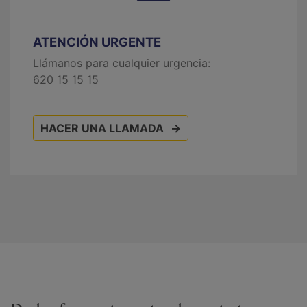
ATENCIÓN URGENTE
Llámanos para cualquier urgencia:
620 15 15 15
HACER UNA LLAMADA