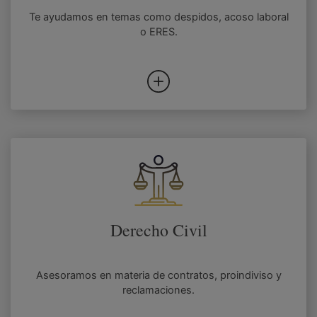
Te ayudamos en temas como despidos, acoso laboral
o ERES.
Derecho Civil
Asesoramos en materia de contratos, proindiviso y
reclamaciones.