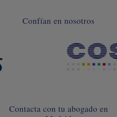
Confían en nosotros
Contacta con tu abogado en