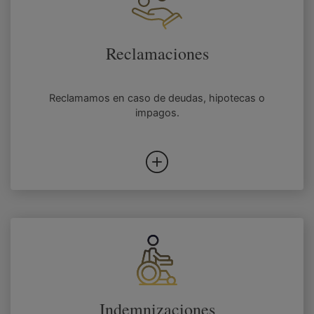
Reclamaciones
Reclamamos en caso de deudas, hipotecas o
impagos.
Indemnizaciones