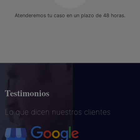
Atenderemos tu caso en un plazo de 48 horas.
Testimonios
Lo que dicen nuestros clientes