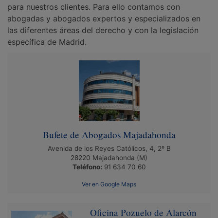
para nuestros clientes. Para ello contamos con
abogadas y abogados expertos y especializados en
las diferentes áreas del derecho y con la legislación
específica de Madrid.
Bufete de Abogados Majadahonda
Avenida de los Reyes Católicos, 4, 2º B
28220
Majadahonda
(M)
Teléfono:
91 634 70 60
Ver en Google Maps
Oficina Pozuelo de Alarcón