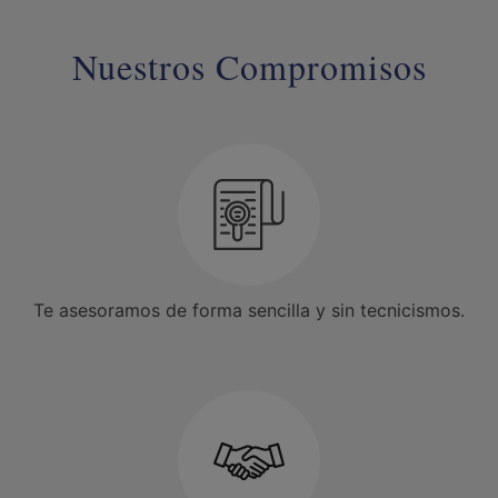
Nuestros Compromisos
Te asesoramos de forma sencilla y sin tecnicismos.