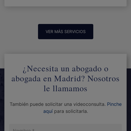
VER MÁS SERVICIOS
¿Necesita un abogado o
abogada en Madrid? Nosotros
le llamamos
También puede solicitar una videoconsulta.
Pinche
aquí
para solicitarla.
Nombre