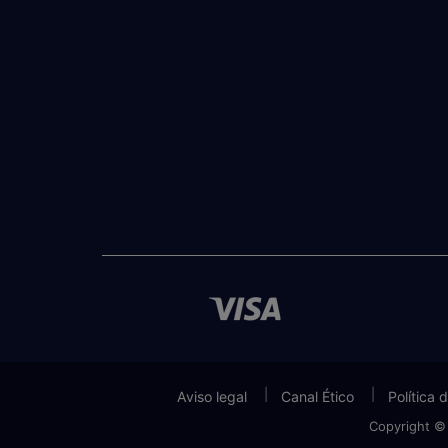
Aviso legal
Canal Ético
Política 
Copyright ©