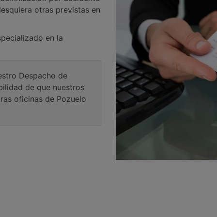
esquiera otras previstas en
pecializado en la
uestro Despacho de
ilidad de que nuestros
ras oficinas de Pozuelo