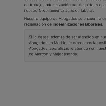
de trabajo, indemnización por despido, o cual
nuestro Ordenamiento Jurídico laboral.
Nuestro equipo de Abogados se encuentra es
reclamación de
indemnizaciones laborales
.
Si lo desea, además de ser atendido en n
Abogados en Madrid, le ofrecemos la posib
Abogados laboralistas le atiendan en nuest
de Alarcón y Majadahonda.