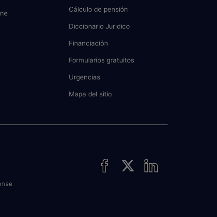
Cálculo de pensión
ine
Diccionario Juridico
Financiación
Formularios gratuitos
Urgencias
Mapa del sitio
ense