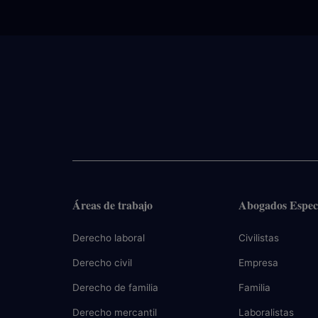
Áreas de trabajo
Abogados Especi
Derecho laboral
Civilistas
Derecho civil
Empresa
Derecho de familia
Familia
Derecho mercantil
Laboralistas