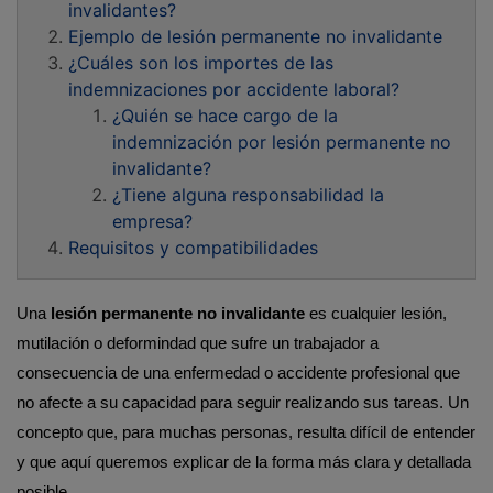
invalidantes?
Ejemplo de lesión permanente no invalidante
¿Cuáles son los importes de las
indemnizaciones por accidente laboral?
¿Quién se hace cargo de la
indemnización por lesión permanente no
invalidante?
¿Tiene alguna responsabilidad la
empresa?
Requisitos y compatibilidades
Una 
lesión permanente no invalidante
 es cualquier lesión, 
mutilación o deformindad que sufre un trabajador a 
consecuencia de una enfermedad o accidente profesional que 
no afecte a su capacidad para seguir realizando sus tareas. Un 
concepto que, para muchas personas, resulta difícil de entender 
y que aquí queremos explicar de la forma más clara y detallada 
posible.