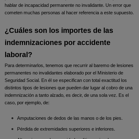
hablar de incapacidad permanente no invalidante. Un error que 
cometen muchas personas al hacer referencia a este supuesto.
¿Cuáles son los importes de las 
indemnizaciones por accidente 
laboral?
Para determinarlos, tenemos que recurrir al baremo de lesiones 
permanentes no invalidantes elaborado por el Ministerio de 
Seguridad Social. En él se especifican con total exactitud los 
distintos tipos de lesiones que pueden dar lugar al cobro de una 
indemnización a tanto alzado, es decir, de una sola vez. Es el 
caso, por ejemplo, de:
Amputaciones de dedos de las manos o de los pies.
Pérdida de extremidades superiores e inferiores.