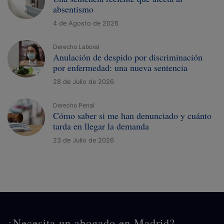
absentismo
4 de Agosto de 2026
Derecho Laboral
Anulación de despido por discriminación
por enfermedad: una nueva sentencia
28 de Julio de 2026
Derecho Penal
Cómo saber si me han denunciado y cuánto
tarda en llegar la demanda
23 de Julio de 2026
¿Necesita un abogado en Madrid?,