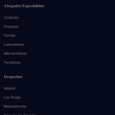
Abogados Especialistas
Civilistas
Empresa
Familia
Laboralistas
Mercantilistas
Penalistas
Despachos
Madrid
Las Rozas
Majadahonda