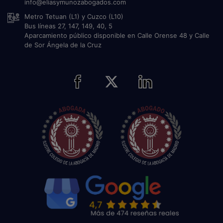
info@eliasymunozabogados.com
Metro Tetuan (L1) y Cuzco (L10)
Bus líneas 27, 147, 149, 40, 5
Aparcamiento público disponible en Calle Orense 48 y Calle
de Sor Ángela de la Cruz