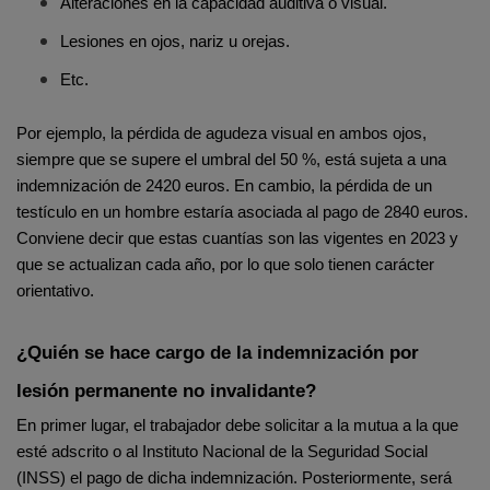
Alteraciones en la capacidad auditiva o visual.
Lesiones en ojos, nariz u orejas.
Etc.
Por ejemplo, la pérdida de agudeza visual en ambos ojos, 
siempre que se supere el umbral del 50 %, está sujeta a una 
indemnización de 2420 euros. En cambio, la pérdida de un 
testículo en un hombre estaría asociada al pago de 2840 euros. 
Conviene decir que estas cuantías son las vigentes en 2023 y 
que se actualizan cada año, por lo que solo tienen carácter 
orientativo.
¿Quién se hace cargo de la indemnización por 
lesión permanente no invalidante?
En primer lugar, el trabajador debe solicitar a la mutua a la que 
esté adscrito o al Instituto Nacional de la Seguridad Social 
(INSS) el pago de dicha indemnización. Posteriormente, será 