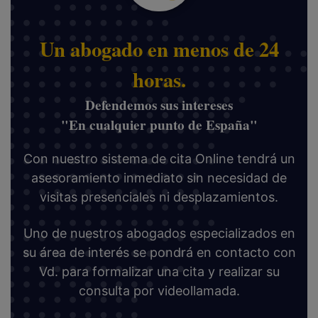
Un abogado en menos de 24
horas.
Defendemos sus intereses
"En cualquier punto de España"
Con nuestro sistema de cita Online tendrá un
asesoramiento inmediato sin necesidad de
visitas presenciales ni desplazamientos.
Uno de nuestros abogados especializados en
su área de interés se pondrá en contacto con
Vd. para formalizar una cita y realizar su
consulta por videollamada.