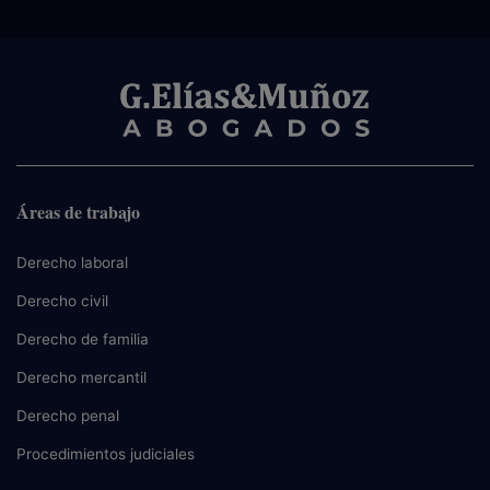
Áreas de trabajo
Derecho laboral
Derecho civil
Derecho de familia
Derecho mercantil
Derecho penal
Procedimientos judiciales