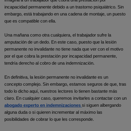
Imagina a un trabajador que cobra una prestación por 
incapacidad permanente debido a un trastorno psiquiátrico. Sin 
embargo, está trabajando en una cadena de montaje, un puesto 
que es compatible con ella.
Una mañana como otra cualquiera, el trabajador sufre la 
amputación de un dedo. En este caso, puesto que la lesión 
permanente no invalidante no tiene nada que ver con el motivo 
por el que cobra la prestación por incapacidad permanente, 
tendría derecho al cobro de una indemnización.
En definitiva, la lesión permanente no invalidante es un 
concepto complejo. Sin embargo, estamos seguros de que, tras 
todo lo dicho aquí, nuestros lectores lo tienen bastante más 
claro. En cualquier caso, queremos invitarles a contactar con un 
abogado experto en indemnizaciones
si siguen albergando 
alguna duda o si quieren incrementar al máximo las 
posibilidades de cobrar lo que les corresponde.