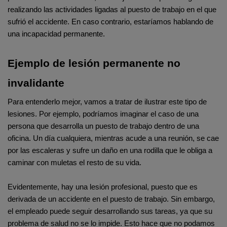
realizando las actividades ligadas al puesto de trabajo en el que 
sufrió el accidente. En caso contrario, estaríamos hablando de 
una incapacidad permanente.
Ejemplo de lesión permanente no 
invalidante
Para entenderlo mejor, vamos a tratar de ilustrar este tipo de 
lesiones. Por ejemplo, podríamos imaginar el caso de una 
persona que desarrolla un puesto de trabajo dentro de una 
oficina. Un día cualquiera, mientras acude a una reunión, se cae 
por las escaleras y sufre un daño en una rodilla que le obliga a 
caminar con muletas el resto de su vida.
Evidentemente, hay una lesión profesional, puesto que es 
derivada de un accidente en el puesto de trabajo. Sin embargo, 
el empleado puede seguir desarrollando sus tareas, ya que su 
problema de salud no se lo impide. Esto hace que no podamos 