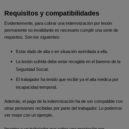
Requisitos y compatibilidades
Evidentemente, para cobrar una indemnización por lesión 
permanente no invalidante es necesario cumplir una serie de 
requisitos. Son los siguientes:
Estar dado de alta o en situación asimilada a ella.
La lesión sufrida debe estar recogida en el baremo de la 
Seguridad Social.
El trabajador ha tenido que recibir ya el alta médica por 
incapacidad temporal.
Además, el pago de la indemnización ha de ser compatible con 
otras pensiones recibidas por parte del trabajador. Lo podemos 
ver mejor con un ejemplo.