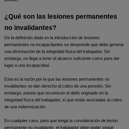
¿Qué son las lesiones permanentes 
no invalidantes?
De la definición dada en la introducción de lesiones 
permanentes no incapacitantes se desprende que debe generar 
una disminución de la integridad física del trabajador. Sin 
embargo, no llega a tener el alcance suficiente como para dar 
lugar a una incapacidad.
Esta es la razón por la que las lesiones permanentes no 
invalidantes no dan derecho al cobro de una pensión. Sin 
embargo, puesto que reconocen el daño originado en la 
integridad física del trabajador, sí que están asociadas al cobro 
de una indemnización.
En cualquier caso, para que tenga la consideración de lesión 
permanente no invalidante, el trabajador debe poder seguir 