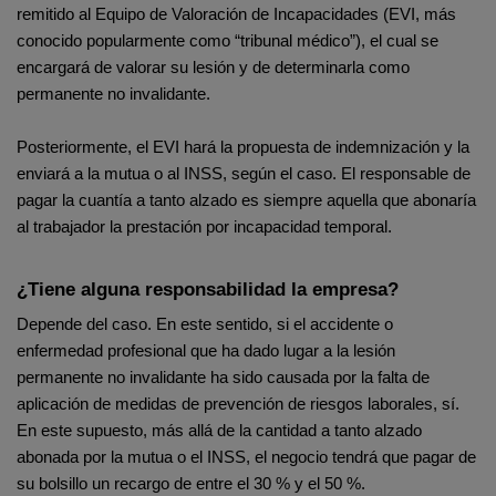
remitido al Equipo de Valoración de Incapacidades (EVI, más 
conocido popularmente como “tribunal médico”), el cual se 
encargará de valorar su lesión y de determinarla como 
permanente no invalidante.
Posteriormente, el EVI hará la propuesta de indemnización y la 
enviará a la mutua o al INSS, según el caso. El responsable de 
pagar la cuantía a tanto alzado es siempre aquella que abonaría 
al trabajador la prestación por incapacidad temporal.
¿Tiene alguna responsabilidad la empresa?
Depende del caso. En este sentido, si el accidente o 
enfermedad profesional que ha dado lugar a la lesión 
permanente no invalidante ha sido causada por la falta de 
aplicación de medidas de prevención de riesgos laborales, sí. 
En este supuesto, más allá de la cantidad a tanto alzado 
abonada por la mutua o el INSS, el negocio tendrá que pagar de 
su bolsillo un recargo de entre el 30 % y el 50 %.