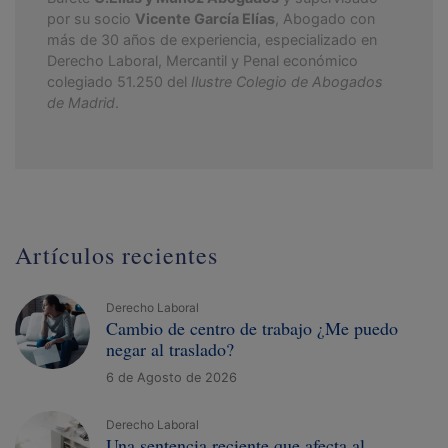
por su socio
Vicente García Elías
, Abogado con
más de 30 años de experiencia, especializado en
Derecho Laboral, Mercantil y Penal económico
colegiado 51.250 del
Ilustre Colegio de Abogados
de Madrid
.
Artículos recientes
Derecho Laboral
Cambio de centro de trabajo ¿Me puedo
negar al traslado?
6 de Agosto de 2026
Derecho Laboral
Una sentencia reciente que afecta al