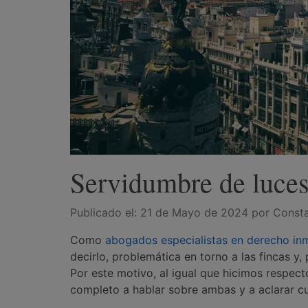
Servidumbre de luces
Publicado el:
21 de Mayo de 2024
por Const
Como
abogados especialistas en derecho inm
decirlo, problemática en torno a las fincas y,
Por este motivo, al igual que hicimos respect
completo a hablar sobre ambas y a aclarar cu