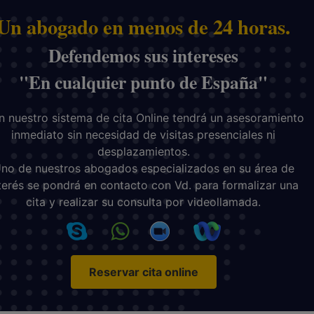
Un abogado en menos de 24 horas.
Defendemos sus intereses
"En cualquier punto de España"
 nuestro sistema de cita Online tendrá un asesoramiento
inmediato sin necesidad de visitas presenciales ni
desplazamientos.
no de nuestros abogados especializados en su área de
terés se pondrá en contacto con Vd. para formalizar una
cita y realizar su consulta por videollamada.
Reservar cita online