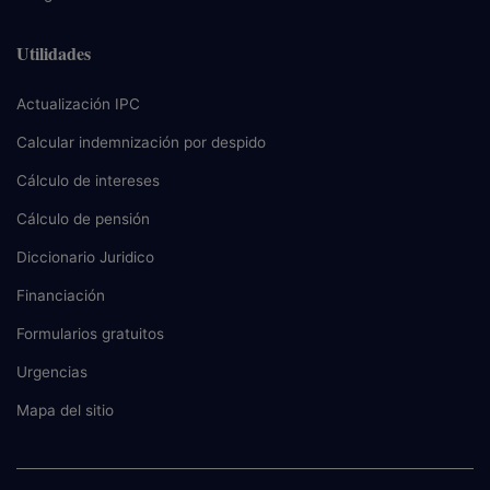
Utilidades
Actualización IPC
Calcular indemnización por despido
Cálculo de intereses
Cálculo de pensión
Diccionario Juridico
Financiación
Formularios gratuitos
Urgencias
Mapa del sitio