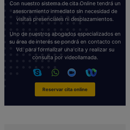
Con nuestro sistema de cita Online tendrá un
asesoramiento inmediato sin necesidad de
visitas presenciales ni desplazamientos.
Uno de nuestros abogados especializados en
su área de interés se pondrá en contacto con
Vd. para formalizar una cita y realizar su
consulta por videollamada.
Reservar cita online