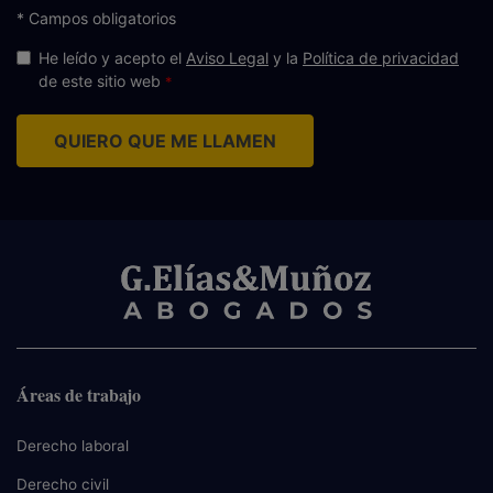
* Campos obligatorios
He leído y acepto el
Aviso Legal
y la
Política de privacidad
de este sitio web
QUIERO QUE ME LLAMEN
Áreas de trabajo
Derecho laboral
Derecho civil