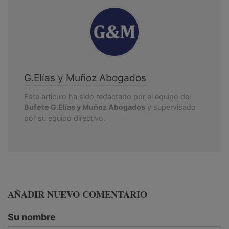
G.Elías y Muñoz Abogados
Este artículo ha sido redactado por el equipo del
Bufete G.Elías y Muñoz Abogados
y supervisado
por su equipo directivo.
AÑADIR NUEVO COMENTARIO
Su nombre