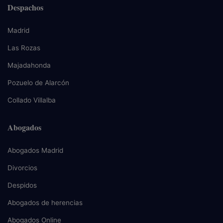
Despachos
Madrid
Las Rozas
Majadahonda
Pozuelo de Alarcón
Collado Villalba
Abogados
Abogados Madrid
Divorcios
Despidos
Abogados de herencias
Abogados Online