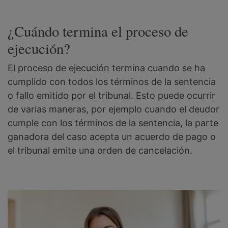
¿Cuándo termina el proceso de
ejecución?
El proceso de ejecución termina cuando se ha
cumplido con todos los términos de la sentencia
o fallo emitido por el tribunal. Esto puede ocurrir
de varias maneras, por ejemplo cuando el deudor
cumple con los términos de la sentencia, la parte
ganadora del caso acepta un acuerdo de pago o
el tribunal emite una orden de cancelación.