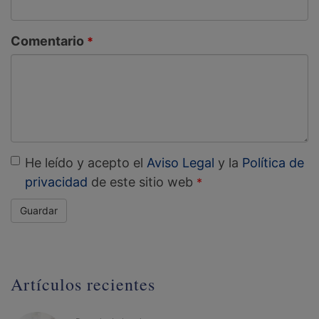
Comentario
He leído y acepto el
Aviso Legal
y la
Política de
privacidad
de este sitio web
Guardar
Artículos recientes