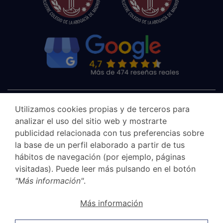
Utilizamos cookies propias y de terceros para
analizar el uso del sitio web y mostrarte
publicidad relacionada con tus preferencias sobre
la base de un perfil elaborado a partir de tus
hábitos de navegación (por ejemplo, páginas
visitadas). Puede leer más pulsando en el botón
"Más información"
.
Aviso legal
Más información
Canal Ético
Política de privacidad