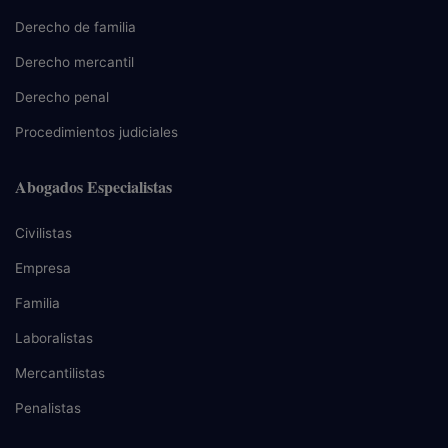
Derecho de familia
Derecho mercantil
Derecho penal
Procedimientos judiciales
Abogados Especialistas
Civilistas
Empresa
Familia
Laboralistas
Mercantilistas
Penalistas