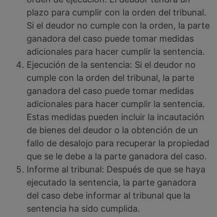
plazo para cumplir con la orden del tribunal.
Si el deudor no cumple con la orden, la parte
ganadora del caso puede tomar medidas
adicionales para hacer cumplir la sentencia.
Ejecución de la sentencia: Si el deudor no
cumple con la orden del tribunal, la parte
ganadora del caso puede tomar medidas
adicionales para hacer cumplir la sentencia.
Estas medidas pueden incluir la incautación
de bienes del deudor o la obtención de un
fallo de desalojo para recuperar la propiedad
que se le debe a la parte ganadora del caso.
Informe al tribunal: Después de que se haya
ejecutado la sentencia, la parte ganadora
del caso debe informar al tribunal que la
sentencia ha sido cumplida.