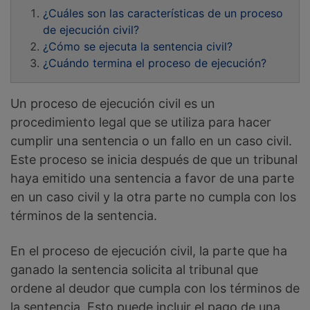
¿Cuáles son las características de un proceso
de ejecución civil?
¿Cómo se ejecuta la sentencia civil?
¿Cuándo termina el proceso de ejecución?
Un proceso de ejecución civil es un
procedimiento legal que se utiliza para hacer
cumplir una sentencia o un fallo en un caso civil.
Este proceso se inicia después de que un tribunal
haya emitido una sentencia a favor de una parte
en un caso civil y la otra parte no cumpla con los
términos de la sentencia.
En el proceso de ejecución civil, la parte que ha
ganado la sentencia solicita al tribunal que
ordene al deudor que cumpla con los términos de
la sentencia. Esto puede incluir el pago de una