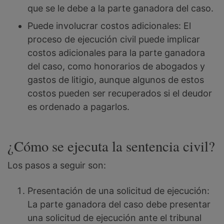
que se le debe a la parte ganadora del caso.
Puede involucrar costos adicionales: El
proceso de ejecución civil puede implicar
costos adicionales para la parte ganadora
del caso, como honorarios de abogados y
gastos de litigio, aunque algunos de estos
costos pueden ser recuperados si el deudor
es ordenado a pagarlos.
¿Cómo se ejecuta la sentencia civil?
Los pasos a seguir son:
Presentación de una solicitud de ejecución:
La parte ganadora del caso debe presentar
una solicitud de ejecución ante el tribunal