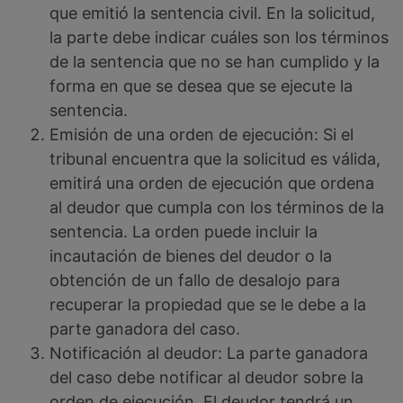
que emitió la sentencia civil. En la solicitud,
la parte debe indicar cuáles son los términos
de la sentencia que no se han cumplido y la
forma en que se desea que se ejecute la
sentencia.
Emisión de una orden de ejecución: Si el
tribunal encuentra que la solicitud es válida,
emitirá una orden de ejecución que ordena
al deudor que cumpla con los términos de la
sentencia. La orden puede incluir la
incautación de bienes del deudor o la
obtención de un fallo de desalojo para
recuperar la propiedad que se le debe a la
parte ganadora del caso.
Notificación al deudor: La parte ganadora
del caso debe notificar al deudor sobre la
orden de ejecución. El deudor tendrá un