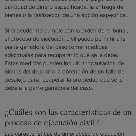
cantidad de dinero especificada, la entrega de
bienes o la realización de una acción específica.
Si el deudor no cumple con la orden del tribunal,
el proceso de ejecución civil puede permitir a la
parte ganadora del caso tomar medidas
adicionales para recuperar lo que se le debe.
Estas medidas pueden incluir la incautación de
bienes del deudor o la obtención de un fallo de
desalojo para recuperar la propiedad que se le
debe a la parte ganadora del caso.
¿Cuáles son las características de un
proceso de ejecución civil?
Las características de un proceso de ejecución