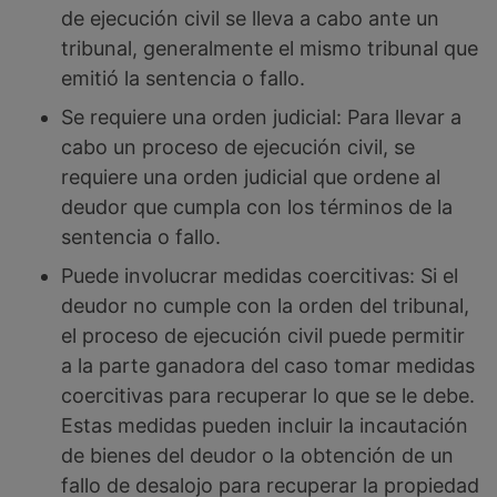
de ejecución civil se lleva a cabo ante un
tribunal, generalmente el mismo tribunal que
emitió la sentencia o fallo.
Se requiere una orden judicial: Para llevar a
cabo un proceso de ejecución civil, se
requiere una orden judicial que ordene al
deudor que cumpla con los términos de la
sentencia o fallo.
Puede involucrar medidas coercitivas: Si el
deudor no cumple con la orden del tribunal,
el proceso de ejecución civil puede permitir
a la parte ganadora del caso tomar medidas
coercitivas para recuperar lo que se le debe.
Estas medidas pueden incluir la incautación
de bienes del deudor o la obtención de un
fallo de desalojo para recuperar la propiedad