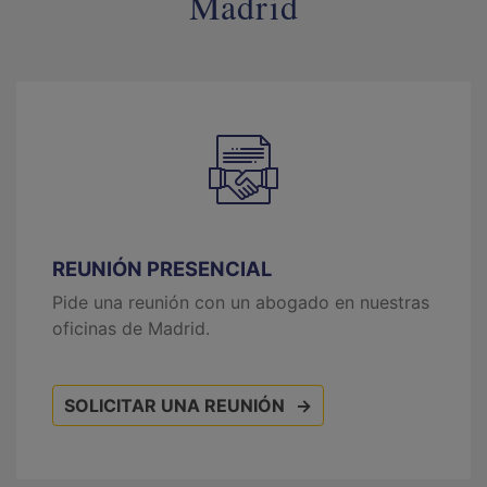
Madrid
REUNIÓN PRESENCIAL
Pide una reunión con un abogado en nuestras
oficinas de Madrid.
SOLICITAR UNA REUNIÓN