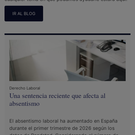
IR AL BLOG
Derecho Laboral
Una sentencia reciente que afecta al
absentismo
El absentismo laboral ha aumentado en España
durante el primer trimestre de 2026 según los