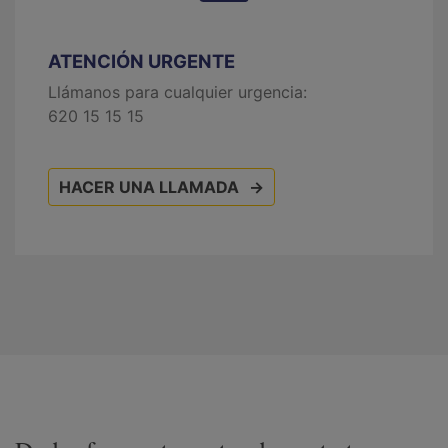
ATENCIÓN URGENTE
Llámanos para cualquier urgencia:
620 15 15 15
HACER UNA LLAMADA