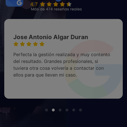
Jose Antonio Algar Duran
Perfecta la gestión realizada y muy contento
del resultado. Grandes profesionales, si
tuviera otra cosa volvería a contactar con
ellos para que lleven mi caso.