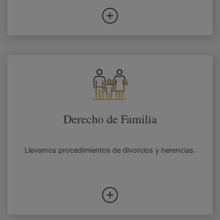
Derecho de Familia
Llevamos procedimientos de divorcios y herencias.