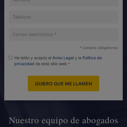
Teléfono
Correo
electrónico
* Campos obligatorios
He leído y acepto el
Aviso Legal
y la
Política de
privacidad
de este sitio web
QUIERO QUE ME LLAMEN
Nuestro equipo de abogados