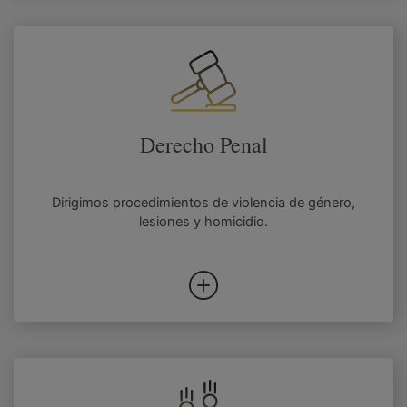
Derecho Penal
Dirigimos procedimientos de violencia de género,
lesiones y homicidio.