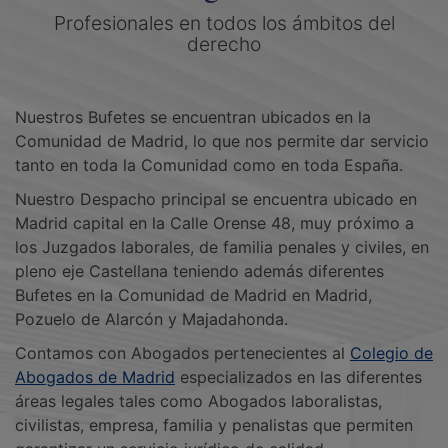
Profesionales en todos los ámbitos del
derecho
Nuestros Bufetes se encuentran ubicados en la
Comunidad de Madrid, lo que nos permite dar servicio
tanto en toda la Comunidad como en toda España.
Nuestro Despacho principal se encuentra ubicado en
Madrid capital en la Calle Orense 48, muy próximo a
los Juzgados laborales, de familia penales y civiles, en
pleno eje Castellana teniendo además diferentes
Bufetes en la Comunidad de Madrid en Madrid,
Pozuelo de Alarcón y Majadahonda.
Contamos con Abogados pertenecientes al
Colegio de
Abogados de Madrid
especializados en las diferentes
áreas legales tales como Abogados laboralistas,
civilistas, empresa, familia y penalistas que permiten