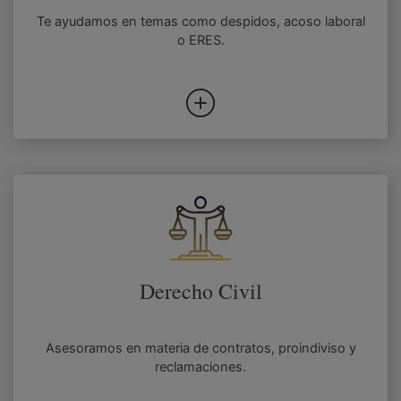
Te ayudamos en temas como despidos, acoso laboral
o ERES.
Derecho Civil
Asesoramos en materia de contratos, proindiviso y
reclamaciones.