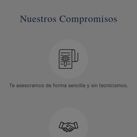
Nuestros Compromisos
Te asesoramos de forma sencilla y sin tecnicismos.