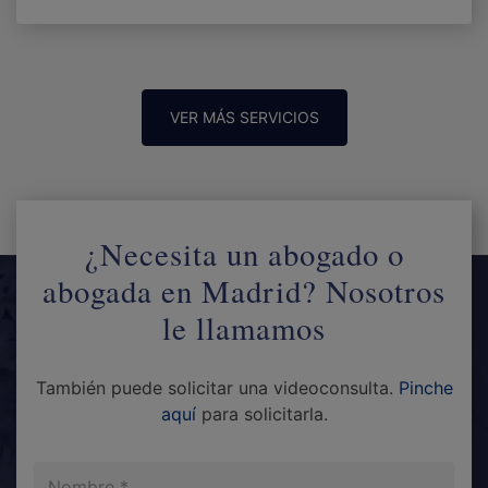
VER MÁS SERVICIOS
¿Necesita un abogado o
abogada en Madrid? Nosotros
le llamamos
También puede solicitar una videoconsulta.
Pinche
aquí
para solicitarla.
Nombre