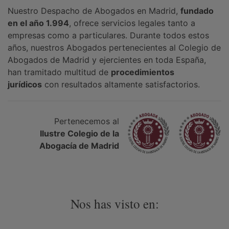
Nuestro Despacho de Abogados en Madrid,
fundado
en el año 1.994
, ofrece servicios legales tanto a
empresas como a particulares. Durante todos estos
años, nuestros Abogados pertenecientes al Colegio de
Abogados de Madrid y ejercientes en toda España,
han tramitado multitud de
procedimientos
jurídicos
con resultados altamente satisfactorios.
Pertenecemos al
Ilustre Colegio de la
Abogacía de Madrid
Nos has visto en: