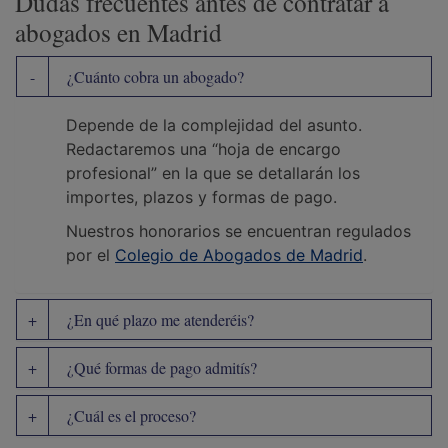
Dudas frecuentes antes de contratar a
abogados en Madrid
¿Cuánto cobra un abogado?
Depende de la complejidad del asunto.
Redactaremos una “hoja de encargo
profesional” en la que se detallarán los
importes, plazos y formas de pago.
Nuestros honorarios se encuentran regulados
por el
Colegio de Abogados de Madrid
.
¿En qué plazo me atenderéis?
¿Qué formas de pago admitís?
¿Cuál es el proceso?