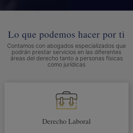
Lo que podemos hacer por ti
Contamos con abogados especializados que
podrán prestar servicios en las diferentes
áreas del derecho tanto a personas físicas
como jurídicas
Derecho Laboral