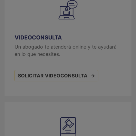
VIDEOCONSULTA
Un abogado te atenderá online y te ayudará
en lo que necesites.
SOLICITAR VIDEOCONSULTA