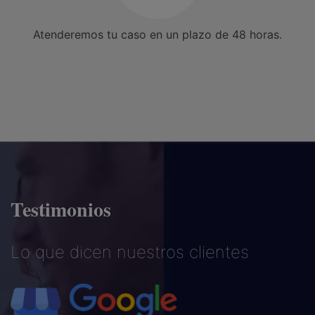
Atenderemos tu caso en un plazo de 48 horas.
Testimonios
Lo que dicen nuestros clientes