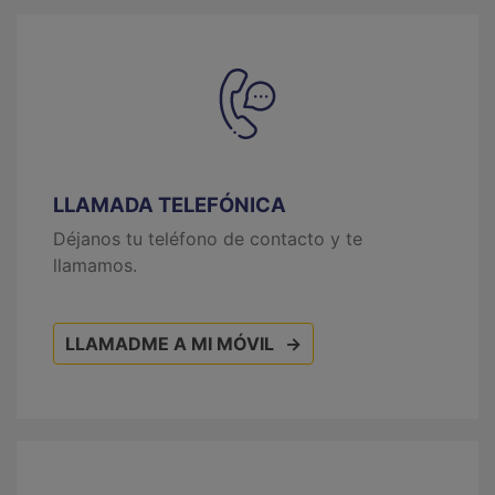
LLAMADA TELEFÓNICA
Déjanos tu teléfono de contacto y te
llamamos.
LLAMADME A MI MÓVIL