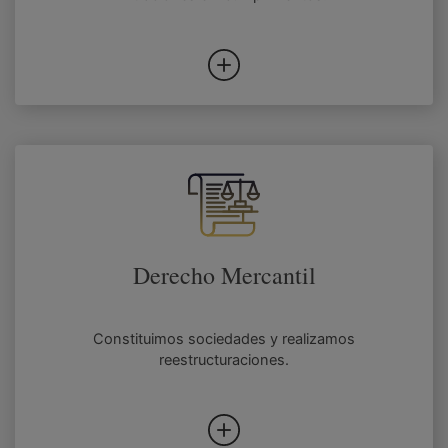
Derecho Mercantil
Constituimos sociedades y realizamos
reestructuraciones.