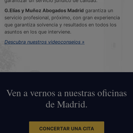
garantizar un servicio jurídico de calidad.
G.Elías y Muñoz Abogados Madrid
garantiza un
servicio profesional, próximo, con gran experiencia
que garantiza solvencia y resultados en todos los
asuntos en los que interviene.
Descubra nuestros videoconsejos »
Ven a vernos a nuestras oficinas
de Madrid.
CONCERTAR UNA CITA