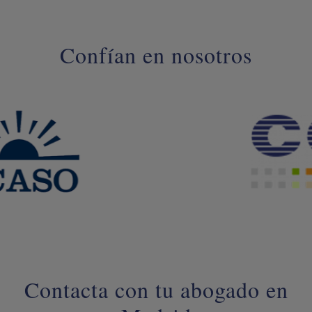
Confían en nosotros
Contacta con tu abogado en