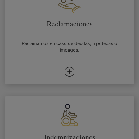
Reclamaciones
Reclamamos en caso de deudas, hipotecas o
impagos.
Indemnizaciones