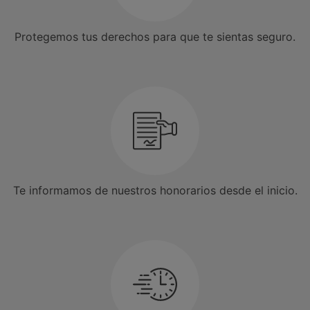
Protegemos tus derechos para que te sientas seguro.
Te informamos de nuestros honorarios desde el inicio.