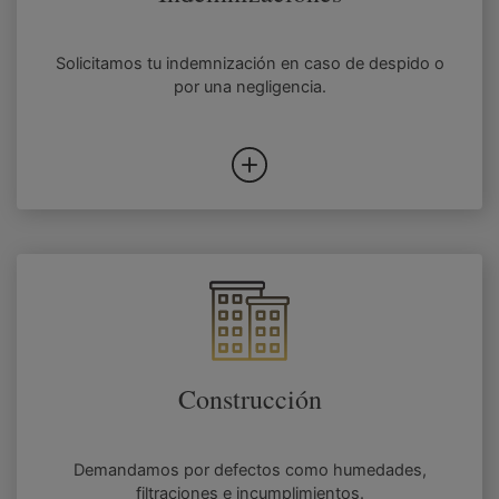
Solicitamos tu indemnización en caso de despido o
por una negligencia.
Construcción
Demandamos por defectos como humedades,
filtraciones e incumplimientos.