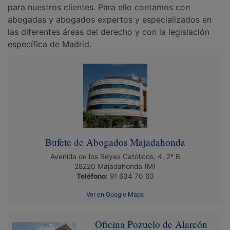
para nuestros clientes. Para ello contamos con
abogadas y abogados expertos y especializados en
las diferentes áreas del derecho y con la legislación
específica de Madrid.
Bufete de Abogados Majadahonda
Avenida de los Reyes Católicos, 4, 2º B
28220
Majadahonda
(M)
Teléfono:
91 634 70 60
Ver en Google Maps
Oficina Pozuelo de Alarcón