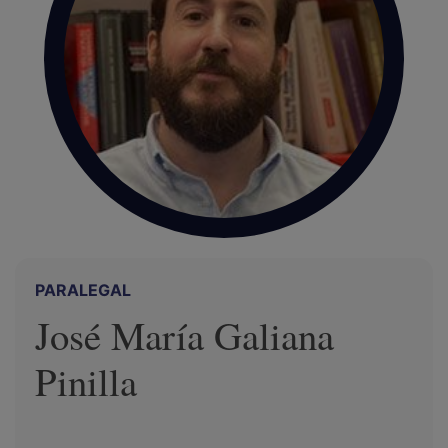
PARALEGAL
José María Galiana
Pinilla