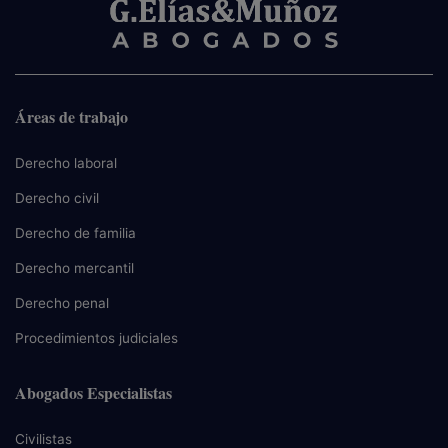
Áreas de trabajo
Derecho laboral
Derecho civil
Derecho de familia
Derecho mercantil
Derecho penal
Procedimientos judiciales
Abogados Especialistas
Civilistas