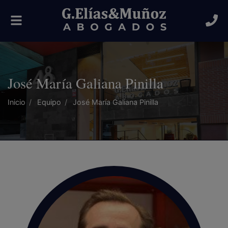
Alternar
navegación
José María Galiana Pinilla
Inicio
Equipo
José María Galiana Pinilla