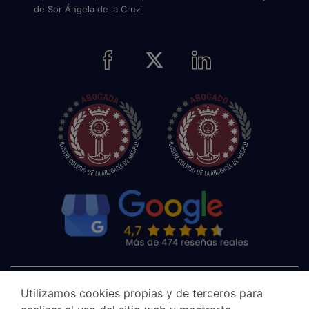
de Sor Ángela de la Cruz
Utilizamos cookies propias y de terceros para