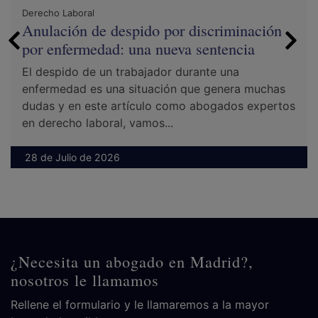
Derecho Laboral
Anulación de despido por discriminación
por enfermedad: una nueva sentencia
El despido de un trabajador durante una
enfermedad es una situación que genera muchas
dudas y en este artículo como abogados expertos
en derecho laboral, vamos...
28 de Julio de 2026
¿Necesita un abogado en Madrid?,
nosotros le llamamos
Rellene el formulario y le llamaremos a la mayor