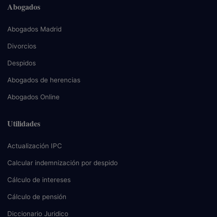
Abogados
Abogados Madrid
Divorcios
Despidos
Abogados de herencias
Abogados Online
Utilidades
Actualización IPC
Calcular indemnización por despido
Cálculo de intereses
Cálculo de pensión
Diccionario Juridico