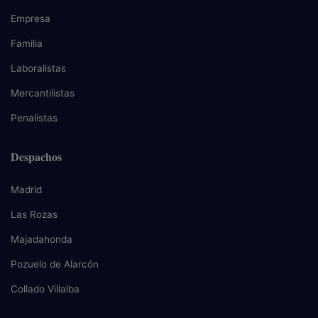
Empresa
Familia
Laboralistas
Mercantilistas
Penalistas
Despachos
Madrid
Las Rozas
Majadahonda
Pozuelo de Alarcón
Collado Villalba