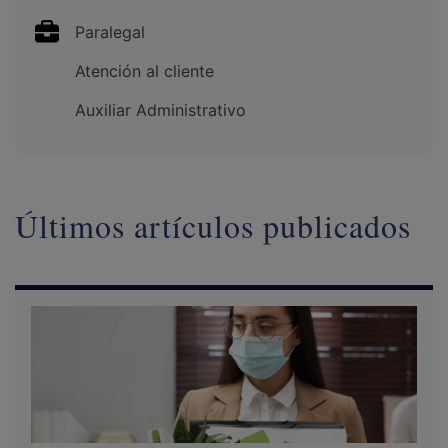
Paralegal
Atención al cliente
Auxiliar Administrativo
Últimos artículos publicados