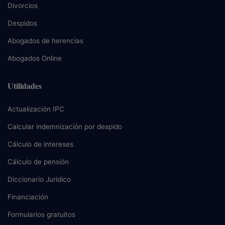
Divorcios
Despidos
Abogados de herencias
Abogados Online
Utilidades
Actualización IPC
Calcular indemnización por despido
Cálculo de intereses
Cálculo de pensión
Diccionario Juridico
Financiación
Formularios gratuitos