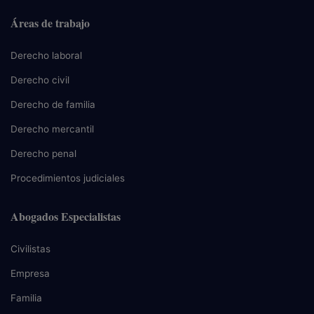
Áreas de trabajo
Derecho laboral
Derecho civil
Derecho de familia
Derecho mercantil
Derecho penal
Procedimientos judiciales
Abogados Especialistas
Civilistas
Empresa
Familia