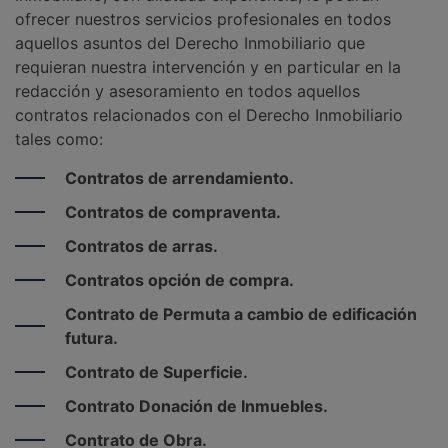
ofrecer nuestros servicios profesionales en todos
aquellos asuntos del Derecho Inmobiliario que
requieran nuestra intervención y en particular en la
redacción y asesoramiento en todos aquellos
contratos relacionados con el Derecho Inmobiliario
tales como:
Contratos de arrendamiento.
Contratos de compraventa.
Contratos de arras.
Contratos opción de compra.
Contrato de Permuta a cambio de edificación
futura.
Contrato de Superficie.
Contrato Donación de Inmuebles.
Contrato de Obra.