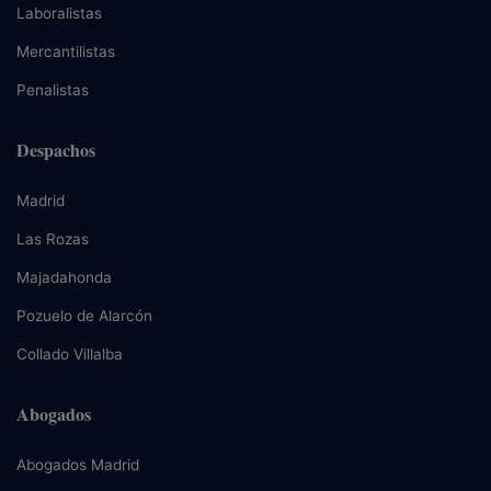
Laboralistas
Mercantilistas
Penalistas
Despachos
Madrid
Las Rozas
Majadahonda
Pozuelo de Alarcón
Collado Villalba
Abogados
Abogados Madrid