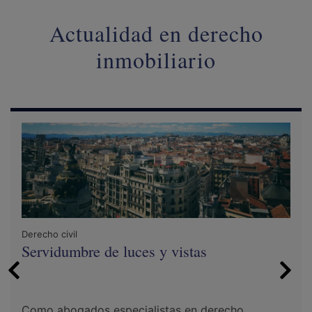
Actualidad en derecho
inmobiliario
Derecho civil
Servidumbre de luces y vistas
Como abogados especialistas en derecho