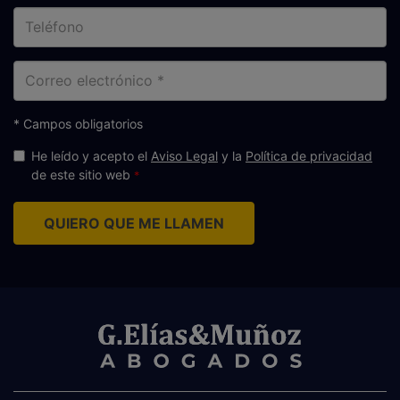
Teléfono
Correo
electrónico
* Campos obligatorios
He leído y acepto el
Aviso Legal
y la
Política de privacidad
de este sitio web
QUIERO QUE ME LLAMEN