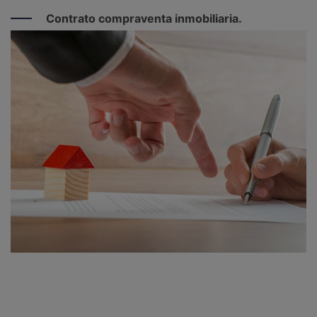
Contrato compraventa inmobiliaria.