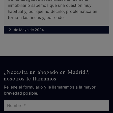
inmobiliario sabemos que una cuestión muy
habitual y, por qué no decirlo, problemática en
torno a las fincas y, por ende...
21 de Mayo de 2024
¿Necesita un abogado en Madrid?,
nosotros le llamamos
Rellene el formulario y le llamaremos a la mayor
brevedad posible.
Nombre