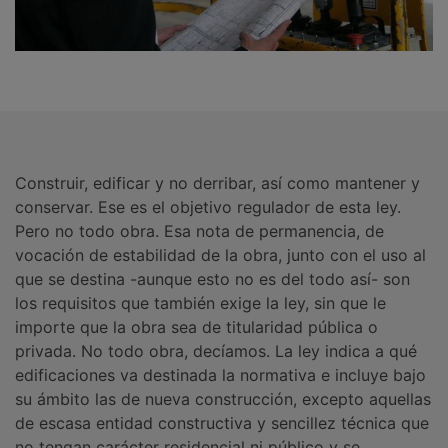
Construir, edificar y no derribar, así como mantener y
conservar. Ese es el objetivo regulador de esta ley.
Pero no todo obra. Esa nota de permanencia, de
vocación de estabilidad de la obra, junto con el uso al
que se destina -aunque esto no es del todo así- son
los requisitos que también exige la ley, sin que le
importe que la obra sea de titularidad pública o
privada. No todo obra, decíamos. La ley indica a qué
edificaciones va destinada la normativa e incluye bajo
su ámbito las de nueva construcción, excepto aquellas
de escasa entidad constructiva y sencillez técnica que
no tengan carácter residencial ni público y se