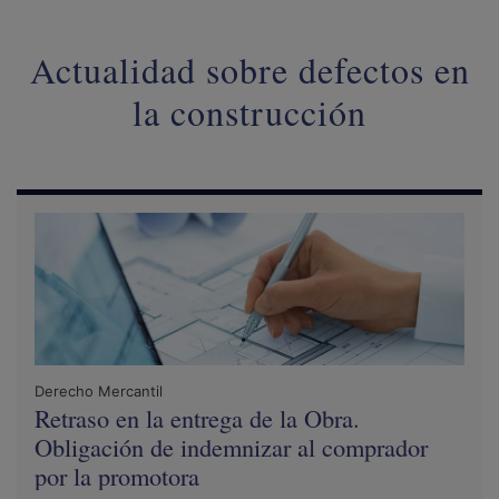
Actualidad sobre defectos en
la construcción
Derecho Mercantil
Retraso en la entrega de la Obra.
Obligación de indemnizar al comprador
por la promotora