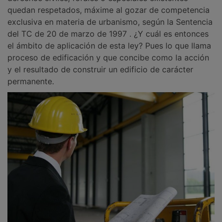
quedan respetados, máxime al gozar de competencia
exclusiva en materia de urbanismo, según la Sentencia
del TC de 20 de marzo de 1997 . ¿Y cuál es entonces
el ámbito de aplicación de esta ley? Pues lo que llama
proceso de edificación y que concibe como la acción
y el resultado de construir un edificio de carácter
permanente.