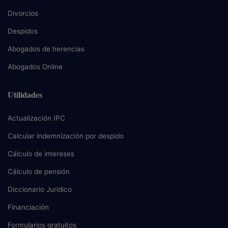
Divorcios
Despidos
Abogados de herencias
Abogados Online
Utilidades
Actualización IPC
Calcular indemnización por despido
Cálculo de intereses
Cálculo de pensión
Diccionario Juridico
Financiación
Formularios gratuitos