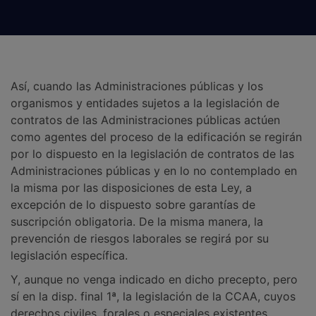
Así, cuando las Administraciones públicas y los
organismos y entidades sujetos a la legislación de
contratos de las Administraciones públicas actúen
como agentes del proceso de la edificación se regirán
por lo dispuesto en la legislación de contratos de las
Administraciones públicas y en lo no contemplado en
la misma por las disposiciones de esta Ley, a
excepción de lo dispuesto sobre garantías de
suscripción obligatoria. De la misma manera, la
prevención de riesgos laborales se regirá por su
legislación específica.
Y, aunque no venga indicado en dicho precepto, pero
sí en la disp. final 1ª, la legislación de la CCAA, cuyos
derechos civiles, forales o especiales existentes