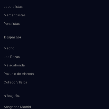
Laboralistas
Mercantilistas
Penalistas
Despachos
Madrid
Las Rozas
Majadahonda
Pozuelo de Alarcón
Collado Villalba
Abogados
Abogados Madrid