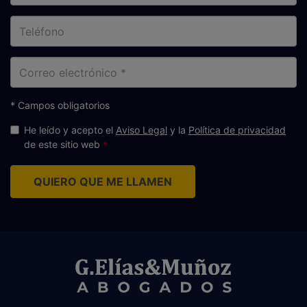
Teléfono
Correo
electrónico
* Campos obligatorios
He leído y acepto el
Aviso Legal
y la
Política de privacidad
de este sitio web
QUIERO QUE ME LLAMEN