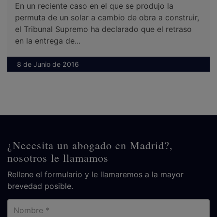
En un reciente caso en el que se produjo la
permuta de un solar a cambio de obra a construir,
el Tribunal Supremo ha declarado que el retraso
en la entrega de...
8 de Junio de 2016
¿Necesita un abogado en Madrid?,
nosotros le llamamos
Rellene el formulario y le llamaremos a la mayor
brevedad posible.
Nombre