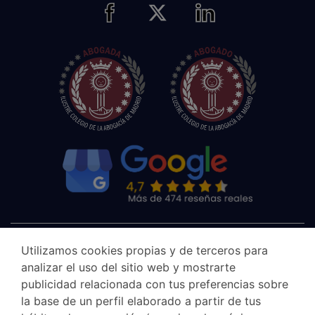
Utilizamos cookies propias y de terceros para
analizar el uso del sitio web y mostrarte
publicidad relacionada con tus preferencias sobre
la base de un perfil elaborado a partir de tus