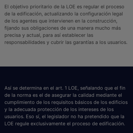
El objetivo prioritario de la LOE es regular el proceso
de la edificación, actualizando la configuración legal
de los agentes que intervienen en la construcción,
fijando sus obligaciones de una manera mucho más
precisa y actual, para así establecer las
responsabilidades y cubrir las garantías a los usuarios.
Así se determina en el art. 1 LOE, señalando que el fin
de la norma es el de asegurar la calidad mediante el
cumplimiento de los requisitos básicos de los edificios
y la adecuada protección de los intereses de los
usuarios. Eso sí, el legislador no ha pretendido que la
LOE regule exclusivamente el proceso de edificación.