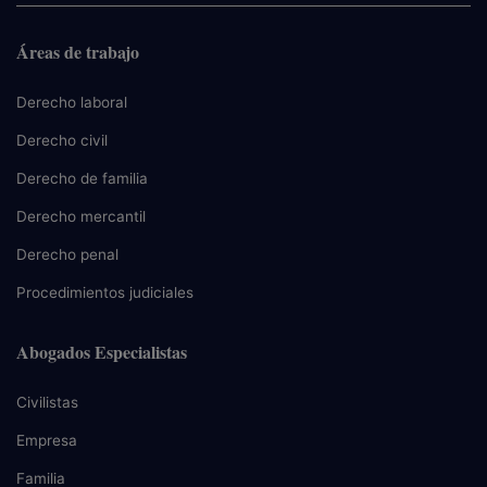
Áreas de trabajo
Derecho laboral
Derecho civil
Derecho de familia
Derecho mercantil
Derecho penal
Procedimientos judiciales
Abogados Especialistas
Civilistas
Empresa
Familia