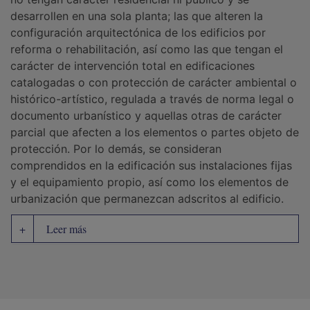
desarrollen en una sola planta; las que alteren la
configuración arquitectónica de los edificios por
reforma o rehabilitación, así como las que tengan el
carácter de intervención total en edificaciones
catalogadas o con protección de carácter ambiental o
histórico-artístico, regulada a través de norma legal o
documento urbanístico y aquellas otras de carácter
parcial que afecten a los elementos o partes objeto de
protección. Por lo demás, se consideran
comprendidos en la edificación sus instalaciones fijas
y el equipamiento propio, así como los elementos de
urbanización que permanezcan adscritos al edificio.
Leer más