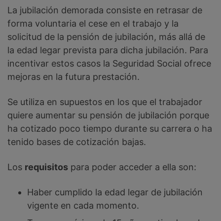
La jubilación demorada consiste en retrasar de
forma voluntaria el cese en el trabajo y la
solicitud de la pensión de jubilación, más allá de
la edad legar prevista para dicha jubilación. Para
incentivar estos casos la Seguridad Social ofrece
mejoras en la futura prestación.
Se utiliza en supuestos en los que el trabajador
quiere aumentar su pensión de jubilación porque
ha cotizado poco tiempo durante su carrera o ha
tenido bases de cotización bajas.
Los
requisitos
para poder acceder a ella son:
Haber cumplido la edad legar de jubilación
vigente en cada momento.