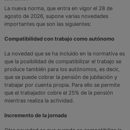
La nueva norma, que entra en vigor el 28 de
agosto de 2026, supone varias novedades
importantes que son las siguientes:
Compatibilidad con trabajo como autónomo
La novedad que se ha incluido en la normativa es
que la posibilidad de compatibilizar el trabajo se
produce también para los autónomos, es decir,
que se puede cobrar la pensión de jubilación y
trabajar por cuenta propia. Para ello se permite
que el trabajador cobre el 25% de la pensión
mientras realiza la actividad.
Incremento de la jornada