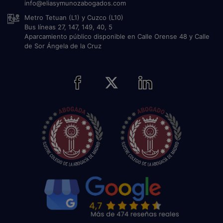
info@eliasymunozabogados.com
Metro Tetuan (L1) y Cuzco (L10)
Bus líneas 27, 147, 149, 40, 5
Aparcamiento público disponible en Calle Orense 48 y Calle
de Sor Ángela de la Cruz