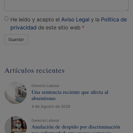
He leído y acepto el
Aviso Legal
y la
Política de
privacidad
de este sitio web
Guardar
Artículos recientes
Derecho Laboral
Una sentencia reciente que afecta al
absentismo
4 de Agosto de 2026
Derecho Laboral
Anulación de despido por discriminación
por enfermedad: una nueva sentencia