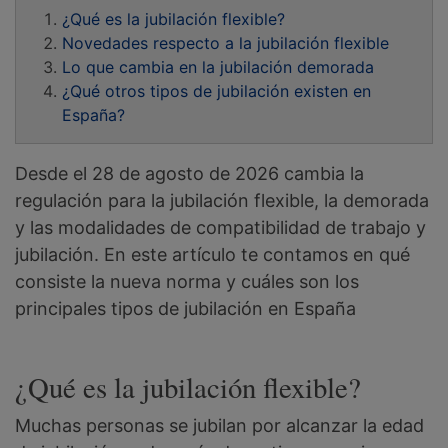
¿Qué es la jubilación flexible?
Novedades respecto a la jubilación flexible
Lo que cambia en la jubilación demorada
¿Qué otros tipos de jubilación existen en
España?
Desde el 28 de agosto de 2026 cambia la
regulación para la jubilación flexible, la demorada
y las modalidades de compatibilidad de trabajo y
jubilación. En este artículo te contamos en qué
consiste la nueva norma y cuáles son los
principales tipos de jubilación en España
¿Qué es la jubilación flexible?
Muchas personas se jubilan por alcanzar la edad