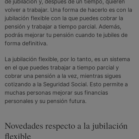
de jubilación y, después de un tiempo, quieren
volver a trabajar. Una forma de hacerlo es con la
jubilación flexible con la que puedes cobrar la
pensión y trabajar a tiempo parcial. Además,
podrás mejorar tu pensión cuando te jubiles de
forma definitiva.
La jubilación flexible, por lo tanto, es un sistema
en el que puedes trabajar a tiempo parcial y
cobrar una pensión a la vez, mientras sigues
cotizando a la Seguridad Social. Esto permite a
muchas personas mejorar sus financias
personales y su pensión futura.
Novedades respecto a la jubilación
flexible