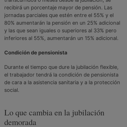
recibirá un porcentaje mayor de pensión. Las
jornadas parciales que estén entre el 55% y el
80% aumentarán la pensión en un 25% adicional
y las que sean iguales o superiores al 33% pero
inferiores al 55%, aumentarán un 15% adicional.
Condición de pensionista
Durante el tiempo que dure la jubilación flexible,
el trabajador tendrá la condición de pensionista
de cara a la asistencia sanitaria y a la protección
social.
Lo que cambia en la jubilación
demorada