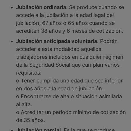
Jubilación ordinaria
. Se produce cuando se
accede a la jubilación a la edad legal del
jubilación, 67 años o 65 años cuando se
acrediten 38 años y 6 meses de cotización.
Jubilación anticipada voluntaria
. Podrán
acceder a esta modalidad aquellos
trabajadores incluidos en cualquier régimen
de la Seguridad Social que cumplan varios
requisitos:
o Tener cumplida una edad que sea inferior
en dos años a la edad de jubilación.
o Encontrarse de alta o situación asimilada
al alta.
o Acreditar un periodo mínimo de cotización
de 35 años.
Jubilación parcial
. Es la que se produce