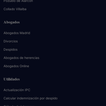
Pozuelo de Alarcón
Collado Villalba
Abogados
Abogados Madrid
Divorcios
Despidos
Abogados de herencias
Abogados Online
Utilidades
Actualización IPC
Calcular indemnización por despido