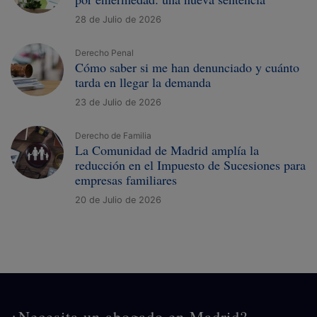
28 de Julio de 2026
Derecho Penal
Cómo saber si me han denunciado y cuánto
tarda en llegar la demanda
23 de Julio de 2026
Derecho de Familia
La Comunidad de Madrid amplía la
reducción en el Impuesto de Sucesiones para
empresas familiares
20 de Julio de 2026
¿Necesita un abogado en Madrid?,