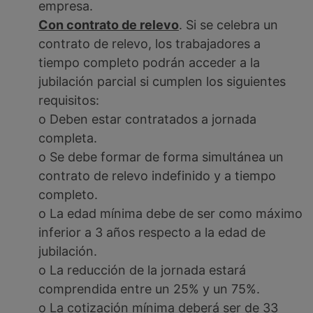
empresa.
Con contrato de relevo
. Si se celebra un
contrato de relevo, los trabajadores a
tiempo completo podrán acceder a la
jubilación parcial si cumplen los siguientes
requisitos:
o Deben estar contratados a jornada
completa.
o Se debe formar de forma simultánea un
contrato de relevo indefinido y a tiempo
completo.
o La edad mínima debe de ser como máximo
inferior a 3 años respecto a la edad de
jubilación.
o La reducción de la jornada estará
comprendida entre un 25% y un 75%.
o La cotización mínima deberá ser de 33