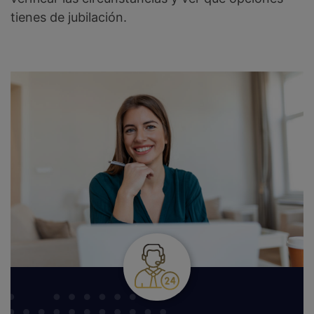
tienes de jubilación.