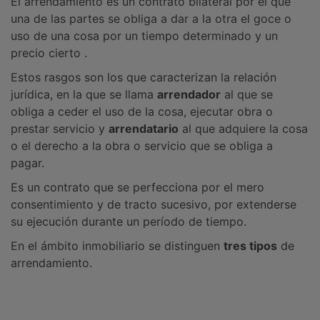
El arrendamiento es un contrato bilateral por el que
una de las partes se obliga a dar a la otra el goce o
uso de una cosa por un tiempo determinado y un
precio cierto .
Estos rasgos son los que caracterizan la relación
jurídica, en la que se llama
arrendador
al que se
obliga a ceder el uso de la cosa, ejecutar obra o
prestar servicio y
arrendatario
al que adquiere la cosa
o el derecho a la obra o servicio que se obliga a
pagar.
Es un contrato que se perfecciona por el mero
consentimiento y de tracto sucesivo, por extenderse
su ejecución durante un período de tiempo.
En el ámbito inmobiliario se distinguen
tres tipos
de
arrendamiento.