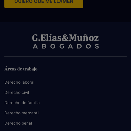
QUIERO QUE ME LLAMEN
Áreas de trabajo
Derecho laboral
Derecho civil
Derecho de familia
Derecho mercantil
Derecho penal