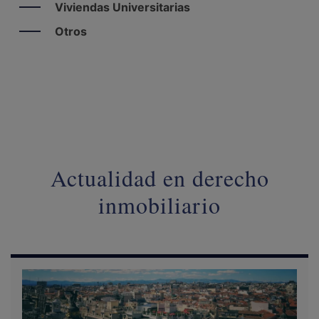
Viviendas Universitarias
Otros
Actualidad en derecho
inmobiliario