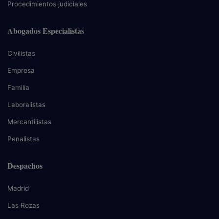
Procedimientos judiciales
Abogados Especialistas
Civilistas
Empresa
Familia
Laboralistas
Mercantilistas
Penalistas
Despachos
Madrid
Las Rozas