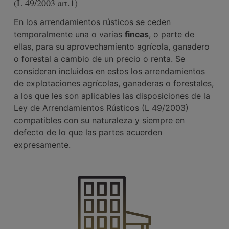
(L 49/2003 art.1)
En los arrendamientos rústicos se ceden
temporalmente una o varias
fincas
, o parte de
ellas, para su aprovechamiento agrícola, ganadero
o forestal a cambio de un precio o renta. Se
consideran incluidos en estos los arrendamientos
de explotaciones agrícolas, ganaderas o forestales,
a los que les son aplicables las disposiciones de la
Ley de Arrendamientos Rústicos (L 49/2003)
compatibles con su naturaleza y siempre en
defecto de lo que las partes acuerden
expresamente.