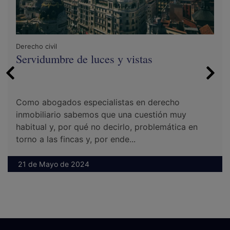
Derecho civil
Servidumbre de luces y vistas
Como abogados especialistas en derecho
inmobiliario sabemos que una cuestión muy
habitual y, por qué no decirlo, problemática en
torno a las fincas y, por ende...
21 de Mayo de 2024