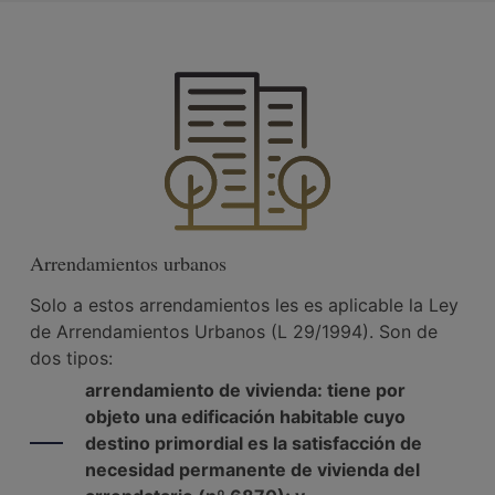
Arrendamientos urbanos
Solo a estos arrendamientos les es aplicable la Ley
de Arrendamientos Urbanos (L 29/1994). Son de
dos tipos:
arrendamiento de vivienda: tiene por
objeto una edificación habitable cuyo
destino primordial es la satisfacción de
necesidad permanente de vivienda del