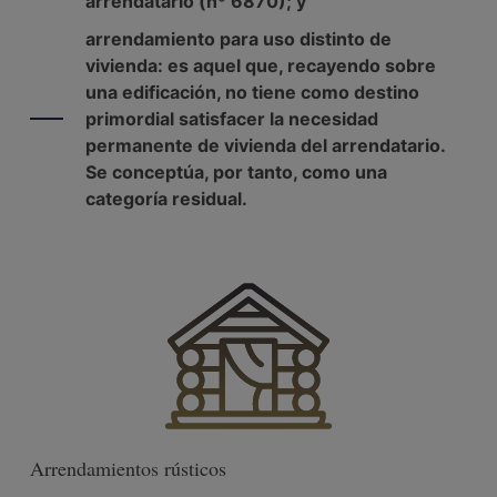
arrendatario (nº 6870); y
arrendamiento para uso distinto de
vivienda: es aquel que, recayendo sobre
una edificación, no tiene como destino
primordial satisfacer la necesidad
permanente de vivienda del arrendatario.
Se conceptúa, por tanto, como una
categoría residual.
Arrendamientos rústicos