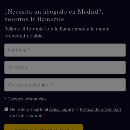
¿Necesita un abogado en Madrid?,
nosotros le llamamos
Rellene el formulario y le llamaremos a la mayor
brevedad posible.
Nombre
Teléfono
Correo
electrónico
* Campos obligatorios
He leído y acepto el
Aviso Legal
y la
Política de privacidad
de este sitio web