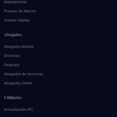
Majadahonda
Pozuelo de Alarcón
Collado Villalba
Abogados
Abogados Madrid
Divorcios
Despidos
Abogados de herencias
Abogados Online
Utilidades
Actualización IPC