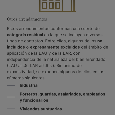
Otros arrendamientos
Estos arrendamientos conforman una suerte de
categoría residual
en la que se incluyen diversos
tipos de contratos. Entre ellos, algunos de los
no
incluidos
o
expresamente excluidos
del ámbito de
aplicación de la LAU y de la LAR, con
independencia de la naturaleza del bien arrendado
(LAU art.5; LAR art.6 s.). Sin ánimo de
exhaustividad, se exponen algunos de ellos en los
números siguientes.
Industria
Porteros, guardas, asalariados, empleados
y funcionarios
Viviendas suntuarias