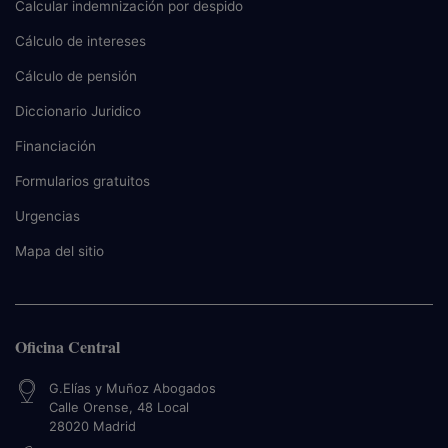
Calcular indemnización por despido
Cálculo de intereses
Cálculo de pensión
Diccionario Juridico
Financiación
Formularios gratuitos
Urgencias
Mapa del sitio
Oficina Central
G.Elías y Muñoz Abogados
Calle Orense, 48 Local
28020
Madrid