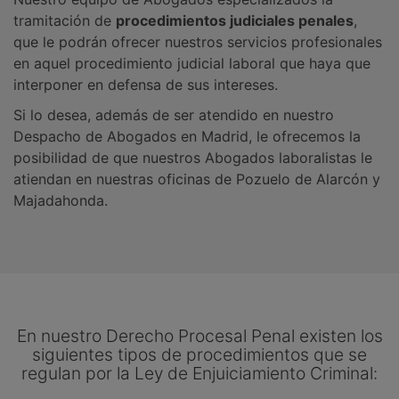
tramitación de
procedimientos judiciales penales
,
que le podrán ofrecer nuestros servicios profesionales
en aquel procedimiento judicial laboral que haya que
interponer en defensa de sus intereses.
Si lo desea, además de ser atendido en nuestro
Despacho de Abogados en Madrid, le ofrecemos la
posibilidad de que nuestros Abogados laboralistas le
atiendan en nuestras oficinas de Pozuelo de Alarcón y
Majadahonda.
En nuestro Derecho Procesal Penal existen los
siguientes tipos de procedimientos que se
regulan por la Ley de Enjuiciamiento Criminal: