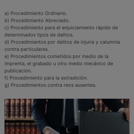
a) Procedimiento Ordinario.
b) Procedimiento Abreviado.
c) Procedimiento para el enjuiciamiento rápido de
determinados tipos de delitos.
d) Procedimientos por delitos de injuria y calumnia
contra particulares.
e) Procedimientos cometidos por medio de la
imprenta, el grabado u otro medio mecánico de
publicación.
f) Procedimiento para la extradición.
g) Procedimientos contra reos ausentes.