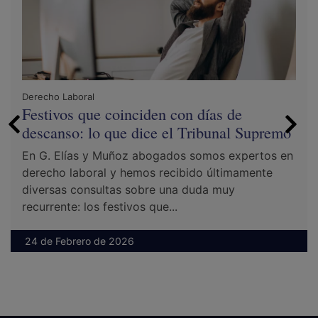
Derecho Laboral
Festivos que coinciden con días de
descanso: lo que dice el Tribunal Supremo
En G. Elías y Muñoz abogados somos expertos en
derecho laboral y hemos recibido últimamente
diversas consultas sobre una duda muy
recurrente: los festivos que...
24 de Febrero de 2026