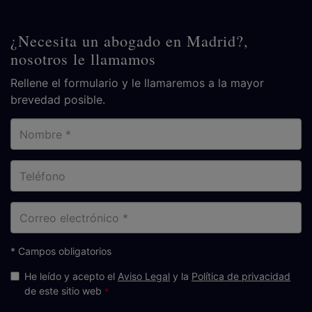
¿Necesita un abogado en Madrid?,
nosotros le llamamos
Rellene el formulario y le llamaremos a la mayor
brevedad posible.
Nombre
Teléfono
Correo
electrónico
* Campos obligatorios
He leído y acepto el
Aviso Legal
y la
Política de privacidad
de este sitio web