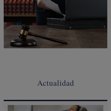
Actualidad