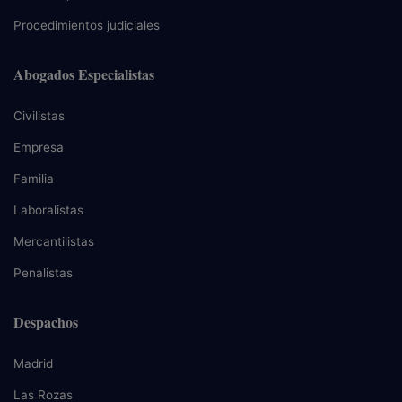
Procedimientos judiciales
Abogados Especialistas
Civilistas
Empresa
Familia
Laboralistas
Mercantilistas
Penalistas
Despachos
Madrid
Las Rozas