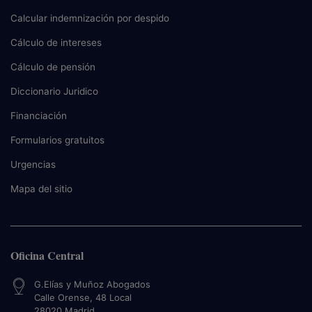
Calcular indemnización por despido
Cálculo de intereses
Cálculo de pensión
Diccionario Juridico
Financiación
Formularios gratuitos
Urgencias
Mapa del sitio
Oficina Central
G.Elías y Muñoz Abogados
Calle Orense, 48 Local
28020
Madrid