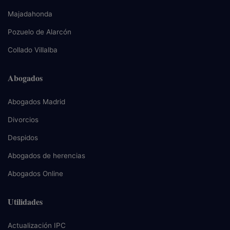
Majadahonda
Pozuelo de Alarcón
Collado Villalba
Abogados
Abogados Madrid
Divorcios
Despidos
Abogados de herencias
Abogados Online
Utilidades
Actualización IPC