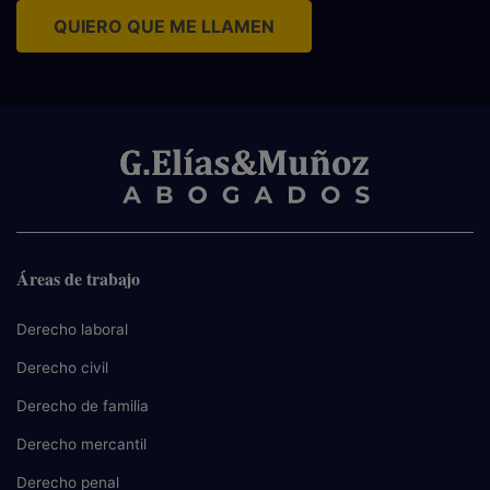
QUIERO QUE ME LLAMEN
Áreas de trabajo
Derecho laboral
Derecho civil
Derecho de familia
Derecho mercantil
Derecho penal