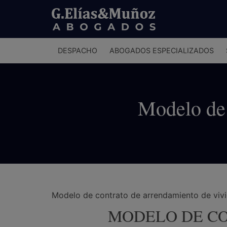
Menú
DESPACHO
ABOGADOS ESPECIALIZADOS
principal
Modelo de 
Modelo de contrato de arrendamiento de vivi
MODELO DE CO