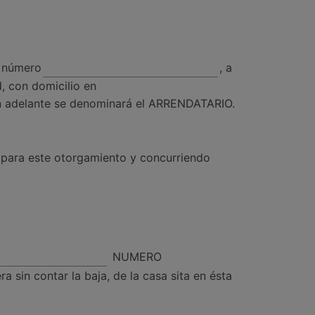
 número
, a
 con domicilio en
en adelante se denominará el ARRENDATARIO.
 para este otorgamiento y concurriendo
NUMERO
sin contar la baja, de la casa sita en ésta