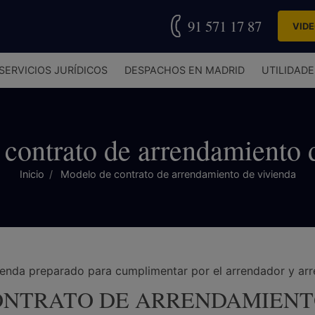
91 571 17 87
VID
SERVICIOS JURÍDICOS
DESPACHOS EN MADRID
UTILIDADE
contrato de arrendamiento 
Inicio
Modelo de contrato de arrendamiento de vivienda
enda preparado para cumplimentar por el arrendador y arr
NTRATO DE ARRENDAMIENT