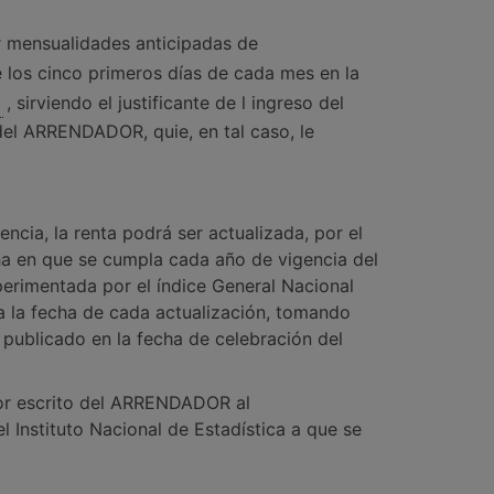
 mensualidades anticipadas de
los cinco primeros días de cada mes en la
, sirviendo el justificante de l ingreso del
del ARRENDADOR, quie, en tal caso, le
ncia, la renta podrá ser actualizada, por el
a en que se cumpla cada año de vigencia del
xperimentada por el índice General Nacional
 la fecha de cada actualización, tomando
 publicado en la fecha de celebración del
 por escrito del ARRENDADOR al
 Instituto Nacional de Estadística a que se