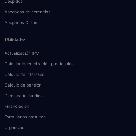
Despidos
Abogados de herencias
Abogados Online
Utilidades
Actualización IPC
Calcular indemnización por despido
Cálculo de intereses
Cálculo de pensión
Diccionario Juridico
Financiación
Formularios gratuitos
Urgencias