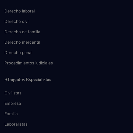
Derecho laboral
Derecho civil
Derecho de familia
Derecho mercantil
Derecho penal
Procedimientos judiciales
Abogados Especialistas
Civilistas
Empresa
Familia
Laboralistas