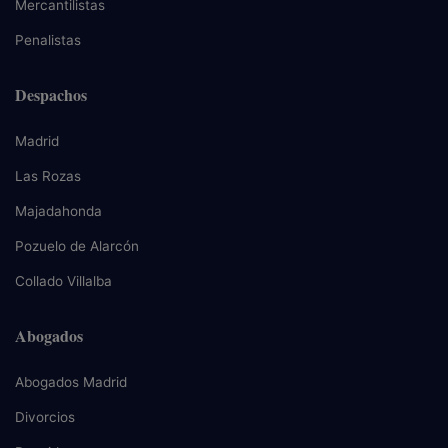
Mercantilistas
Penalistas
Despachos
Madrid
Las Rozas
Majadahonda
Pozuelo de Alarcón
Collado Villalba
Abogados
Abogados Madrid
Divorcios