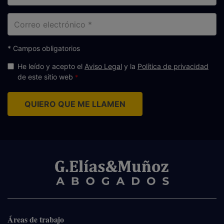
Correo
electrónico
* Campos obligatorios
He leído y acepto el
Aviso Legal
y la
Política de privacidad
de este sitio web
QUIERO QUE ME LLAMEN
Áreas de trabajo