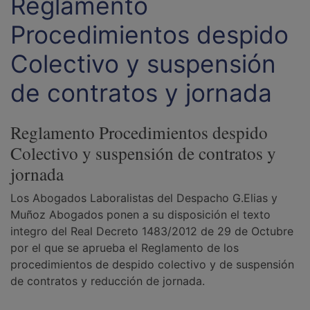
Reglamento
Procedimientos despido
Colectivo y suspensión
de contratos y jornada
Reglamento Procedimientos despido
Colectivo y suspensión de contratos y
jornada
Los Abogados Laboralistas del Despacho G.Elias y
Muñoz Abogados ponen a su disposición el texto
integro del Real Decreto 1483/2012 de 29 de Octubre
por el que se aprueba el Reglamento de los
procedimientos de despido colectivo y de suspensión
de contratos y reducción de jornada.