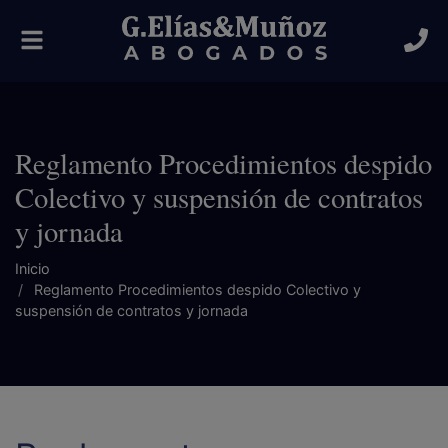
Alternar
navegación
Reglamento Procedimientos despido
Colectivo y suspensión de contratos
y jornada
Inicio
Reglamento Procedimientos despido Colectivo y
suspensión de contratos y jornada