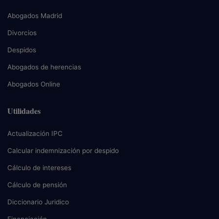
Abogados Madrid
Divorcios
Despidos
Abogados de herencias
Abogados Online
Utilidades
Actualización IPC
Calcular indemnización por despido
Cálculo de intereses
Cálculo de pensión
Diccionario Juridico