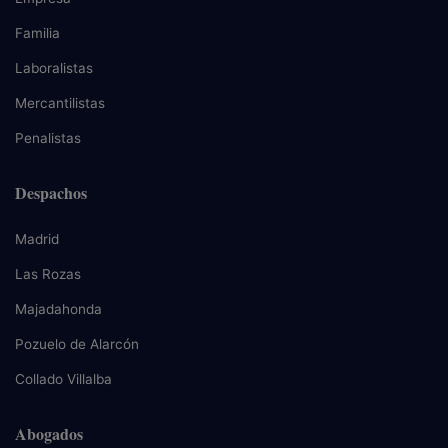
Familia
Laboralistas
Mercantilistas
Penalistas
Despachos
Madrid
Las Rozas
Majadahonda
Pozuelo de Alarcón
Collado Villalba
Abogados