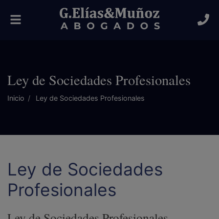
Alternar
navegación
Ley de Sociedades Profesionales
Inicio
Ley de Sociedades Profesionales
Ley de Sociedades
Profesionales
Ley de Sociedades Profesionales