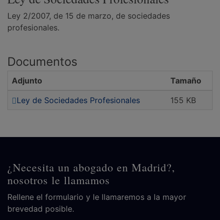
Ley 2/2007, de 15 de marzo, de sociedades
profesionales.
Documentos
Adjunto
Tamaño
Ley de Sociedades Profesionales
155 KB
¿Necesita un abogado en Madrid?,
nosotros le llamamos
Rellene el formulario y le llamaremos a la mayor
brevedad posible.