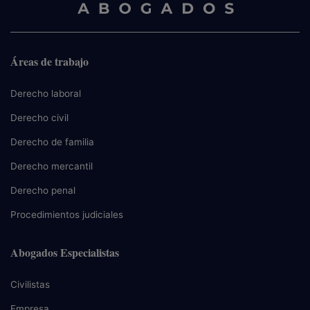
Áreas de trabajo
Derecho laboral
Derecho civil
Derecho de familia
Derecho mercantil
Derecho penal
Procedimientos judiciales
Abogados Especialistas
Civilistas
Empresa