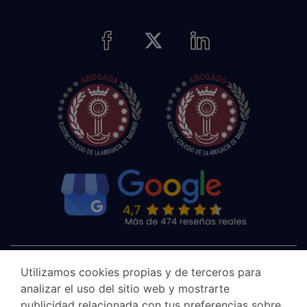
Utilizamos cookies propias y de terceros para
analizar el uso del sitio web y mostrarte
publicidad relacionada con tus preferencias sobre