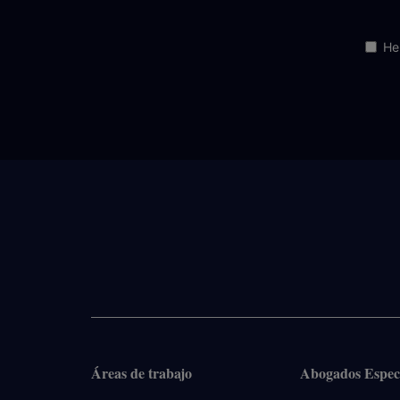
He
Áreas de trabajo
Abogados Especi