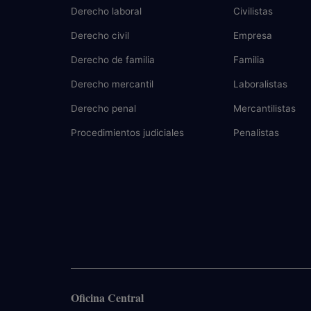
Derecho laboral
Civilistas
Derecho civil
Empresa
Derecho de familia
Familia
Derecho mercantil
Laboralistas
Derecho penal
Mercantilistas
Procedimientos judiciales
Penalistas
Oficina Central