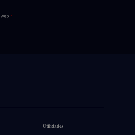
o web
Utilidades