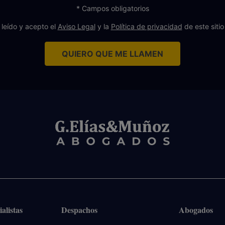
* Campos obligatorios
 leído y acepto el
Aviso Legal
y la
Política de privacidad
de este siti
QUIERO QUE ME LLAMEN
alistas
Despachos
Abogados