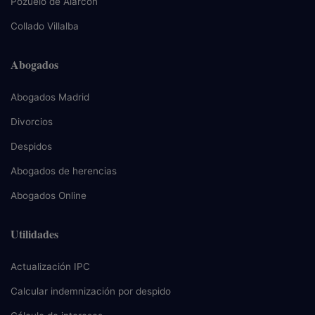
Pozuelo de Alarcón
Collado Villalba
Abogados
Abogados Madrid
Divorcios
Despidos
Abogados de herencias
Abogados Online
Utilidades
Actualización IPC
Calcular indemnización por despido