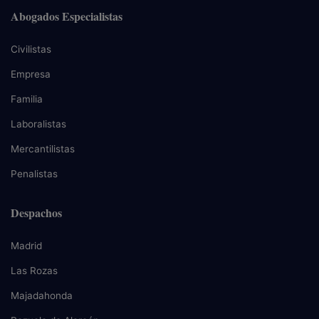
Abogados Especialistas
Civilistas
Empresa
Familia
Laboralistas
Mercantilistas
Penalistas
Despachos
Madrid
Las Rozas
Majadahonda