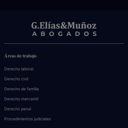
Áreas de trabajo
Derecho laboral
Derecho civil
Derecho de familia
Derecho mercantil
Derecho penal
Procedimientos judiciales