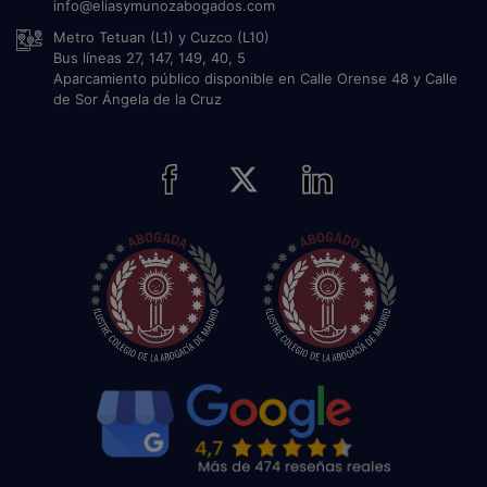
info@eliasymunozabogados.com
Metro Tetuan (L1) y Cuzco (L10)
Bus líneas 27, 147, 149, 40, 5
Aparcamiento público disponible en Calle Orense 48 y Calle
de Sor Ángela de la Cruz