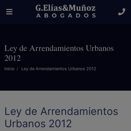
Alternar
navegación
Ley de Arrendamientos Urbanos
2012
Inicio
Ley de Arrendamientos Urbanos 2012
Ley de Arrendamientos
Urbanos 2012