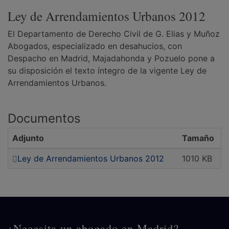
Ley de Arrendamientos Urbanos 2012
El Departamento de Derecho Civil de G. Elias y Muñoz
Abogados, especializado en desahucios, con
Despacho en Madrid, Majadahonda y Pozuelo pone a
su disposición el texto íntegro de la vigente Ley de
Arrendamientos Urbanos.
Documentos
Adjunto
Tamaño
Ley de Arrendamientos Urbanos 2012
1010 KB
¿Necesita un abogado en Madrid?,