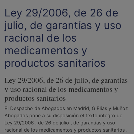
Ley 29/2006, de 26 de
julio, de garantías y uso
racional de los
medicamentos y
productos sanitarios
Ley 29/2006, de 26 de julio, de garantías
y uso racional de los medicamentos y
productos sanitarios
El Despacho de Abogados en Madrid, G.Elias y Muñoz
Abogados pone a su disposición el texto integro de
Ley 29/2006 , de 26 de julio , de garantías y uso
racional de los medicamentos y productos sanitarios .