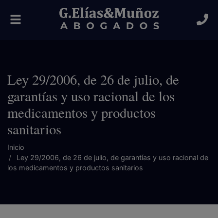
Alternar
navegación
Ley 29/2006, de 26 de julio, de
garantías y uso racional de los
medicamentos y productos
sanitarios
Inicio
Ley 29/2006, de 26 de julio, de garantías y uso racional de
los medicamentos y productos sanitarios