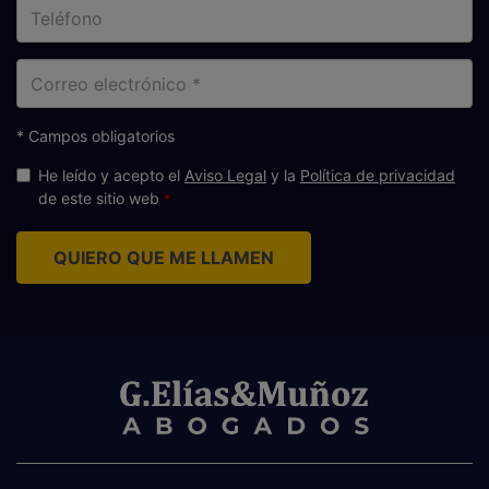
Teléfono
Correo
electrónico
* Campos obligatorios
He leído y acepto el
Aviso Legal
y la
Política de privacidad
de este sitio web
QUIERO QUE ME LLAMEN