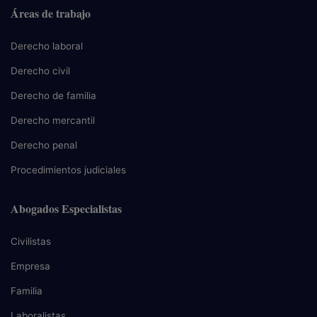
Áreas de trabajo
Derecho laboral
Derecho civil
Derecho de familia
Derecho mercantil
Derecho penal
Procedimientos judiciales
Abogados Especialistas
Civilistas
Empresa
Familia
Laboralistas