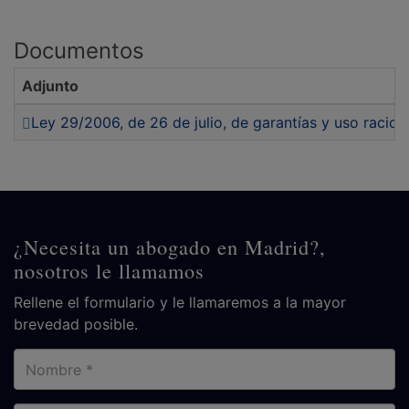
Documentos
Adjunto
Ley 29/2006, de 26 de julio, de garantías y uso racio
¿Necesita un abogado en Madrid?,
nosotros le llamamos
Rellene el formulario y le llamaremos a la mayor
brevedad posible.
Nombre