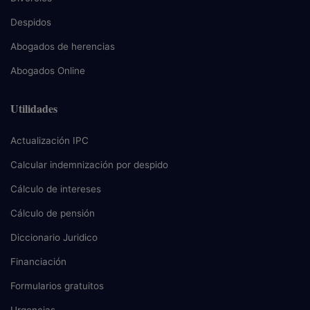
Despidos
Abogados de herencias
Abogados Online
Utilidades
Actualización IPC
Calcular indemnización por despido
Cálculo de intereses
Cálculo de pensión
Diccionario Juridico
Financiación
Formularios gratuitos