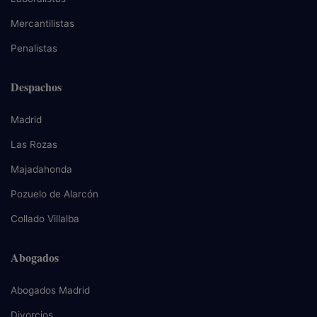
Mercantilistas
Penalistas
Despachos
Madrid
Las Rozas
Majadahonda
Pozuelo de Alarcón
Collado Villalba
Abogados
Abogados Madrid
Divorcios