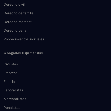
Derecho civil
Derecho de familia
Derecho mercantil
Derecho penal
Procedimientos judiciales
Abogados Especialistas
Civilistas
Empresa
Familia
Laboralistas
Mercantilistas
Penalistas