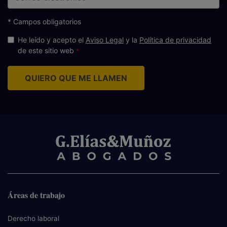
electrónico
* Campos obligatorios
He leído y acepto el
Aviso Legal
y la
Política de privacidad
de este sitio web
QUIERO QUE ME LLAMEN
Áreas de trabajo
Derecho laboral