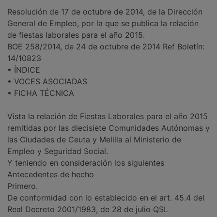
Resolución de 17 de octubre de 2014, de la Dirección
General de Empleo, por la que se publica la relación
de fiestas laborales para el año 2015.
BOE 258/2014, de 24 de octubre de 2014 Ref Boletín:
14/10823
•
ÍNDICE
•
VOCES ASOCIADAS
•
FICHA TÉCNICA
Vista la relación de Fiestas Laborales para el año 2015
remitidas por las diecisiete Comunidades Autónomas y
las Ciudades de Ceuta y Melilla al Ministerio de
Empleo y Seguridad Social.
Y teniendo en consideración los siguientes
Antecedentes de hecho
Primero.
De conformidad con lo establecido en el art. 45.4 del
Real Decreto 2001/1983, de 28 de julio QSL