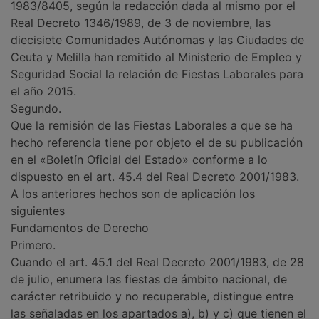
1983/8405, según la redacción dada al mismo por el
Real Decreto 1346/1989, de 3 de noviembre, las
diecisiete Comunidades Autónomas y las Ciudades de
Ceuta y Melilla han remitido al Ministerio de Empleo y
Seguridad Social la relación de Fiestas Laborales para
el año 2015.
Segundo.
Que la remisión de las Fiestas Laborales a que se ha
hecho referencia tiene por objeto el de su publicación
en el «Boletín Oficial del Estado» conforme a lo
dispuesto en el art. 45.4 del Real Decreto 2001/1983.
A los anteriores hechos son de aplicación los
siguientes
Fundamentos de Derecho
Primero.
Cuando el art. 45.1 del Real Decreto 2001/1983, de 28
de julio, enumera las fiestas de ámbito nacional, de
carácter retribuido y no recuperable, distingue entre
las señaladas en los apartados a), b) y c) que tienen el