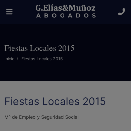
Alternar
navegación
Fiestas Locales 2015
Inicio
Fiestas Locales 2015
Fiestas Locales 2015
Mº de Empleo y Seguridad Social