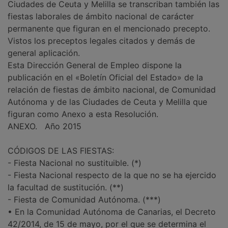
Ciudades de Ceuta y Melilla se transcriban también las
fiestas laborales de ámbito nacional de carácter
permanente que figuran en el mencionado precepto.
Vistos los preceptos legales citados y demás de
general aplicación.
Esta Dirección General de Empleo dispone la
publicación en el «Boletín Oficial del Estado» de la
relación de fiestas de ámbito nacional, de Comunidad
Autónoma y de las Ciudades de Ceuta y Melilla que
figuran como Anexo a esta Resolución.
ANEXO. Año 2015
CÓDIGOS DE LAS FIESTAS:
- Fiesta Nacional no sustituible. (*)
- Fiesta Nacional respecto de la que no se ha ejercido
la facultad de sustitución. (**)
- Fiesta de Comunidad Autónoma. (***)
• En la Comunidad Autónoma de Canarias, el Decreto
42/2014, de 15 de mayo, por el que se determina el