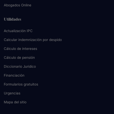
Abogados Online
Utilidades
Actualización IPC
Calcular indemnización por despido
Cálculo de intereses
Cálculo de pensión
Diccionario Juridico
Financiación
Formularios gratuitos
Urgencias
Mapa del sitio