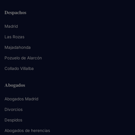
Despachos
Madrid
Las Rozas
Majadahonda
Pozuelo de Alarcón
Collado Villalba
Abogados
Abogados Madrid
Divorcios
Despidos
Abogados de herencias