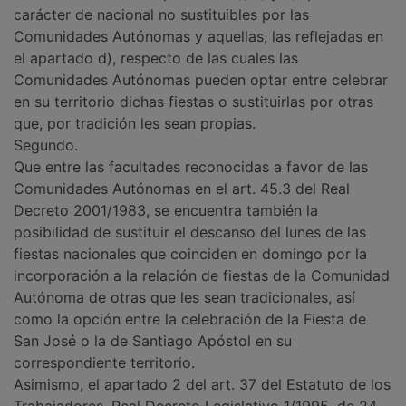
carácter de nacional no sustituibles por las
Comunidades Autónomas y aquellas, las reflejadas en
el apartado d), respecto de las cuales las
Comunidades Autónomas pueden optar entre celebrar
en su territorio dichas fiestas o sustituirlas por otras
que, por tradición les sean propias.
Segundo.
Que entre las facultades reconocidas a favor de las
Comunidades Autónomas en el art. 45.3 del Real
Decreto 2001/1983, se encuentra también la
posibilidad de sustituir el descanso del lunes de las
fiestas nacionales que coinciden en domingo por la
incorporación a la relación de fiestas de la Comunidad
Autónoma de otras que les sean tradicionales, así
como la opción entre la celebración de la Fiesta de
San José o la de Santiago Apóstol en su
correspondiente territorio.
Asimismo, el apartado 2 del art. 37 del Estatuto de los