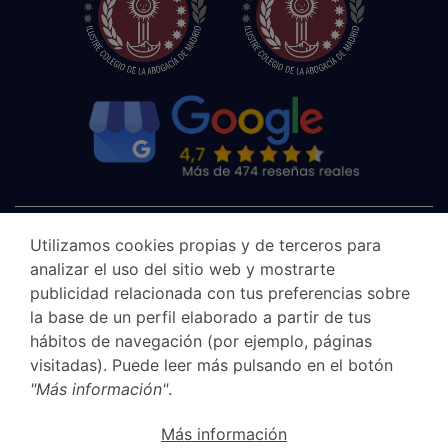
Utilizamos cookies propias y de terceros para
analizar el uso del sitio web y mostrarte
publicidad relacionada con tus preferencias sobre
la base de un perfil elaborado a partir de tus
hábitos de navegación (por ejemplo, páginas
visitadas). Puede leer más pulsando en el botón
"Más información"
.
Aviso legal
Más información
Canal Ético