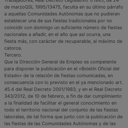
Trabajadores, Real Decreto Legislativo 1/1995, de 24
de marzoQSL 1995/13475, faculta en su último párrafo
a aquellas Comunidades Autónomas que no pudieran
establecer una de sus fiestas tradicionales por no
coincidir con domingo un suficiente número de fiestas
nacionales a añadir, en el año que así ocurra, una
fiesta más, con carácter de recuperable, al máximo de
catorce.
Tercero.
Que la Dirección General de Empleo es competente
para disponer la publicación en el «Boletín Oficial del
Estado» de la relación de fiestas comunicadas, en
consecuencia con lo previsto en el ya mencionado art.
45.4 del Real Decreto 2001/1983, y en el Real Decreto
343/2012, de 10 de febrero, a fin de dar cumplimiento
a la finalidad de facilitar el general conocimiento en
todo el territorio nacional del conjunto de las fiestas
laborales, de tal forma que junto con la publicación de
las fiestas de las Comunidades Autónomas y de las