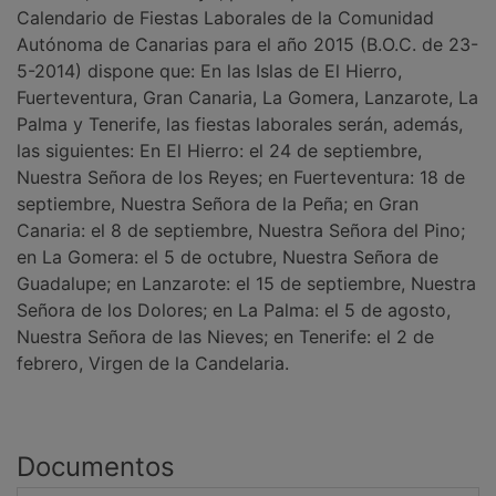
Calendario de Fiestas Laborales de la Comunidad
Autónoma de Canarias para el año 2015 (B.O.C. de 23-
5-2014) dispone que: En las Islas de El Hierro,
Fuerteventura, Gran Canaria, La Gomera, Lanzarote, La
Palma y Tenerife, las fiestas laborales serán, además,
las siguientes: En El Hierro: el 24 de septiembre,
Nuestra Señora de los Reyes; en Fuerteventura: 18 de
septiembre, Nuestra Señora de la Peña; en Gran
Canaria: el 8 de septiembre, Nuestra Señora del Pino;
en La Gomera: el 5 de octubre, Nuestra Señora de
Guadalupe; en Lanzarote: el 15 de septiembre, Nuestra
Señora de los Dolores; en La Palma: el 5 de agosto,
Nuestra Señora de las Nieves; en Tenerife: el 2 de
febrero, Virgen de la Candelaria.
Documentos