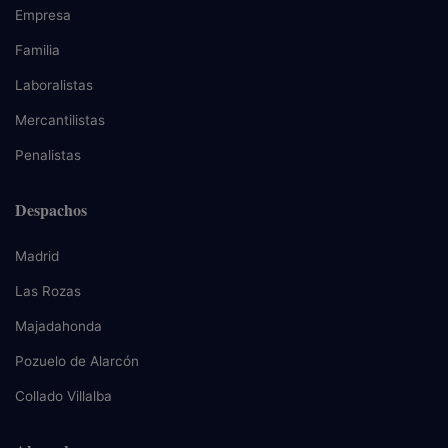
Empresa
Familia
Laboralistas
Mercantilistas
Penalistas
Despachos
Madrid
Las Rozas
Majadahonda
Pozuelo de Alarcón
Collado Villalba