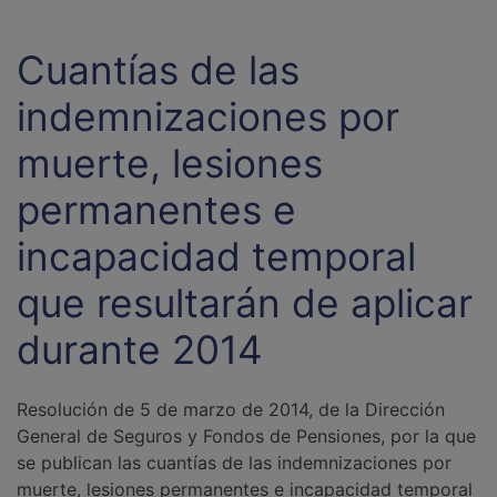
Cuantías de las
indemnizaciones por
muerte, lesiones
permanentes e
incapacidad temporal
que resultarán de aplicar
durante 2014
Resolución de 5 de marzo de 2014, de la Dirección
General de Seguros y Fondos de Pensiones, por la que
se publican las cuantías de las indemnizaciones por
muerte, lesiones permanentes e incapacidad temporal