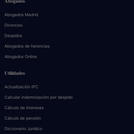
Abogados
Abogados Madrid
Divorcios
Despidos
Abogados de herencias
Abogados Online
Utilidades
Actualización IPC
Calcular indemnización por despido
Cálculo de intereses
Cálculo de pensión
Diccionario Juridico