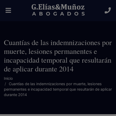
Alternar
navegación
Cuantías de las indemnizaciones por
muerte, lesiones permanentes e
incapacidad temporal que resultarán
de aplicar durante 2014
Inicio
Cuantías de las indemnizaciones por muerte, lesiones
permanentes e incapacidad temporal que resultarán de aplicar
durante 2014