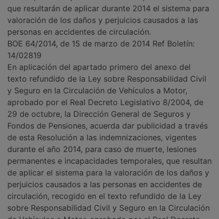
que resultarán de aplicar durante 2014 el sistema para
valoración de los daños y perjuicios causados a las
personas en accidentes de circulación.
BOE 64/2014, de 15 de marzo de 2014 Ref Boletín:
14/02819
En aplicación del apartado primero del anexo del
texto refundido de la Ley sobre Responsabilidad Civil
y Seguro en la Circulación de Vehículos a Motor,
aprobado por el Real Decreto Legislativo 8/2004, de
29 de octubre, la Dirección General de Seguros y
Fondos de Pensiones, acuerda dar publicidad a través
de esta Resolución a las indemnizaciones, vigentes
durante el año 2014, para caso de muerte, lesiones
permanentes e incapacidades temporales, que resultan
de aplicar el sistema para la valoración de los daños y
perjuicios causados a las personas en accidentes de
circulación, recogido en el texto refundido de la Ley
sobre Responsabilidad Civil y Seguro en la Circulación