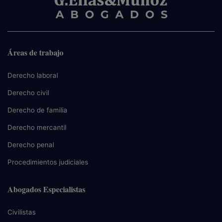
Áreas de trabajo
Derecho laboral
Derecho civil
Derecho de familia
Derecho mercantil
Derecho penal
Procedimientos judiciales
Abogados Especialistas
Civilistas