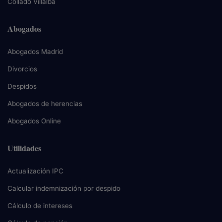
Collado Villalba
Abogados
Abogados Madrid
Divorcios
Despidos
Abogados de herencias
Abogados Online
Utilidades
Actualización IPC
Calcular indemnización por despido
Cálculo de intereses