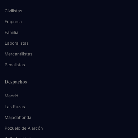
Civilistas
Empresa
Familia
Laboralistas
Mercantilistas
Penalistas
Despachos
Madrid
Las Rozas
Majadahonda
Pozuelo de Alarcón