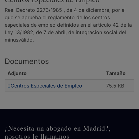
Real Decreto 2273/1985 , de 4 de diciembre, por el
que se aprueba el reglamento de los centros
especiales de empleo definidos en el artículo 42 de la
Ley 13/1982, de 7 de abril, de integración social del
minusválido.
Documentos
Adjunto
Tamaño
Centros Especiales de Empleo
75.5 KB
¿Necesita un abogado en Madrid?,
nosotros le llamamos