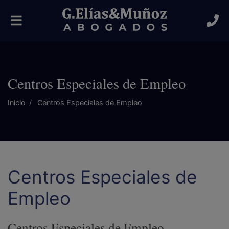
Alternar
navegación
Centros Especiales de Empleo
Inicio
Centros Especiales de Empleo
Centros Especiales de
Empleo
Centros Especiales de Empleo