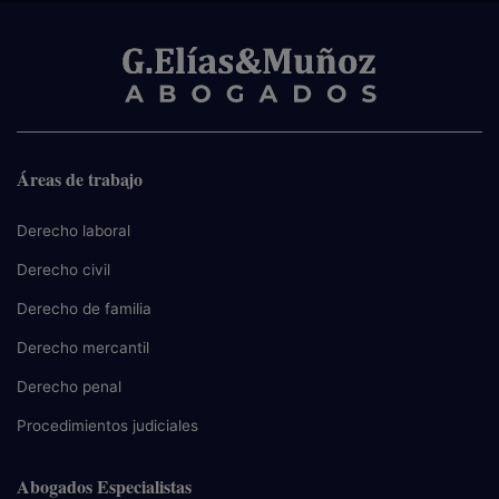
Áreas de trabajo
Derecho laboral
Derecho civil
Derecho de familia
Derecho mercantil
Derecho penal
Procedimientos judiciales
Abogados Especialistas