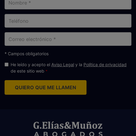
Teléfono
Correo
electrónico
* Campos obligatorios
He leído y acepto el
Aviso Legal
y la
Política de privacidad
de este sitio web
QUIERO QUE ME LLAMEN