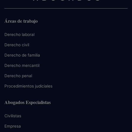
Áreas de trabajo
Derecho laboral
Derecho civil
Derecho de familia
Derecho mercantil
Derecho penal
Procedimientos judiciales
Abogados Especialistas
Civilistas
Empresa