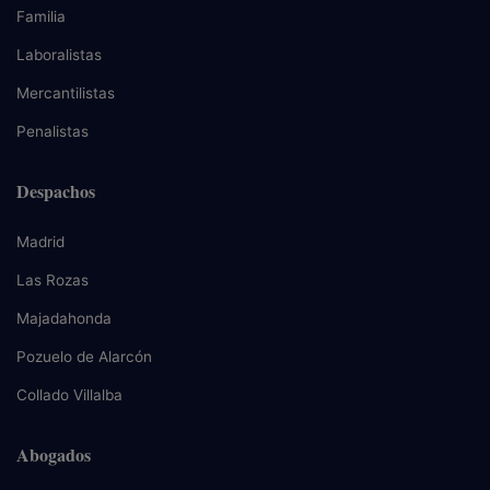
Familia
Laboralistas
Mercantilistas
Penalistas
Despachos
Madrid
Las Rozas
Majadahonda
Pozuelo de Alarcón
Collado Villalba
Abogados