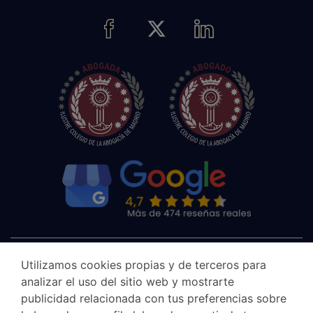
Utilizamos cookies propias y de terceros para
analizar el uso del sitio web y mostrarte
publicidad relacionada con tus preferencias sobre