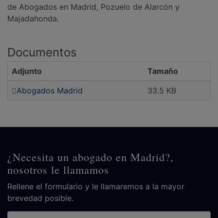
de Abogados en Madrid, Pozuelo de Alarcón y
Majadahonda.
Documentos
Adjunto
Tamaño
Abogados Madrid
33.5 KB
¿Necesita un abogado en Madrid?,
nosotros le llamamos
Rellene el formulario y le llamaremos a la mayor
brevedad posible.
Nombre