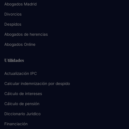
Abogados Madrid
Divorcios
Despidos
Abogados de herencias
Abogados Online
Utilidades
Actualización IPC
Calcular indemnización por despido
Cálculo de intereses
Cálculo de pensión
Diccionario Juridico
Financiación