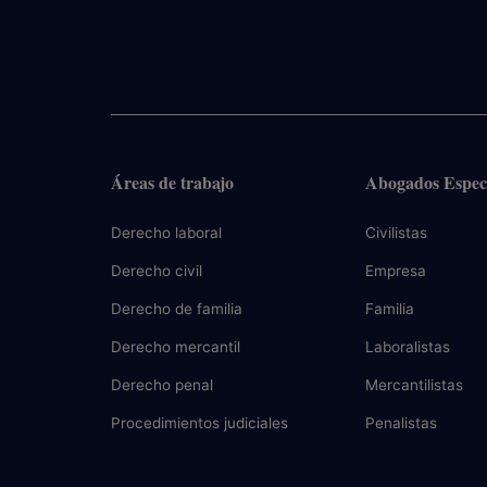
Áreas de trabajo
Abogados Especi
Derecho laboral
Civilistas
Derecho civil
Empresa
Derecho de familia
Familia
Derecho mercantil
Laboralistas
Derecho penal
Mercantilistas
Procedimientos judiciales
Penalistas