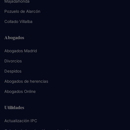
Majadahonda
Pozuelo de Alarcón
Collado Villalba
Abogados
Abogados Madrid
Divorcios
Despidos
Abogados de herencias
Abogados Online
Utilidades
Actualización IPC