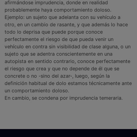
afirmándose imprudencia, donde en realidad
probablemente haya comportamiento doloso.
Ejemplo: un sujeto que adelanta con su vehículo a
otro, en un cambio de rasante, y que además lo hace
todo lo deprisa que puede porque conoce
perfectamente el riesgo de que pueda venir un
vehículo en contra sin visibilidad de clase alguna, o un
sujeto que se adentra conscientemente en una
autopista en sentido contrario, conoce perfectamente
el riesgo que crea y que no depende de él que se
concrete o no -sino del azar-, luego, según la
definición habitual de dolo estamos técnicamente ante
un comportamiento doloso.
En cambio, se condena por imprudencia temeraria.