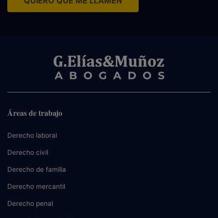
QUIERO QUE ME LLAMEN
Áreas de trabajo
Derecho laboral
Derecho civil
Derecho de familia
Derecho mercantil
Derecho penal