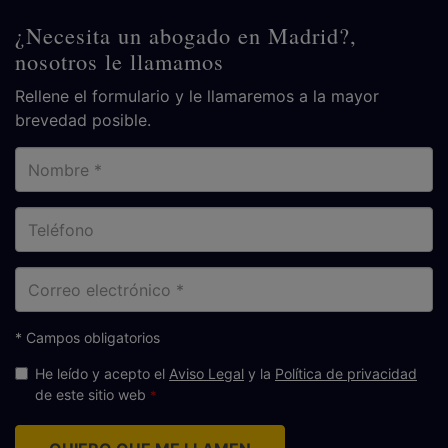
¿Necesita un abogado en Madrid?,
nosotros le llamamos
Rellene el formulario y le llamaremos a la mayor
brevedad posible.
Nombre
Teléfono
Correo
electrónico
* Campos obligatorios
He leído y acepto el
Aviso Legal
y la
Política de privacidad
de este sitio web