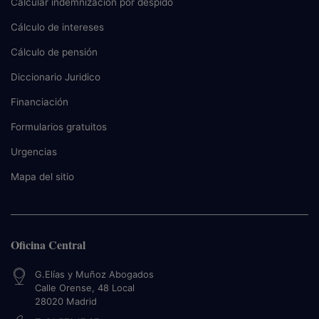
Calcular indemnización por despido
Cálculo de intereses
Cálculo de pensión
Diccionario Juridico
Financiación
Formularios gratuitos
Urgencias
Mapa del sitio
Oficina Central
G.Elías y Muñoz Abogados
Calle Orense, 48 Local
28020
Madrid