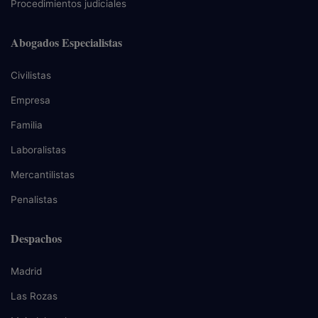
Procedimientos judiciales
Abogados Especialistas
Civilistas
Empresa
Familia
Laboralistas
Mercantilistas
Penalistas
Despachos
Madrid
Las Rozas