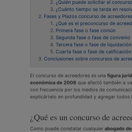
¿Quién puede solicitar el concur
¿Cuánto tiempo se tarda en resol
Fases y Plazos concurso de acreedore
¿Qué es el preconcurso de acree
Primera fase o fase común
Segunda fase o fase de convenio
Tercera fase o fase de liquidación
Cuarta fase o fase de calificación
Conclusiones sobre concursos de acre
El concurso de acreedores es una
figura jurí
económica de 2008
que afectó también a va
con frecuencia por los medios de comunicaci
explicártelo en profundidad y agregar todos
¿Qué es un concurso de acree
Como puede constatar cualquier
abogado der