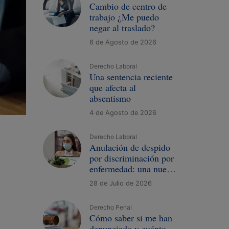
Cambio de centro de
trabajo ¿Me puedo
negar al traslado?
6 de Agosto de 2026
Derecho Laboral
Una sentencia reciente
que afecta al
absentismo
4 de Agosto de 2026
Derecho Laboral
Anulación de despido
por discriminación por
enfermedad: una nueva
sentencia
28 de Julio de 2026
Derecho Penal
Cómo saber si me han
denunciado y cuánto