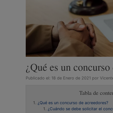
¿Qué es un concurso 
Publicado el:
18 de Enero de 2021
por Vicente
Tabla de conte
¿Qué es un concurso de acreedores?
¿Cuándo se debe solicitar el con