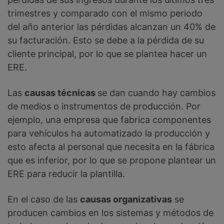
trimestres y comparado con el mismo periodo
del año anterior las pérdidas alcanzan un 40% de
su facturación. Esto se debe a la pérdida de su
cliente principal, por lo que se plantea hacer un
ERE.
Las
causas técnicas
se dan cuando hay cambios
de medios o instrumentos de producción. Por
ejemplo, una empresa que fabrica componentes
para vehículos ha automatizado la producción y
esto afecta al personal que necesita en la fábrica
que es inferior, por lo que se propone plantear un
ERE para reducir la plantilla.
En el caso de las
causas organizativas
se
producen cambios en los sistemas y métodos de