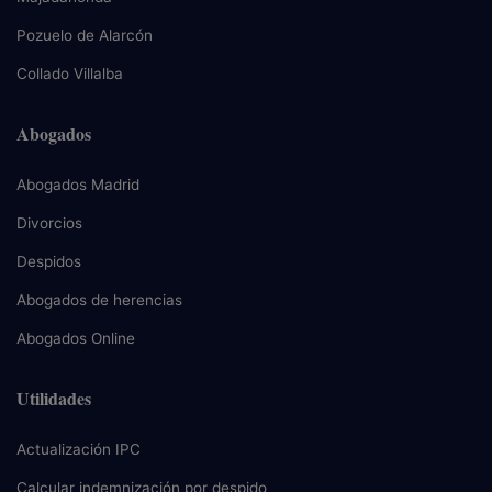
Pozuelo de Alarcón
Collado Villalba
Abogados
Abogados Madrid
Divorcios
Despidos
Abogados de herencias
Abogados Online
Utilidades
Actualización IPC
Calcular indemnización por despido