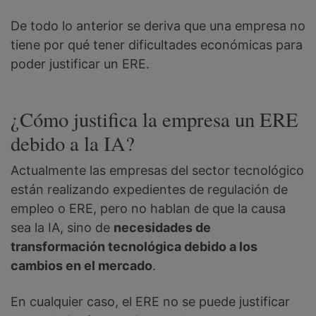
De todo lo anterior se deriva que una empresa no
tiene por qué tener dificultades económicas para
poder justificar un ERE.
¿Cómo justifica la empresa un ERE
debido a la IA?
Actualmente las empresas del sector tecnológico
están realizando expedientes de regulación de
empleo o ERE, pero no hablan de que la causa
sea la IA, sino de
necesidades de
transformación tecnológica debido a los
cambios en el mercado
.
En cualquier caso, el ERE no se puede justificar