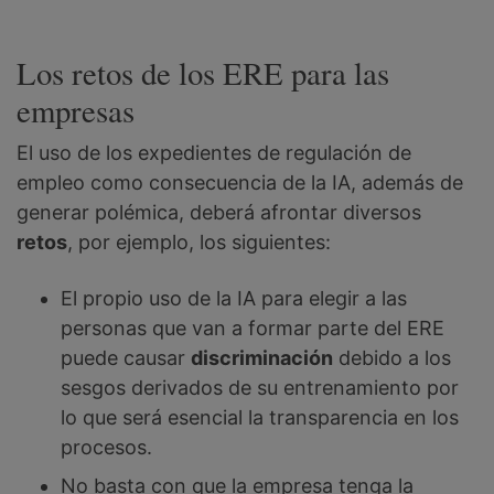
Los retos de los ERE para las
empresas
El uso de los expedientes de regulación de
empleo como consecuencia de la IA, además de
generar polémica, deberá afrontar diversos
retos
, por ejemplo, los siguientes:
El propio uso de la IA para elegir a las
personas que van a formar parte del ERE
puede causar
discriminación
debido a los
sesgos derivados de su entrenamiento por
lo que será esencial la transparencia en los
procesos.
No basta con que la empresa tenga la