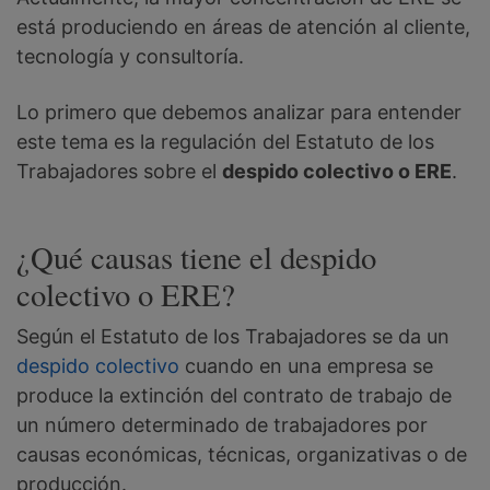
está produciendo en áreas de atención al cliente,
tecnología y consultoría.
Lo primero que debemos analizar para entender
este tema es la regulación del Estatuto de los
Trabajadores sobre el
despido colectivo o ERE
.
¿Qué causas tiene el despido
colectivo o ERE?
Según el Estatuto de los Trabajadores se da un
despido colectivo
cuando en una empresa se
produce la extinción del contrato de trabajo de
un número determinado de trabajadores por
causas económicas, técnicas, organizativas o de
producción.