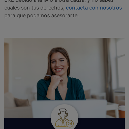
cuáles son tus derechos,
contacta con nosotros
para que podamos asesorarte.