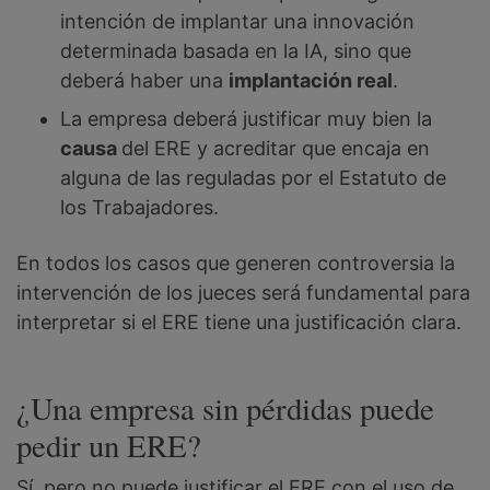
intención de implantar una innovación
determinada basada en la IA, sino que
deberá haber una
implantación real
.
La empresa deberá justificar muy bien la
causa
del ERE y acreditar que encaja en
alguna de las reguladas por el Estatuto de
los Trabajadores.
En todos los casos que generen controversia la
intervención de los jueces será fundamental para
interpretar si el ERE tiene una justificación clara.
¿Una empresa sin pérdidas puede
pedir un ERE?
Sí, pero no puede justificar el ERE con el uso de