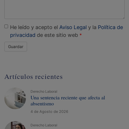
He leído y acepto el
Aviso Legal
y la
Política de
privacidad
de este sitio web
Guardar
Artículos recientes
Derecho Laboral
Una sentencia reciente que afecta al
absentismo
4 de Agosto de 2026
Derecho Laboral