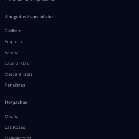
Abogados Especialistas
Civilistas
Empresa
Familia
Laboralistas
Mercantilistas
Penalistas
Despachos
Madrid
Las Rozas
Majadahonda