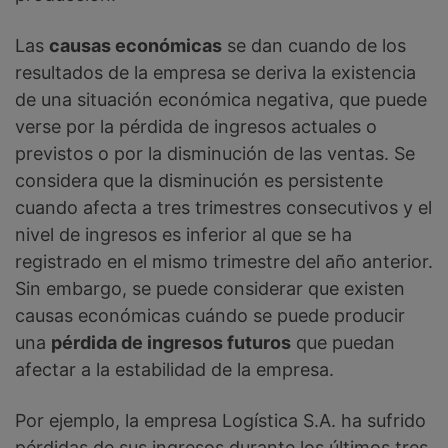
Las
causas económicas
se dan cuando de los
resultados de la empresa se deriva la existencia
de una situación económica negativa, que puede
verse por la pérdida de ingresos actuales o
previstos o por la disminución de las ventas. Se
considera que la disminución es persistente
cuando afecta a tres trimestres consecutivos y el
nivel de ingresos es inferior al que se ha
registrado en el mismo trimestre del año anterior.
Sin embargo, se puede considerar que existen
causas económicas cuándo se puede producir
una
pérdida de ingresos futuros
que puedan
afectar a la estabilidad de la empresa.
Por ejemplo, la empresa Logística S.A. ha sufrido
pérdidas de sus ingresos durante los últimos tres