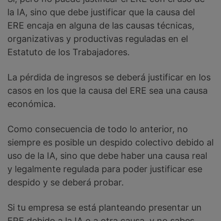
la IA, sino que debe justificar que la causa del
ERE encaja en alguna de las causas técnicas,
organizativas y productivas reguladas en el
Estatuto de los Trabajadores.
La pérdida de ingresos se deberá justificar en los
casos en los que la causa del ERE sea una causa
económica.
Como consecuencia de todo lo anterior, no
siempre es posible un despido colectivo debido al
uso de la IA, sino que debe haber una causa real
y legalmente regulada para poder justificar ese
despido y se deberá probar.
Si tu empresa se está planteando presentar un
ERE debido a la IA o a otra causa, y no sabes