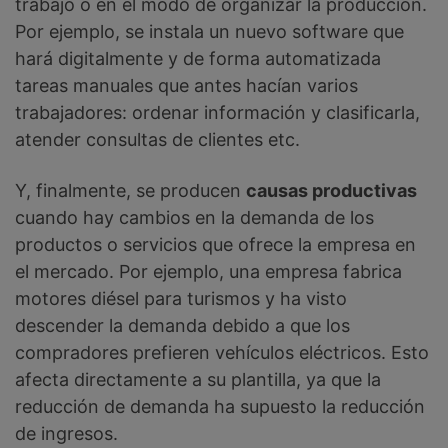
trabajo o en el modo de organizar la producción.
Por ejemplo, se instala un nuevo software que
hará digitalmente y de forma automatizada
tareas manuales que antes hacían varios
trabajadores: ordenar información y clasificarla,
atender consultas de clientes etc.
Y, finalmente, se producen
causas productivas
cuando hay cambios en la demanda de los
productos o servicios que ofrece la empresa en
el mercado. Por ejemplo, una empresa fabrica
motores diésel para turismos y ha visto
descender la demanda debido a que los
compradores prefieren vehículos eléctricos. Esto
afecta directamente a su plantilla, ya que la
reducción de demanda ha supuesto la reducción
de ingresos.