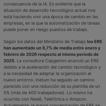
consecuencia de la IA. Es evidente que la
situación de desarrollo tecnológico actual nos
está haciendo vivir una época de cambio en las
empresas, en la que la automatización de tareas
puede poner en riesgo puestos de trabajo.
Según los datos del Ministerio de Trabajo
los ERE
han aumentado un 6,7% de media entre enero y
febrero de 2026 respecto al mismo periodo de
2025
. La consultora Capgemini anunció un ERE
debido a la aceleración del cambio tecnológico y
a la necesidad de adaptar la organización al
nuevo entorno. Inetum ha seguido un camino
parecido con una reducción de su plantilla de un
5% (más de 400 trabajadores). Lo mismo ha
ocurrido con Neslé, Telefónica o Amazon.
Actualmente, la mayor concentración de ERE se