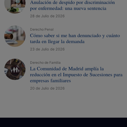
Anulación de despido por discriminación
por enfermedad: una nueva sentencia
28 de Julio de 2026
Derecho Penal
Cómo saber si me han denunciado y cuánto
tarda en llegar la demanda
23 de Julio de 2026
Derecho de Familia
La Comunidad de Madrid amplía la
reducción en el Impuesto de Sucesiones para
empresas familiares
20 de Julio de 2026