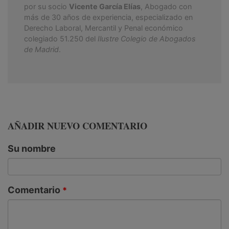
por su socio
Vicente García Elías
, Abogado con
más de 30 años de experiencia, especializado en
Derecho Laboral, Mercantil y Penal económico
colegiado 51.250 del
Ilustre Colegio de Abogados
de Madrid
.
AÑADIR NUEVO COMENTARIO
Su nombre
Comentario