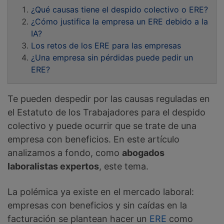
¿Qué causas tiene el despido colectivo o ERE?
¿Cómo justifica la empresa un ERE debido a la
IA?
Los retos de los ERE para las empresas
¿Una empresa sin pérdidas puede pedir un
ERE?
Te pueden despedir por las causas reguladas en
el Estatuto de los Trabajadores para el despido
colectivo y puede ocurrir que se trate de una
empresa con beneficios. En este artículo
analizamos a fondo, como
abogados
laboralistas expertos
, este tema.
La polémica ya existe en el mercado laboral:
empresas con beneficios y sin caídas en la
facturación se plantean hacer un
ERE
como