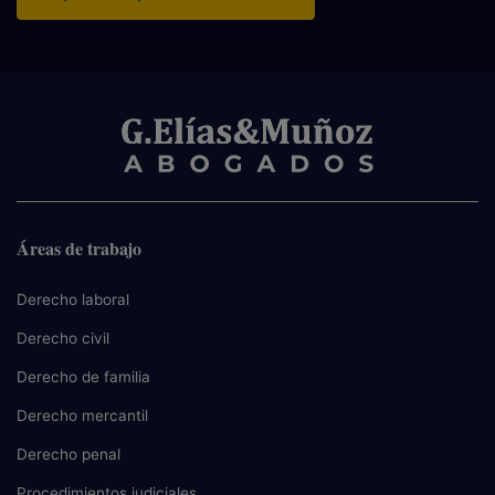
Áreas de trabajo
Derecho laboral
Derecho civil
Derecho de familia
Derecho mercantil
Derecho penal
Procedimientos judiciales