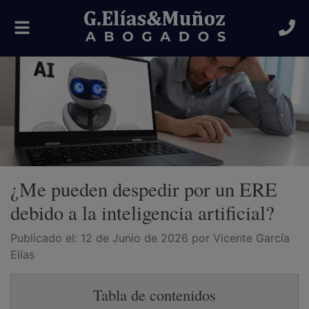
Alternar
navegación
¿Me pueden despedir por un ERE
debido a la inteligencia artificial?
Publicado el:
12 de Junio de 2026
por Vicente García
Elías
Tabla de contenidos