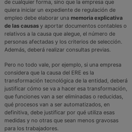
de cualquier forma, sino que la empresa que
quiera iniciar un expediente de regulación de
empleo debe elaborar una
memoria explicativa
de las causas
y aportar documentos contables o
relativos a la causa que alegue, el número de
personas afectadas y los criterios de selección.
Además, deberá realizar consultas previas.
Pero no todo vale, por ejemplo, si una empresa
considera que la causa del ERE es la
transformación tecnológica de la entidad, deberá
justificar cómo se va a hacer esa transformación,
que funciones van a ser eliminadas o reducidas,
qué procesos van a ser automatizados, en
definitiva, debe justificar por qué utiliza esas
medidas y no otras que sean menos gravosas
para los trabajadores.