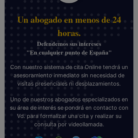
Un abogado en menos de 24
horas.
Defendemos sus intereses
"En cualquier punto de España"
Con nuestro sistema de cita Online tendrá un
asesoramiento inmediato sin necesidad de
visitas presenciales ni desplazamientos.
Uno de nuestros abogados especializados en
su área de interés se pondrá en contacto con
Vd. para formalizar una cita y realizar su
consulta por videollamada.