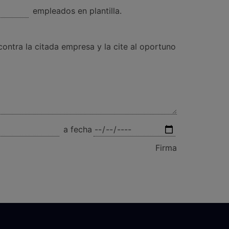
empleados en plantilla.
tra la citada empresa y la cite al oportuno
a fecha
Firma