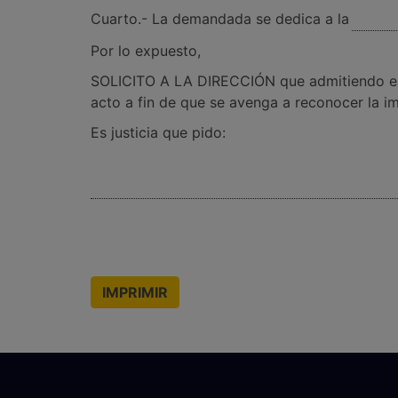
Cuarto.- La demandada se dedica a la
Por lo expuesto,
SOLICITO A LA DIRECCIÓN que admitiendo este
acto a fin de que se avenga a reconocer la i
Es justicia que pido:
IMPRIMIR