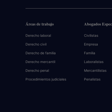
Áreas de trabajo
Abogados Especi
Derecho laboral
Civilistas
Derecho civil
Empresa
Derecho de familia
Familia
Derecho mercantil
Laboralistas
Derecho penal
Mercantilistas
Procedimientos judiciales
Penalistas