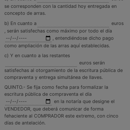
se corresponden con la cantidad hoy entregada en
concepto de arras.
b) En cuanto a
euros
, serán satisfechas como máximo por todo el día
, entendiéndose dicho pago
como ampliación de las arras aquí establecidas.
c) Y en cuanto a las restantes
euros serán
satisfechas al otorgamiento de la escritura pública de
compraventa y entrega simultánea de llaves.
QUINTO.- Se fija como fecha para formalizar la
escritura pública de compraventa el día
en la notaría que designe el
VENDEDOR, que deberá comunicar de forma
fehaciente al COMPRADOR este extremo, con cinco
días de antelación.