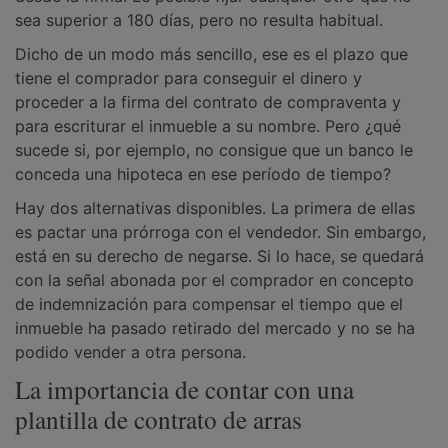
sea superior a 180 días, pero no resulta habitual.
Dicho de un modo más sencillo, ese es el plazo que
tiene el comprador para conseguir el dinero y
proceder a la firma del contrato de compraventa y
para escriturar el inmueble a su nombre. Pero ¿qué
sucede si, por ejemplo, no consigue que un banco le
conceda una hipoteca en ese período de tiempo?
Hay dos alternativas disponibles. La primera de ellas
es pactar una prórroga con el vendedor. Sin embargo,
está en su derecho de negarse. Si lo hace, se quedará
con la señal abonada por el comprador en concepto
de indemnización para compensar el tiempo que el
inmueble ha pasado retirado del mercado y no se ha
podido vender a otra persona.
La importancia de contar con una
plantilla de contrato de arras