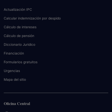
Actualización IPC
Calcular indemnización por despido
Cálculo de intereses
Cálculo de pensión
Diccionario Juridico
Financiación
Formularios gratuitos
Urgencias
Mapa del sitio
Oficina Central