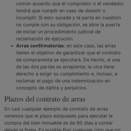
común acuerdo que el comprador o el vendedor
tendrá que cumplir en caso de desistir o
incumplir. Si esto sucede y la parte en cuestión
no cumple con su obligación, se abre la puerta
de iniciar un procedimiento judicial de
reclamación de ejecución.
Arras confirmatorias
: en este caso, las arras
tienen el objetivo de garantizar que el contrato
de compraventa se ejecutará. De hecho, si una
de las dos partes se arrepiente, la otra tiene
derecho a exigir su cumplimiento e, incluso, a
reclamar el pago de una indemnización en
concepto de daños y perjuicios.
Plazos del contrato de arras
En casi cualquier ejemplo de contrato de arras
veremos que el plazo estipulado para ejecutar la
compra del bien inmueble es de 90 días a contar
desde la firma. Es posible fijar cualquier otro que no