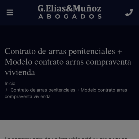
Alternar
navegación
Contrato de arras penitenciales +
Modelo contrato arras compraventa
vivienda
Inicio
Contrato de arras penitenciales + Modelo contrato arras
compraventa vivienda