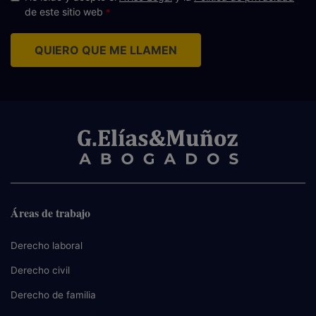
de este sitio web
QUIERO QUE ME LLAMEN
Áreas de trabajo
Derecho laboral
Derecho civil
Derecho de familia